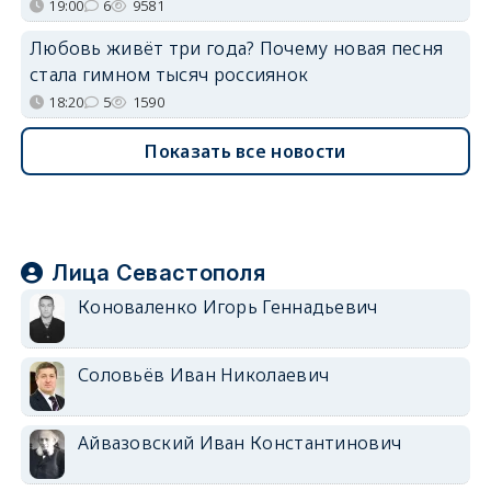
19:00
6
9581
Любовь живёт три года? Почему новая песня
стала гимном тысяч россиянок
18:20
5
1590
Показать все новости
Лица Севастополя
Коноваленко Игорь Геннадьевич
Соловьёв Иван Николаевич
Айвазовский Иван Константинович