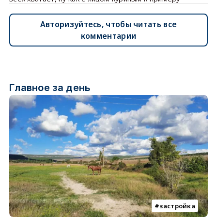
Авторизуйтесь, чтобы читать все
комментарии
Главное за день
застройка