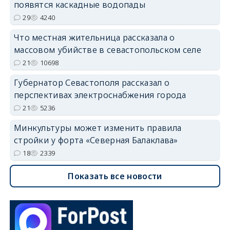
появятся каскадные водопады
29
4240
Что местная жительница рассказала о
массовом убийстве в севастопольском селе
21
10698
Губернатор Севастополя рассказал о
перспективах электроснабжения города
21
5236
Минкультуры может изменить правила
стройки у форта «Северная Балаклава»
18
2339
Показать все новости