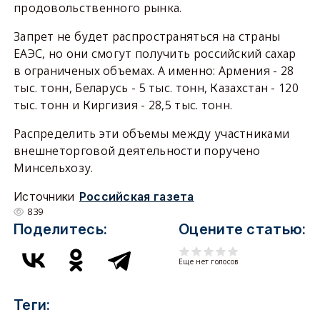
продовольственного рынка.
Запрет не будет распространяться на страны
ЕАЭС, но они смогут получить российский сахар
в ограниченых объемах. А именно: Армения - 28
тыс. тонн, Беларусь - 5 тыс. тонн, Казахстан - 120
тыс. тонн и Киргизия - 28,5 тыс. тонн.
Распределить эти объемы между участниками
внешнеторговой деятельности поручено
Минсельхозу.
Источники
Российская газета
839
Поделитесь:
Оцените статью:
Еще нет голосов
Теги: