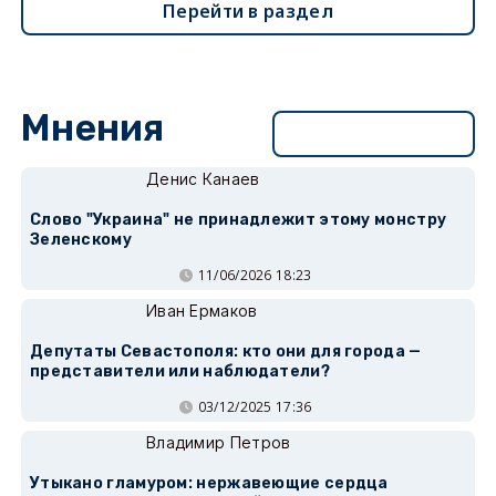
Перейти в раздел
Мнения
Перейти в раздел
Денис Канаев
Слово "Украина" не принадлежит этому монстру
Зеленскому
11/06/2026 18:23
Иван Ермаков
Депутаты Севастополя: кто они для города —
представители или наблюдатели?
03/12/2025 17:36
Владимир Петров
Утыкано гламуром: нержавеющие сердца