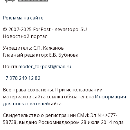
Реклама на сайте
© 2007-2025 ForPost - sevastopol.SU
Новостной портал
Учредитель: С.П. Кажанов
Главный редактор: Е.В. Бубнова
Почта:
moder_forpost@mail.ru
+7 978 249 12 82
Все права сохранены. При использовании
материалов сайта ссылка обязательна.
Информация
для пользователей
сайта
Свидетельство о регистрации СМИ: Эл № ФС77-
58738, выдано Роскомнадзором 28 июля 2014 года