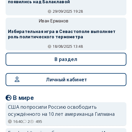
появились над Балаклавой
29/09/2025 19:28
Иван Ермаков
Избирательная игра в Севастополе выполняет
роль политического термометра
18/08/2025 13:48
В раздел
Личный кабинет
В мире
США попросили Россию освободить
осуждённого на 10 лет американца Гилмана
16:40
2
495