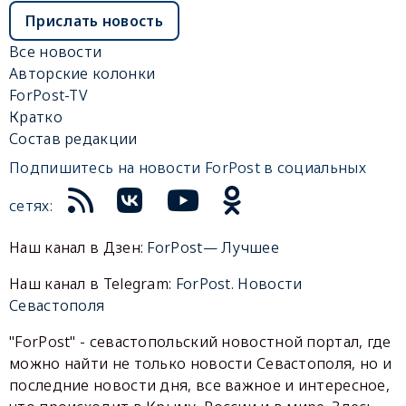
Прислать новость
Все новости
Авторские колонки
ForPost-TV
Кратко
Состав редакции
Подпишитесь на новости ForPost в социальных
сетях:
Наш канал в Дзен:
ForPost— Лучшее
Наш канал в Telegram:
ForPost. Новости
Севастополя
"ForPost" - севастопольский новостной портал, где
можно найти не только новости Севастополя, но и
последние новости дня, все важное и интересное,