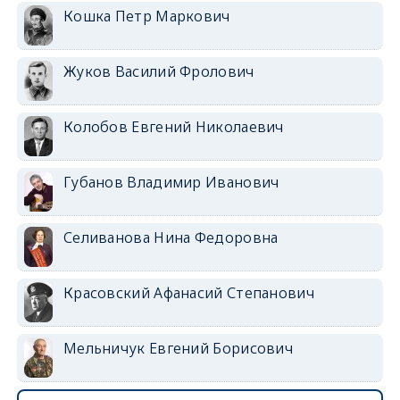
Кошка Петр Маркович
Жуков Василий Фролович
Колобов Евгений Николаевич
Губанов Владимир Иванович
Селиванова Нина Федоровна
Красовский Афанасий Степанович
Мельничук Евгений Борисович