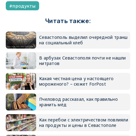
продукты
Читать также:
Севастополь выделил очередной транш
на социальный хлеб
В арбузах Севастополя почти не нашли
нитратов
Какая честная цена у настоящего
мороженого? – сюжет ForPost
Пчеловод рассказал, как правильно
хранить мёд
Как перебои с электричеством повлияли
на продукты и цены в Севастополе