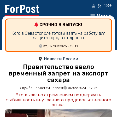
18+
Меню
СРОЧНО В ВЫПУСК!
Кого в Севастополе готовы взять на работу для
защиты города от дронов
пт, 07/08/2026 - 15:13
Новости России
Правительство ввело
временный запрет на экспорт
сахара
Служба новостей ForPost
04/05/2024 - 17:25
Это вызвано стремлением поддержать
стабильность внутреннего продовольственного
рынка.