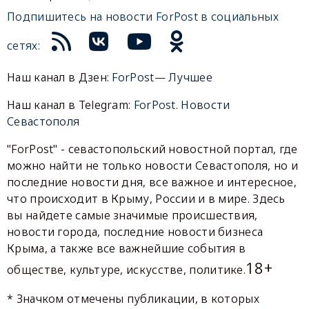
Подпишитесь на новости ForPost в социальных
сетях:
Наш канал в Дзен:
ForPost— Лучшее
Наш канал в Telegram:
ForPost. Новости
Севастополя
"ForPost" - севастопольский новостной портал, где
можно найти не только новости Севастополя, но и
последние новости дня, все важное и интересное,
что происходит в Крыму, России и в мире. Здесь
вы найдете самые значимые происшествия,
новости города, последние новости бизнеса
Крыма, а также все важнейшие события в
18+
обществе, культуре, искусстве, политике.
* Значком отмечены публикации, в которых