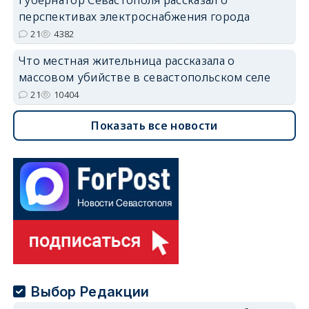
перспективах электроснабжения города
21
4382
Что местная жительница рассказала о
массовом убийстве в севастопольском селе
21
10404
Показать все новости
Выбор Редакции