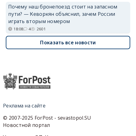
Почему наш бронепоезд стоит на запасном
пути? — Кеворкян объяснил, зачем России
играть вторым номером
18:08
4
2601
Показать все новости
Реклама на сайте
© 2007-2025 ForPost - sevastopol.SU
Новостной портал