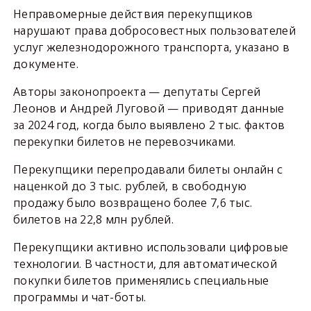
Неправомерные действия перекупщиков
нарушают права добросовестных пользователей
услуг железнодорожного транспорта, указано в
документе.
Авторы законопроекта — депутаты Сергей
Леонов и Андрей Луговой — приводят данные
за 2024 год, когда было выявлено 2 тыс. фактов
перекупки билетов не перевозчиками.
Перекупщики перепродавали билеты онлайн с
наценкой до 3 тыс. рублей, в свободную
продажу было возвращено более 7,6 тыс.
билетов на 22,8 млн рублей.
Перекупщики активно использовали цифровые
технологии. В частности, для автоматической
покупки билетов применялись специальные
программы и чат-боты.