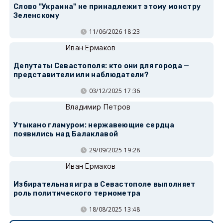
Слово "Украина" не принадлежит этому монстру
Зеленскому
11/06/2026 18:23
Иван Ермаков
Депутаты Севастополя: кто они для города —
представители или наблюдатели?
03/12/2025 17:36
Владимир Петров
Утыкано гламуром: нержавеющие сердца
появились над Балаклавой
29/09/2025 19:28
Иван Ермаков
Избирательная игра в Севастополе выполняет
роль политического термометра
18/08/2025 13:48