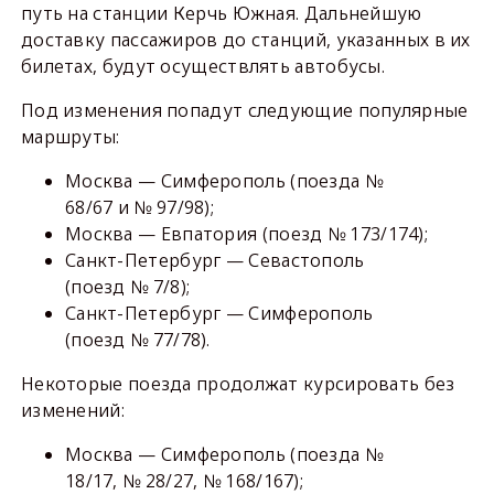
путь на станции Керчь Южная. Дальнейшую
доставку пассажиров до станций, указанных в их
билетах, будут осуществлять автобусы.
Под изменения попадут следующие популярные
маршруты:
Москва — Симферополь (поезда №
68/67 и № 97/98);
Москва — Евпатория (поезд № 173/174);
Санкт-Петербург — Севастополь
(поезд № 7/8);
Санкт-Петербург — Симферополь
(поезд № 77/78).
Некоторые поезда продолжат курсировать без
изменений:
Москва — Симферополь (поезда №
18/17, № 28/27, № 168/167);