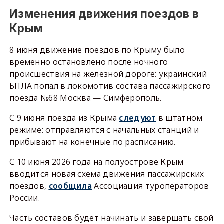
Изменения движения поездов в
Крым
8 июня движение поездов по Крыму было
временно остановлено после ночного
происшествия на железной дороге: украинский
БПЛА попал в локомотив состава пассажирского
поезда №68 Москва — Симферополь.
С 9 июня поезда из Крыма
следуют
в штатном
режиме: отправляются с начальных станций и
прибывают на конечные по расписанию.
С 10 июня 2026 года на полуострове Крым
вводится новая схема движения пассажирских
поездов,
сообщила
Ассоциация туроператоров
России.
Часть составов будет начинать и завершать свой