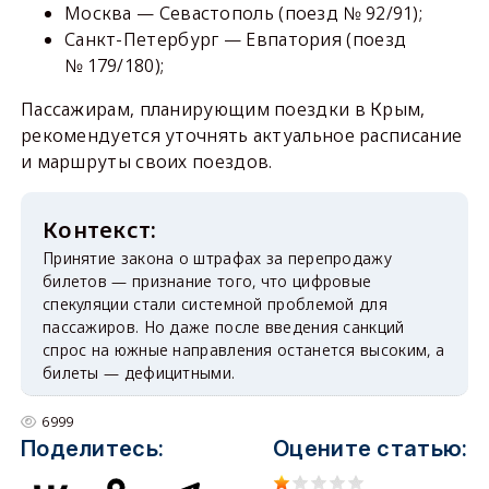
Москва — Севастополь (поезд № 92/91);
Санкт-Петербург — Евпатория (поезд
№ 179/180);
Пассажирам, планирующим поездки в Крым,
рекомендуется уточнять актуальное расписание
и маршруты своих поездов.
Принятие закона о штрафах за перепродажу
билетов — признание того, что цифровые
спекуляции стали системной проблемой для
пассажиров. Но даже после введения санкций
спрос на южные направления останется высоким, а
билеты — дефицитными.
6999
Поделитесь:
Оцените статью: