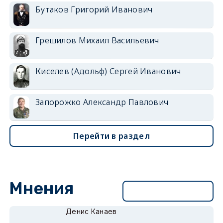
Бутаков Григорий Иванович
Грешилов Михаил Васильевич
Киселев (Адольф) Сергей Иванович
Запорожко Александр Павлович
Перейти в раздел
Мнения
Перейти в раздел
Денис Канаев