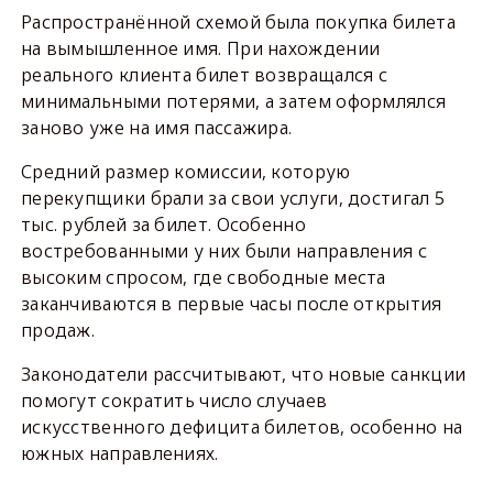
Распространённой схемой была покупка билета
на вымышленное имя. При нахождении
реального клиента билет возвращался с
минимальными потерями, а затем оформлялся
заново уже на имя пассажира.
Средний размер комиссии, которую
перекупщики брали за свои услуги, достигал 5
тыс. рублей за билет. Особенно
востребованными у них были направления с
высоким спросом, где свободные места
заканчиваются в первые часы после открытия
продаж.
Законодатели рассчитывают, что новые санкции
помогут сократить число случаев
искусственного дефицита билетов, особенно на
южных направлениях.