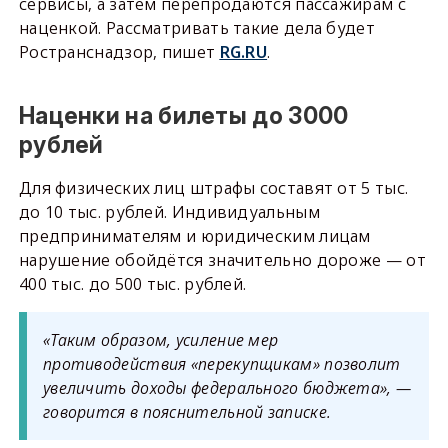
сервисы, а затем перепродаются пассажирам с
наценкой. Рассматривать такие дела будет
Ространснадзор, пишет
RG.RU
.
Наценки на билеты до 3000
рублей
Для физических лиц штрафы составят от 5 тыс.
до 10 тыс. рублей. Индивидуальным
предпринимателям и юридическим лицам
нарушение обойдётся значительно дороже — от
400 тыс. до 500 тыс. рублей.
«Таким образом, усиление мер
противодействия «перекупщикам» позволит
увеличить доходы федерального бюджета», —
говорится в пояснительной записке.