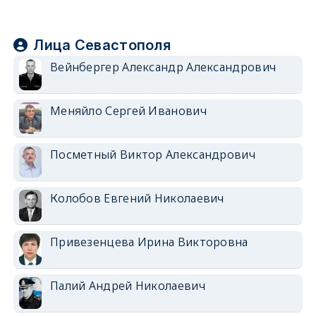
Лица Севастополя
Вейнбергер Александр Александрович
Меняйло Сергей Иванович
Посметный Виктор Александрович
Колобов Евгений Николаевич
Привезенцева Ирина Викторовна
Палий Андрей Николаевич