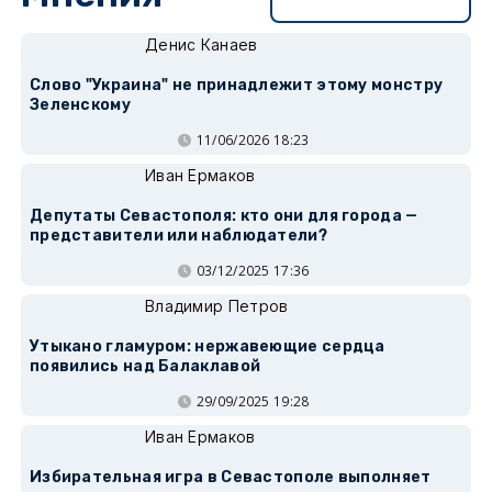
Денис Канаев
Слово "Украина" не принадлежит этому монстру
Зеленскому
11/06/2026 18:23
Иван Ермаков
Депутаты Севастополя: кто они для города —
представители или наблюдатели?
03/12/2025 17:36
Владимир Петров
Утыкано гламуром: нержавеющие сердца
появились над Балаклавой
29/09/2025 19:28
Иван Ермаков
Избирательная игра в Севастополе выполняет