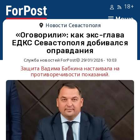
18+
Меню
Новости Севастополя
«Оговорили»: как экс-глава
ЕДКС Севастополя добивался
оправдания
Служба новостей ForPost
29/01/2026 - 10:03
Защита Вадима Бабкина настаивала на
противоречивости показаний.