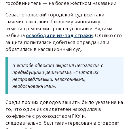
гособвинитель — на более жёстком наказании.
Севастопольский городской суд всё-таки
смягчил наказание бывшему чиновнику —
заменил реальный срок на условный. Вадима
Бабкина
освободили из-под стражи
. Однако его
защита попыталась добиться оправдания и
обратилась в кассационный суд.
В жалобе адвокат выразил несогласие с
предыдущими решениями, «считая их
несправедливыми, незаконными,
необоснованными».
Среди прочих доводов защиты было указание на
то, что один из свидетелей находился в
конфликте с руководством ГКУ и,
следовательно, был «заинтересован в оговоре»