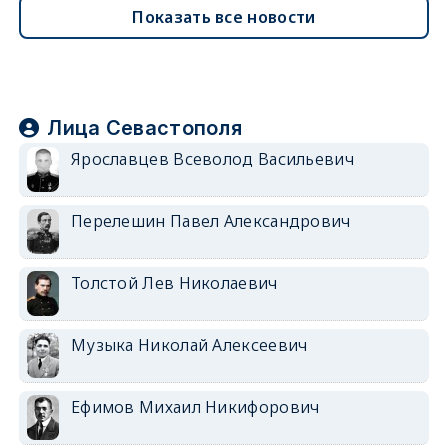
Показать все новости
Лица Севастополя
Ярославцев Всеволод Васильевич
Перелешин Павел Александрович
Толстой Лев Николаевич
Музыка Николай Алексеевич
Ефимов Михаил Никифорович