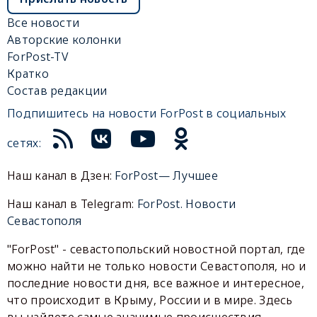
Все новости
Авторские колонки
ForPost-TV
Кратко
Состав редакции
Подпишитесь на новости ForPost в социальных
сетях:
Наш канал в Дзен:
ForPost— Лучшее
Наш канал в Telegram:
ForPost. Новости
Севастополя
"ForPost" - севастопольский новостной портал, где
можно найти не только новости Севастополя, но и
последние новости дня, все важное и интересное,
что происходит в Крыму, России и в мире. Здесь
вы найдете самые значимые происшествия,