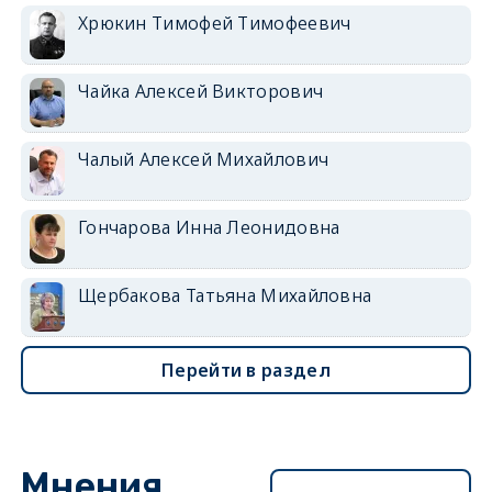
Хрюкин Тимофей Тимофеевич
Чайка Алексей Викторович
Чалый Алексей Михайлович
Гончарова Инна Леонидовна
Щербакова Татьяна Михайловна
Перейти в раздел
Мнения
Перейти в раздел