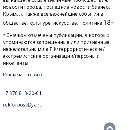
новости города, последние новости бизнеса
Крыма, а также все важнейшие события в
18+
обществе, культуре, искусстве, политике.
* Значком отмечены публикации, в которых
упоминаются запрещенные или признанные
нежелательными в РФ/террористические/
экстремистские организации/персоны и
иноагенты.
Реклама на сайте:
+7 978 818-20-01
rekforpost@ya.ru