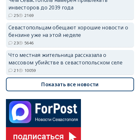
инвесторов до 2039 года
25
2169
Севастопольцам обещают хорошие новости о
бензине уже на этой неделе
23
5646
Что местная жительница рассказала о
массовом убийстве в севастопольском селе
21
10059
Показать все новости