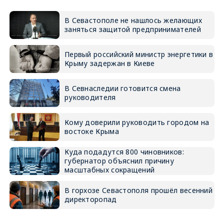
В Севастополе не нашлось желающих
заняться защитой предпринимателей
Первый российский министр энергетики в
Крыму задержан в Киеве
В Севнаследии готовится смена
руководителя
Кому доверили руководить городом на
востоке Крыма
Куда подадутся 800 чиновников:
губернатор объяснил причину
масштабных сокращений
В горхозе Севастополя прошёл весенний
директоропад