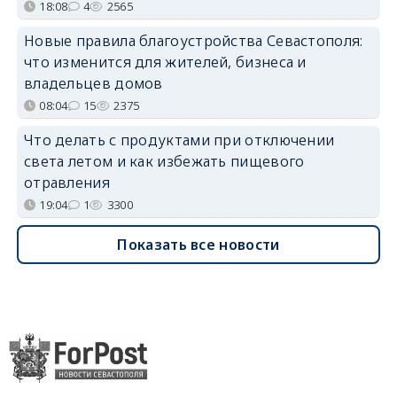
18:08
4
2565
Новые правила благоустройства Севастополя:
что изменится для жителей, бизнеса и
владельцев домов
08:04
15
2375
Что делать с продуктами при отключении
света летом и как избежать пищевого
отравления
19:04
1
3300
Показать все новости