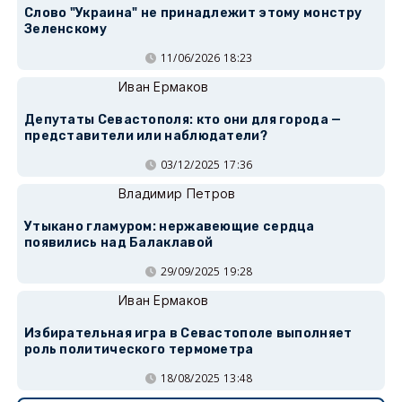
Слово "Украина" не принадлежит этому монстру
Зеленскому
11/06/2026 18:23
Иван Ермаков
Депутаты Севастополя: кто они для города —
представители или наблюдатели?
03/12/2025 17:36
Владимир Петров
Утыкано гламуром: нержавеющие сердца
появились над Балаклавой
29/09/2025 19:28
Иван Ермаков
Избирательная игра в Севастополе выполняет
роль политического термометра
18/08/2025 13:48