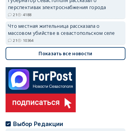
Губернатор Севастополя рассказал о
перспективах электроснабжения города
21
4188
Что местная жительница рассказала о
массовом убийстве в севастопольском селе
21
10364
Показать все новости
Выбор Редакции