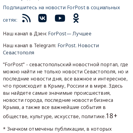
Подпишитесь на новости ForPost в социальных
сетях:
Наш канал в Дзен:
ForPost— Лучшее
Наш канал в Telegram:
ForPost. Новости
Севастополя
"ForPost" - севастопольский новостной портал, где
можно найти не только новости Севастополя, но и
последние новости дня, все важное и интересное,
что происходит в Крыму, России и в мире. Здесь
вы найдете самые значимые происшествия,
новости города, последние новости бизнеса
Крыма, а также все важнейшие события в
18+
обществе, культуре, искусстве, политике.
* Значком отмечены публикации, в которых