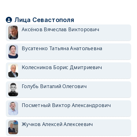
Лица Севастополя
Аксёнов Вячеслав Викторович
Вусатенко Татьяна Анатольевна
Колесников Борис Дмитриевич
Голубь Виталий Олегович
Посметный Виктор Александрович
Жучков Алексей Алексеевич