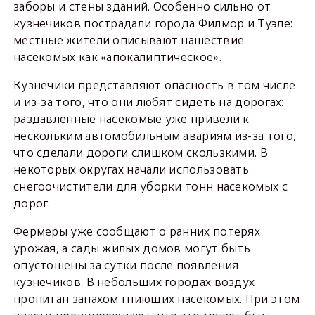
заборы и стены зданий. Особенно сильно от
кузнечиков пострадали города Филмор и Туэле:
местные жители описывают нашествие
насекомых как «апокалиптическое».
Кузнечики представляют опасность в том числе
и из-за того, что они любят сидеть на дорогах:
раздавленные насекомые уже привели к
нескольким автомобильным авариям из-за того,
что сделали дороги слишком скользкими. В
некоторых округах начали использовать
снегоочистители для уборки тонн насекомых с
дорог.
Фермеры уже сообщают о ранних потерях
урожая, а сады жилых домов могут быть
опустошены за сутки после появления
кузнечиков. В небольших городах воздух
пропитан запахом гниющих насекомых. При этом