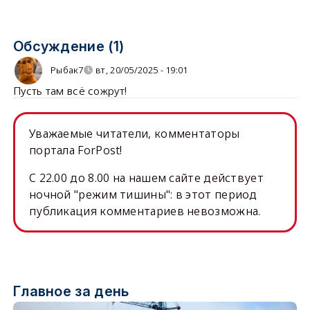
Обсуждение (1)
Рыбак7
вт, 20/05/2025 - 19:01
Пусть там всё сожрут!
Уважаемые читатели, комментаторы
портала ForPost!
C 22.00 до 8.00 на нашем сайте действует
ночной "режим тишины": в этот период
публикация комментариев невозможна.
Главное за день