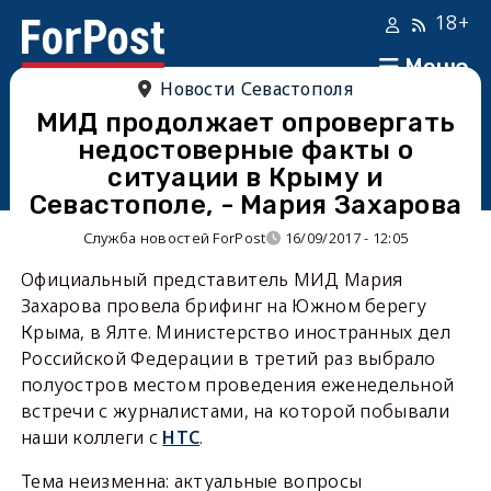
18+
Меню
Новости Севастополя
МИД продолжает опровергать
недостоверные факты о
ситуации в Крыму и
Севастополе, - Мария Захарова
Служба новостей ForPost
16/09/2017 - 12:05
Официальный представитель МИД Мария
Захарова провела брифинг на Южном берегу
Крыма, в Ялте. Министерство иностранных дел
Российской Федерации в третий раз выбрало
полуостров местом проведения еженедельной
встречи с журналистами, на которой побывали
наши коллеги с
НТС
.
Тема неизменна: актуальные вопросы