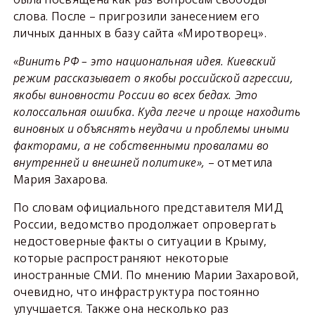
слова. После – пригрозили занесением его
личных данных в базу сайта «Миротворец».
«Винить РФ – это национальная идея. Киевский
режим рассказывает о якобы российской агрессии,
якобы виновности России во всех бедах. Это
колоссальная ошибка. Куда легче и проще находить
виновных и объяснять неудачи и проблемы иными
факторами, а не собственными провалами во
внутренней и внешней политике»,
– отметила
Мария Захарова.
По словам официального представителя МИД
России, ведомство продолжает опровергать
недостоверные факты о ситуации в Крыму,
которые распространяют некоторые
иностранные СМИ. По мнению Марии Захаровой,
очевидно, что инфраструктура постоянно
улучшается. Также она несколько раз