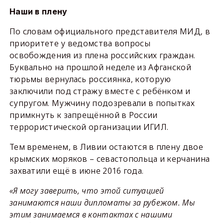
Наши в плену
По словам официального представителя МИД, в
приоритете у ведомства вопросы
освобождения из плена российских граждан.
Буквально на прошлой неделе из Афганской
тюрьмы вернулась россиянка, которую
заключили под стражу вместе с ребёнком и
супругом. Мужчину подозревали в попытках
примкнуть к запрещённой в России
террористической организации ИГИЛ.
Тем временем, в Ливии остаются в плену двое
крымских моряков – севастопольца и керчанина
захватили ещё в июне 2016 года.
«Я могу заверить, что этой ситуацией
занимаются наши дипломаты за рубежом. Мы
этим занимаемся в контактах с нашими