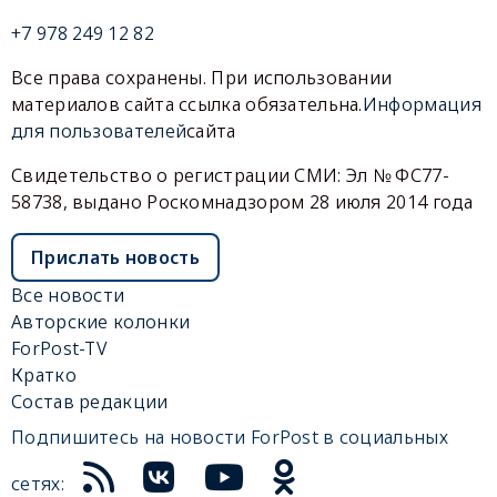
+7 978 249 12 82
Все права сохранены. При использовании
материалов сайта ссылка обязательна.
Информация
для пользователей
сайта
Свидетельство о регистрации СМИ: Эл № ФС77-
58738, выдано Роскомнадзором 28 июля 2014 года
Прислать новость
Все новости
Авторские колонки
ForPost-TV
Кратко
Состав редакции
Подпишитесь на новости ForPost в социальных
сетях: