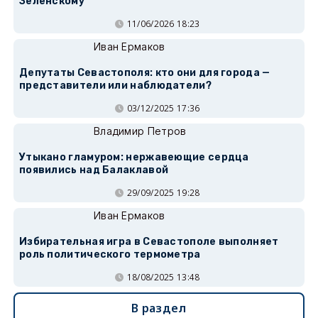
Зеленскому
11/06/2026 18:23
Иван Ермаков
Депутаты Севастополя: кто они для города —
представители или наблюдатели?
03/12/2025 17:36
Владимир Петров
Утыкано гламуром: нержавеющие сердца
появились над Балаклавой
29/09/2025 19:28
Иван Ермаков
Избирательная игра в Севастополе выполняет
роль политического термометра
18/08/2025 13:48
В раздел