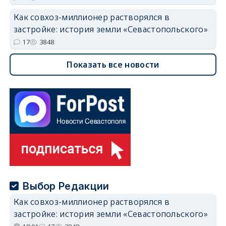
Как совхоз-миллионер растворялся в
застройке: история земли «Севастопольского»
17
3848
Показать все новости
Выбор Редакции
Как совхоз-миллионер растворялся в
застройке: история земли «Севастопольского»