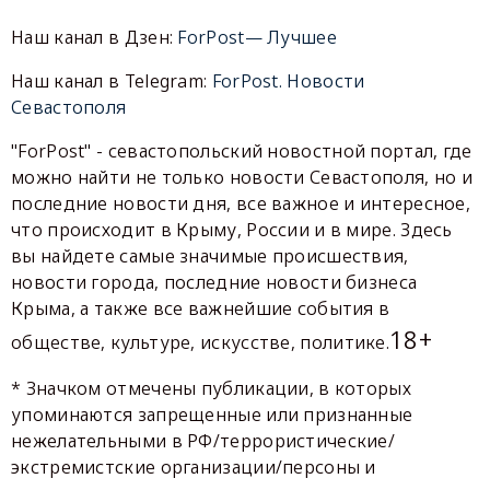
Наш канал в Дзен:
ForPost— Лучшее
Наш канал в Telegram:
ForPost. Новости
Севастополя
"ForPost" - севастопольский новостной портал, где
можно найти не только новости Севастополя, но и
последние новости дня, все важное и интересное,
что происходит в Крыму, России и в мире. Здесь
вы найдете самые значимые происшествия,
новости города, последние новости бизнеса
Крыма, а также все важнейшие события в
18+
обществе, культуре, искусстве, политике.
* Значком отмечены публикации, в которых
упоминаются запрещенные или признанные
нежелательными в РФ/террористические/
экстремистские организации/персоны и