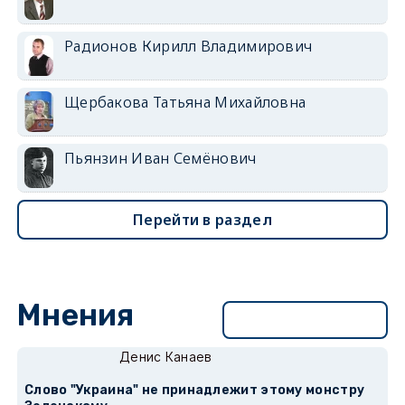
Радионов Кирилл Владимирович
Щербакова Татьяна Михайловна
Пьянзин Иван Семёнович
Перейти в раздел
Мнения
Перейти в раздел
Денис Канаев
Слово "Украина" не принадлежит этому монстру