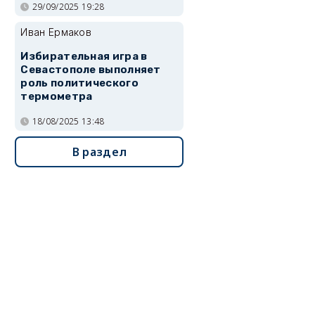
29/09/2025 19:28
Иван Ермаков
Избирательная игра в
Севастополе выполняет
роль политического
термометра
18/08/2025 13:48
В раздел