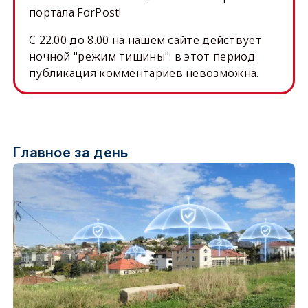
портала ForPost!
C 22.00 до 8.00 на нашем сайте действует
ночной "режим тишины": в этот период
публикация комментариев невозможна.
Главное за день