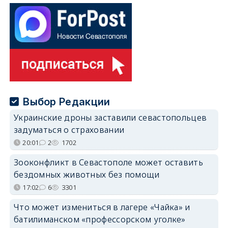
Выбор Редакции
Украинские дроны заставили севастопольцев
задуматься о страховании
20:01
2
1702
Зооконфликт в Севастополе может оставить
бездомных животных без помощи
17:02
6
3301
Что может измениться в лагере «Чайка» и
батилиманском «профессорском уголке»