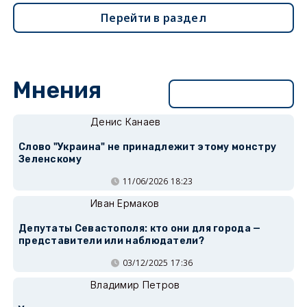
Перейти в раздел
Мнения
Перейти в раздел
Денис Канаев
Слово "Украина" не принадлежит этому монстру
Зеленскому
11/06/2026 18:23
Иван Ермаков
Депутаты Севастополя: кто они для города —
представители или наблюдатели?
03/12/2025 17:36
Владимир Петров