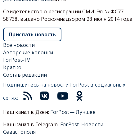
Свидетельство о регистрации СМИ: Эл № ФС77-
58738, выдано Роскомнадзором 28 июля 2014 года
Прислать новость
Все новости
Авторские колонки
ForPost-TV
Кратко
Состав редакции
Подпишитесь на новости ForPost в социальных
сетях:
Наш канал в Дзен:
ForPost— Лучшее
Наш канал в Telegram:
ForPost. Новости
Севастополя