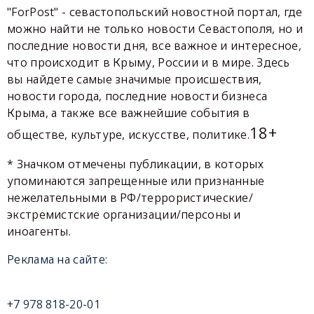
"ForPost" - севастопольский новостной портал, где
можно найти не только новости Севастополя, но и
последние новости дня, все важное и интересное,
что происходит в Крыму, России и в мире. Здесь
вы найдете самые значимые происшествия,
новости города, последние новости бизнеса
Крыма, а также все важнейшие события в
18+
обществе, культуре, искусстве, политике.
* Значком отмечены публикации, в которых
упоминаются запрещенные или признанные
нежелательными в РФ/террористические/
экстремистские организации/персоны и
иноагенты.
Реклама на сайте:
+7 978 818-20-01