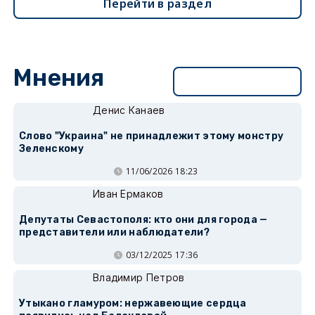
Перейти в раздел
Мнения
Перейти в раздел
Денис Канаев
Слово "Украина" не принадлежит этому монстру
Зеленскому
11/06/2026 18:23
Иван Ермаков
Депутаты Севастополя: кто они для города —
представители или наблюдатели?
03/12/2025 17:36
Владимир Петров
Утыкано гламуром: нержавеющие сердца