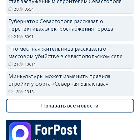
стал заслуженным строителем Севастополя
28
3554
Губернатор Севастополя рассказал о
перспективах электроснабжения города
21
5091
Что местная жительница рассказала о
массовом убийстве в севастопольском селе
21
10614
Минкультуры может изменить правила
стройки у форта «Северная Балаклава»
18
2313
Показать все новости