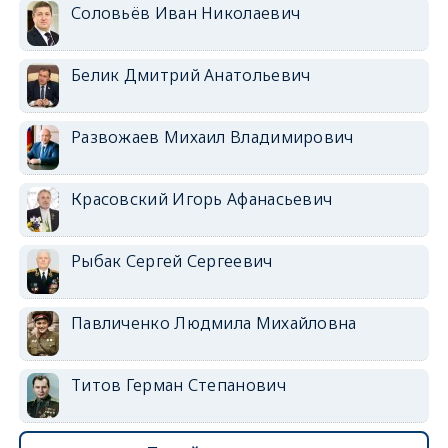
Соловьёв Иван Николаевич
Белик Дмитрий Анатольевич
Развожаев Михаил Владимирович
Красовский Игорь Афанасьевич
Рыбак Сергей Сергеевич
Павличенко Людмила Михайловна
Титов Герман Степанович