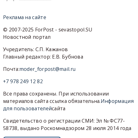
Реклама на сайте
© 2007-2025 ForPost - sevastopol.SU
Новостной портал
Учредитель: С.П. Кажанов
Главный редактор: Е.В. Бубнова
Почта:
moder_forpost@mail.ru
+7 978 249 12 82
Все права сохранены. При использовании
материалов сайта ссылка обязательна.
Информация
для пользователей
сайта
Свидетельство о регистрации СМИ: Эл № ФС77-
58738, выдано Роскомнадзором 28 июля 2014 года