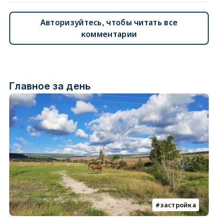
Авторизуйтесь, чтобы читать все
комментарии
Главное за день
застройка