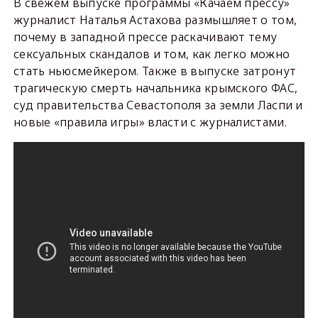
В свежем выпуске программы «Качаем прессу»
журналист Наталья Астахова размышляет о том,
почему в западной прессе раскачивают тему
сексуальных скандалов и том, как легко можно
стать ньюсмейкером. Также в выпуске затронут
трагическую смерть начальника крымского ФАС,
суд правительства Севастополя за земли Ласпи и
новые «правила игры» власти с журналистами.