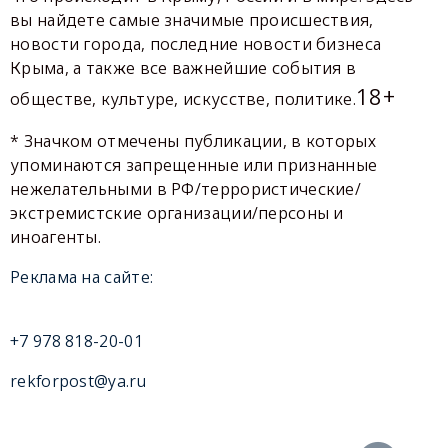
вы найдете самые значимые происшествия,
новости города, последние новости бизнеса
Крыма, а также все важнейшие события в
18+
обществе, культуре, искусстве, политике.
* Значком отмечены публикации, в которых
упоминаются запрещенные или признанные
нежелательными в РФ/террористические/
экстремистские организации/персоны и
иноагенты.
Реклама на сайте:
+7 978 818-20-01
rekforpost@ya.ru