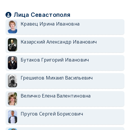
Лица Севастополя
Кравец Ирина Ивановна
Казарский Александр Иванович
Бутаков Григорий Иванович
Грешилов Михаил Васильевич
Величко Елена Валентиновна
Пругов Сергей Борисович