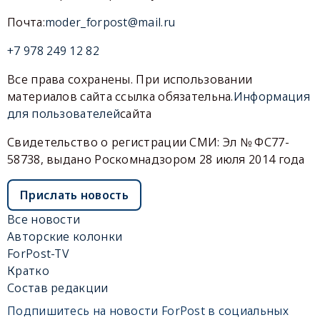
Почта:
moder_forpost@mail.ru
+7 978 249 12 82
Все права сохранены. При использовании
материалов сайта ссылка обязательна.
Информация
для пользователей
сайта
Свидетельство о регистрации СМИ: Эл № ФС77-
58738, выдано Роскомнадзором 28 июля 2014 года
Прислать новость
Все новости
Авторские колонки
ForPost-TV
Кратко
Состав редакции
Подпишитесь на новости ForPost в социальных