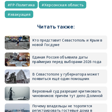
FP-Политика
Херсонская область
эвакуация
Читать также:
Кто представит Севастополь и Крым в
новой Госдуме
Единая Россия объявила даты
праймериз перед выборами 2026 года
В Севастополе у губернатора может
появиться ещё один помощник
Верховный суд разрешил критиковать
чиновников: причём тут дело Долиной
Почему владельцы не торопятся
регистрировать гостевые дома в