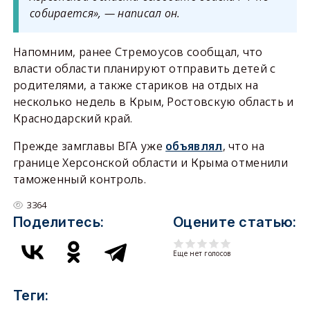
собирается», — написал он.
Напомним, ранее Стремоусов сообщал, что
власти области планируют отправить детей с
родителями, а также стариков на отдых на
несколько недель в Крым, Ростовскую область и
Краснодарский край.
Прежде замглавы ВГА уже
объявлял
, что на
границе Херсонской области и Крыма отменили
таможенный контроль.
3364
Поделитесь:
Оцените статью:
Еще нет голосов
Теги: