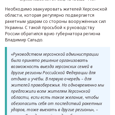
Необходимо эвакуировать жителей Херсонской
области, которая регулярно подвергается
ракетным ударам со стороны вооружённых сил
Украины. С такой просьбой к руководству
России обратился врио губернатора региона
Владимир Сальдо.
«Руководством херсонской администрации
было принято решение организовать
возможность выезда херсонских семей в
другие регионы Российской Федерации для
отдыха и учёбы. В первую очередь – для
жителей правобережья. Но одновременно мы
предложили всем жителям Херсонской
области, если есть такое желание, чтобы
обезопасить себя от последствий ракетных
ударов, тоже выехать в другие регионы», –