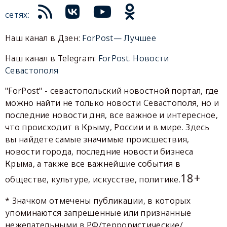
сетях:
Наш канал в Дзен:
ForPost— Лучшее
Наш канал в Telegram:
ForPost. Новости
Севастополя
"ForPost" - севастопольский новостной портал, где
можно найти не только новости Севастополя, но и
последние новости дня, все важное и интересное,
что происходит в Крыму, России и в мире. Здесь
вы найдете самые значимые происшествия,
новости города, последние новости бизнеса
Крыма, а также все важнейшие события в
18+
обществе, культуре, искусстве, политике.
* Значком отмечены публикации, в которых
упоминаются запрещенные или признанные
нежелательными в РФ/террористические/