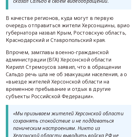
сказал Сальдо в своём видеообращении.
В качестве регионов, куда могут в первую
очередь отправиться жители Херсонщины, врио
губернатора назвал Крым, Ростовскую область,
Краснодарский и Ставропольский края.
Впрочем, замглавы военно-гражданской
администрации (ВГА) Херсонской области
Кирилл Стремоусов заявил, что в обращении
Сальдо речь шла не об эвакуации населения, а о
«выезде жителей Херсонской области на
временное пребывание и отдых в другие
субъекты Российской Федерации».
«Мы призываем жителей Херсонской области
сохранять спокойствие и не поддаваться
паническим настроениям. Никто из
Херсонской области выводить войска РФ не