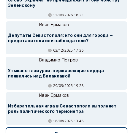
Слово "Украина" не принадлежит этому монстру
Зеленскому
11/06/2026 18:23
Иван Ермаков
Депутаты Севастополя: кто они для города —
представители или наблюдатели?
03/12/2025 17:36
Владимир Петров
Утыкано гламуром: нержавеющие сердца
появились над Балаклавой
29/09/2025 19:28
Иван Ермаков
Избирательная игра в Севастополе выполняет
роль политического термометра
18/08/2025 13:48