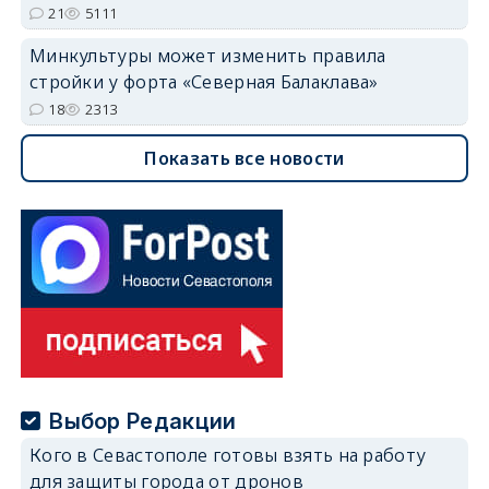
21
5111
Минкультуры может изменить правила
стройки у форта «Северная Балаклава»
18
2313
Показать все новости
Выбор Редакции
Кого в Севастополе готовы взять на работу
для защиты города от дронов