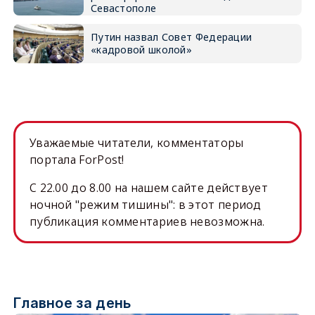
Севастополе
Путин назвал Совет Федерации
«кадровой школой»
Уважаемые читатели, комментаторы
портала ForPost!
C 22.00 до 8.00 на нашем сайте действует
ночной "режим тишины": в этот период
публикация комментариев невозможна.
Главное за день