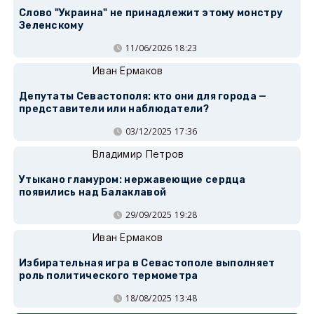
Слово "Украина" не принадлежит этому монстру
Зеленскому
11/06/2026 18:23
Иван Ермаков
Депутаты Севастополя: кто они для города —
представители или наблюдатели?
03/12/2025 17:36
Владимир Петров
Утыкано гламуром: нержавеющие сердца
появились над Балаклавой
29/09/2025 19:28
Иван Ермаков
Избирательная игра в Севастополе выполняет
роль политического термометра
18/08/2025 13:48