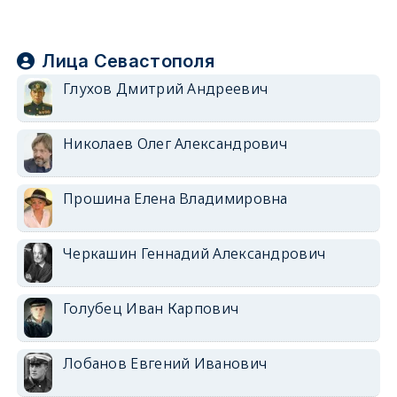
Лица Севастополя
Глухов Дмитрий Андреевич
Николаев Олег Александрович
Прошина Елена Владимировна
Черкашин Геннадий Александрович
Голубец Иван Карпович
Лобанов Евгений Иванович