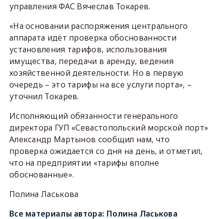
управления ФАС Вячеслав Токарев.
«На основании распоряжения центрального
аппарата идёт проверка обоснованности
установления тарифов, использования
имущества, передачи в аренду, ведения
хозяйственной деятельности. Но в первую
очередь – это тарифы на все услуги порта», –
уточнил Токарев.
Исполняющий обязанности генерального
директора ГУП «Севастопольский морской порт»
Александр Мартынов сообщил нам, что
проверка ожидается со дня на день, и отметил,
что на предприятии «тарифы вполне
обоснованные».
Полина Ласькова
Все материалы автора:
Полина Ласькова