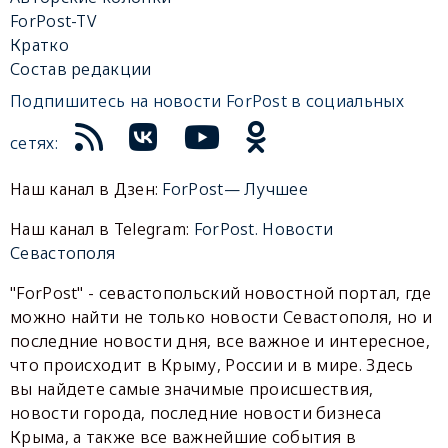
ForPost-TV
Кратко
Состав редакции
Подпишитесь на новости ForPost в социальных
сетях:
Наш канал в Дзен:
ForPost— Лучшее
Наш канал в Telegram:
ForPost. Новости
Севастополя
"ForPost" - севастопольский новостной портал, где
можно найти не только новости Севастополя, но и
последние новости дня, все важное и интересное,
что происходит в Крыму, России и в мире. Здесь
вы найдете самые значимые происшествия,
новости города, последние новости бизнеса
Крыма, а также все важнейшие события в