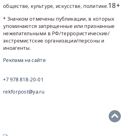
18+
обществе, культуре, искусстве, политике.
* Значком отмечены публикации, в которых
упоминаются запрещенные или признанные
нежелательными в РФ/террористические/
экстремистские организации/персоны и
иноагенты.
Реклама на сайте:
+7 978 818-20-01
rekforpost@ya.ru