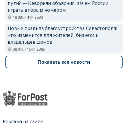
пути? — Кеворкян объяснил, зачем России
играть вторым номером
18:08
4
2583
Новые правила благоустройства Севастополя:
что изменится для жителей, бизнеса и
владельцев домов
08:04
15
2385
Показать все новости
Реклама на сайте