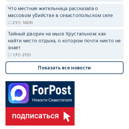
Что местная жительница рассказала о
массовом убийстве в севастопольском селе
21
10231
Тайный дворик на мысе Хрустальном: как
найти место отдыха, о котором почти никто не
знает
17
2721
Показать все новости