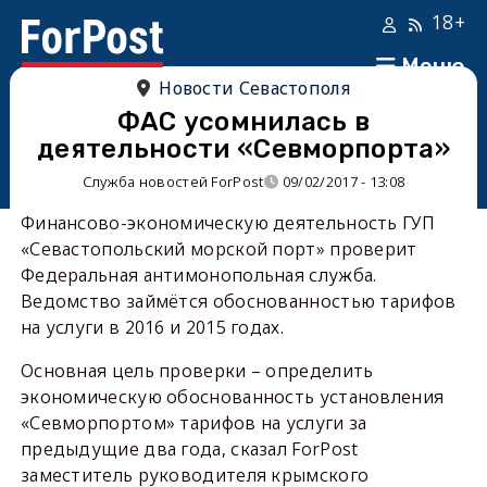
18+
Меню
Новости Севастополя
ФАС усомнилась в
деятельности «Севморпорта»
Служба новостей ForPost
09/02/2017 - 13:08
Финансово-экономическую деятельность ГУП
«Севастопольский морской порт» проверит
Федеральная антимонопольная служба.
Ведомство займётся обоснованностью тарифов
на услуги в 2016 и 2015 годах.
Основная цель проверки – определить
экономическую обоснованность установления
«Севморпортом» тарифов на услуги за
предыдущие два года, сказал ForPost
заместитель руководителя крымского