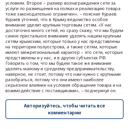
условиях. Второе – размер вознаграждения сети за
услуги по размещения на полках и реализацию товара
тоже законодательно ограничен», – пояснил Кураев.
Кураев уточнил, что в Крыму ведомство особое
внимание уделит крупным торговым сетям. «У нас
достаточно много сетей, но сразу скажу, что мы будем
самое пристальное внимание уделять нашим крупным
сетям крымским, которые только у нас представлены
на территории полуострова, а также сетям, которые
имеют межрегиональный характер – это сети, которые
представлены и у нас, и в других субъектах РФ.
Говорить о том, что мы будем такое же внимание
уделять малому и среднему предпринимательству,
наверное, не стоит, потому что нам нужно с крупными
разобраться, потому что они имеют наиболее
серьезное влияние на условия обращения товара и на
взаимодействие с поставщиками», – подчеркнул он.
Авторизуйтесь, чтобы читать все
комментарии