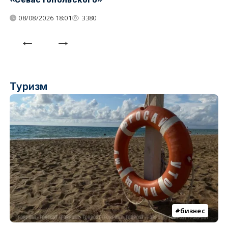
08/08/2026 18:01
3380
Туризм
бизнес