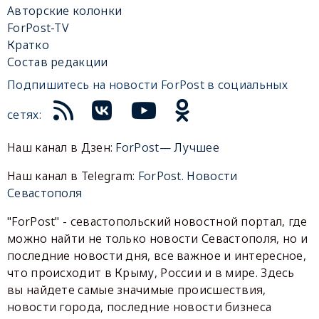
Авторские колонки
ForPost-TV
Кратко
Состав редакции
Подпишитесь на новости ForPost в социальных
сетях:
Наш канал в Дзен:
ForPost— Лучшее
Наш канал в Telegram:
ForPost. Новости
Севастополя
"ForPost" - севастопольский новостной портал, где
можно найти не только новости Севастополя, но и
последние новости дня, все важное и интересное,
что происходит в Крыму, России и в мире. Здесь
вы найдете самые значимые происшествия,
новости города, последние новости бизнеса