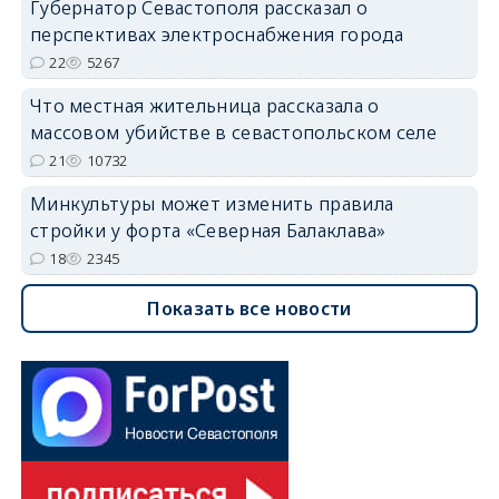
Губернатор Севастополя рассказал о
перспективах электроснабжения города
22
5267
Что местная жительница рассказала о
массовом убийстве в севастопольском селе
21
10732
Минкультуры может изменить правила
стройки у форта «Северная Балаклава»
18
2345
Показать все новости