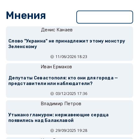
Мнения
Перейти в раздел
Денис Канаев
Слово "Украина" не принадлежит этому монстру
Зеленскому
11/06/2026 18:23
Иван Ермаков
Депутаты Севастополя: кто они для города —
представители или наблюдатели?
03/12/2025 17:36
Владимир Петров
Утыкано гламуром: нержавеющие сердца
появились над Балаклавой
29/09/2025 19:28