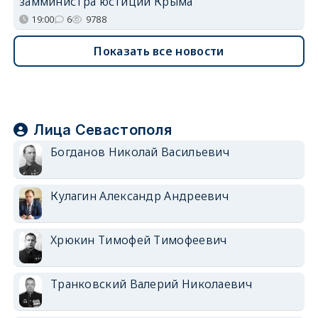
замминистра юстиции Крыма
19:00
6
9788
Показать все новости
Лица Севастополя
Богданов Николай Васильевич
Кулагин Александр Андреевич
Хрюкин Тимофей Тимофеевич
Транковский Валерий Николаевич