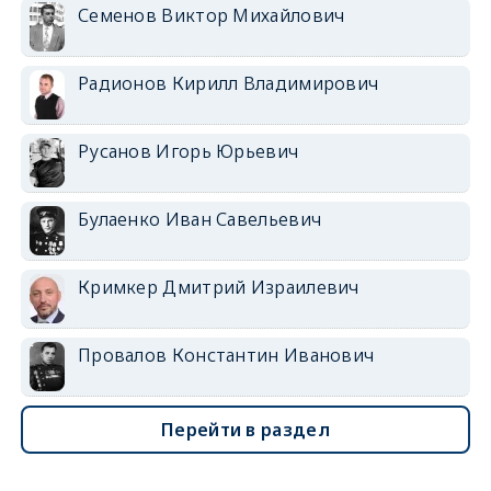
Семенов Виктор Михайлович
Радионов Кирилл Владимирович
Русанов Игорь Юрьевич
Булаенко Иван Савельевич
Кримкер Дмитрий Израилевич
Провалов Константин Иванович
Перейти в раздел