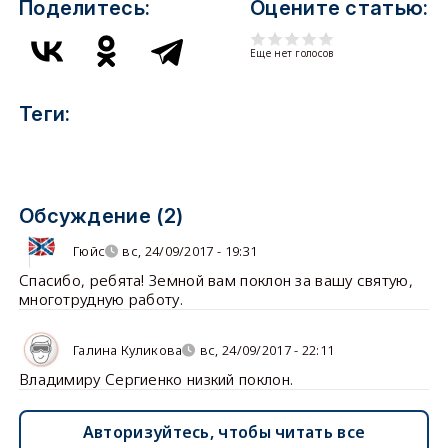
Поделитесь:
Оцените статью:
Еще нет голосов
Теги:
Обсуждение (2)
Гюйс
вс, 24/09/2017 - 19:31
Спасибо, ребята! Земной вам поклон за вашу святую,
многотрудную работу.
Галина Куликова
вс, 24/09/2017 - 22:11
Владимиру Сергиенко низкий поклон.
Авторизуйтесь, чтобы читать все