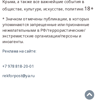
Крыма, а также все важнейшие события в
18+
обществе, культуре, искусстве, политике.
* Значком отмечены публикации, в которых
упоминаются запрещенные или признанные
нежелательными в РФ/террористические/
экстремистские организации/персоны и
иноагенты.
Реклама на сайте:
+7 978 818-20-01
rekforpost@ya.ru