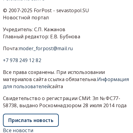
© 2007-2025 ForPost - sevastopol.SU
Новостной портал
Учредитель: С.П. Кажанов
Главный редактор: Е.В. Бубнова
Почта:
moder_forpost@mail.ru
+7 978 249 12 82
Все права сохранены. При использовании
материалов сайта ссылка обязательна.
Информация
для пользователей
сайта
Свидетельство о регистрации СМИ: Эл № ФС77-
58738, выдано Роскомнадзором 28 июля 2014 года
Прислать новость
Все новости