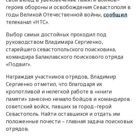
героев обороны и освобождения Севастополя в
годы Великой Отечественной войны,
сообщил
телеканал «НТС».
Выбор самых достойных проходил под
руководством Владимира Сергиенко,
старейшего севастопольского поисковика,
командира Балаклавского поискового отряда
«Подвиг».
Награждая участников отрядов, Владимир
Сергиенко отметил, что благодаря их
кропотливой и нелёгкой работе в «книги
памяти» занесено немало бойцов и командиров
советский войск, павших за город–герой
Севастополь. Найти оставшихся и отдать им
положенные почести – главная задача поисковых
отрядов.