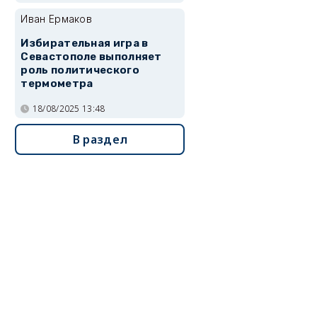
Иван Ермаков
Избирательная игра в
Севастополе выполняет
роль политического
термометра
18/08/2025 13:48
В раздел