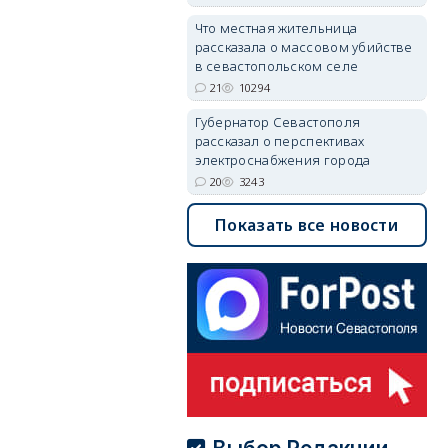
Что местная жительница
рассказала о массовом убийстве
в севастопольском селе
21
10294
Губернатор Севастополя
рассказал о перспективах
электроснабжения города
20
3243
Показать все новости