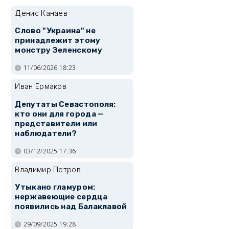
Денис Канаев
Слово "Украина" не
принадлежит этому
монстру Зеленскому
11/06/2026 18:23
Иван Ермаков
Депутаты Севастополя:
кто они для города —
представители или
наблюдатели?
03/12/2025 17:36
Владимир Петров
Утыкано гламуром:
нержавеющие сердца
появились над Балаклавой
29/09/2025 19:28