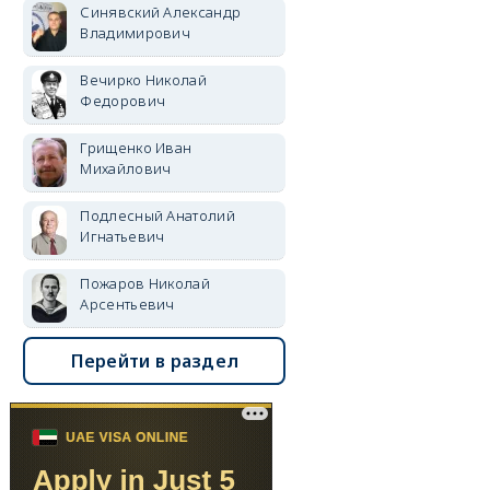
Синявский Александр
Владимирович
Вечирко Николай
Федорович
Грищенко Иван
Михайлович
Подлесный Анатолий
Игнатьевич
Пожаров Николай
Арсентьевич
Перейти в раздел