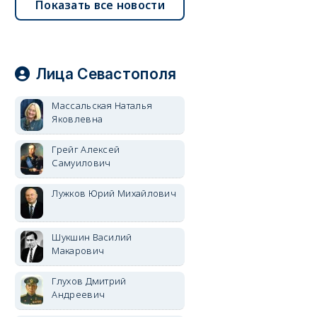
Показать все новости
Лица Севастополя
Массальская Наталья
Яковлевна
Грейг Алексей
Самуилович
Лужков Юрий Михайлович
Шукшин Василий
Макарович
Глухов Дмитрий
Андреевич