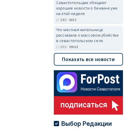
Севастопольцам обещают
хорошие новости о бензине уже
на этой неделе
23
5653
Что местная жительница
рассказала о массовом убийстве
в севастопольском селе
21
10063
Показать все новости
Выбор Редакции