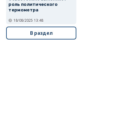
роль политического
термометра
18/08/2025 13:48
В раздел