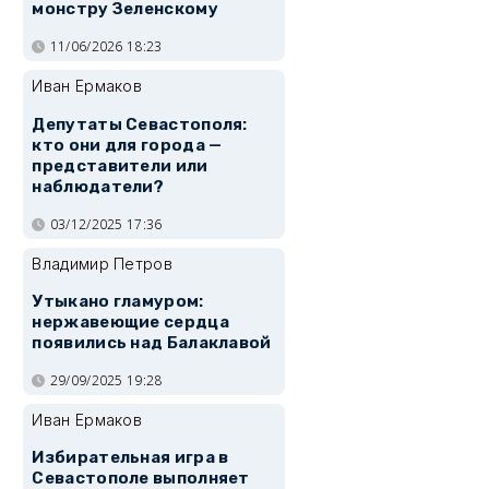
монстру Зеленскому
11/06/2026 18:23
Иван Ермаков
Депутаты Севастополя:
кто они для города —
представители или
наблюдатели?
03/12/2025 17:36
Владимир Петров
Утыкано гламуром:
нержавеющие сердца
появились над Балаклавой
29/09/2025 19:28
Иван Ермаков
Избирательная игра в
Севастополе выполняет