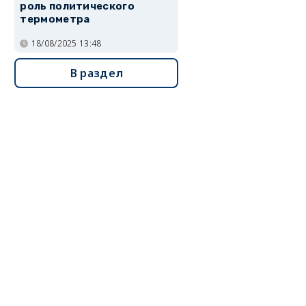
роль политического
термометра
18/08/2025 13:48
В раздел