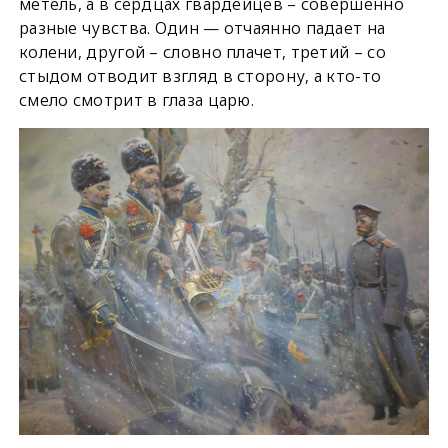
метель, а в сердцах гвардейцев – совершенно
разные чувства. Один — отчаянно падает на
колени, другой – словно плачет, третий – со
стыдом отводит взгляд в сторону, а кто-то
смело смотрит в глаза царю.