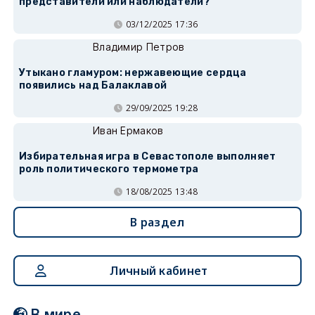
представители или наблюдатели?
03/12/2025 17:36
Владимир Петров
Утыкано гламуром: нержавеющие сердца
появились над Балаклавой
29/09/2025 19:28
Иван Ермаков
Избирательная игра в Севастополе выполняет
роль политического термометра
18/08/2025 13:48
В раздел
Личный кабинет
В мире