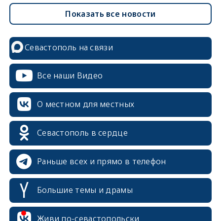
Показать все новости
Севастополь на связи
Все наши Видео
О местном для местных
Севастополь в сердце
Раньше всех и прямо в телефон
Большие темы и драмы
Живи по-севастопольски