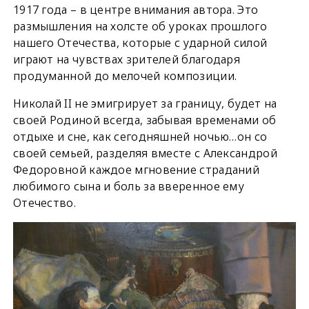
1917 года – в центре внимания автора. Это
размышления на холсте об уроках прошлого
нашего Отечества, которые с ударной силой
играют на чувствах зрителей благодаря
продуманной до мелочей композиции.
Николай II не эмигрирует за границу, будет на
своей Родиной всегда, забывая временами об
отдыхе и сне, как сегодняшней ночью…он со
своей семьей, разделяя вместе с Александрой
Федоровной каждое мгновение страданий
любимого сына и боль за вверенное ему
Отечество.