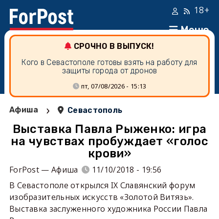
18+
Меню
СРОЧНО В ВЫПУСК!
Кого в Севастополе готовы взять на работу для
защиты города от дронов
пт, 07/08/2026 - 15:13
›
Афиша
Севастополь
Выставка Павла Рыженко: игра
на чувствах пробуждает «голос
крови»
ForPost — Афиша
11/10/2018 - 19:56
В Севастополе открылся IX Славянский форум
изобразительных искусств «Золотой Витязь».
Выставка заслуженного художника России Павла