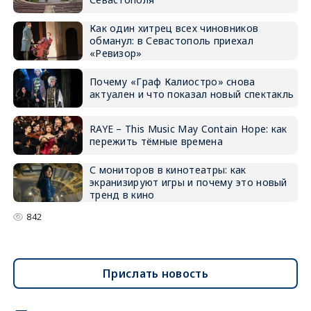
Как один хитрец всех чиновников
обманул: в Севастополь приехал
«Ревизор»
Почему «Граф Калиостро» снова
актуален и что показал новый спектакль
RAYE – This Music May Contain Hope: как
пережить тёмные времена
С мониторов в кинотеатры: как
экранизируют игры и почему это новый
тренд в кино
842
Прислать новость