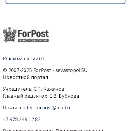
Реклама на сайте
© 2007-2025 ForPost - sevastopol.SU
Новостной портал
Учредитель: С.П. Кажанов
Главный редактор: Е.В. Бубнова
Почта:
moder_forpost@mail.ru
+7 978 249 12 82