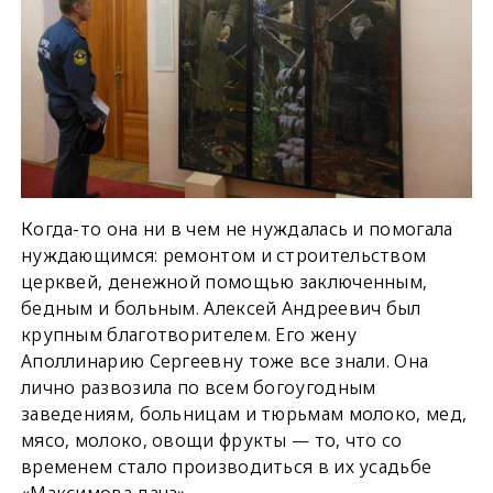
Когда-то она ни в чем не нуждалась и помогала
нуждающимся: ремонтом и строительством
церквей, денежной помощью заключенным,
бедным и больным. Алексей Андреевич был
крупным благотворителем. Его жену
Аполлинарию Сергеевну тоже все знали. Она
лично развозила по всем богоугодным
заведениям, больницам и тюрьмам молоко, мед,
мясо, молоко, овощи фрукты — то, что со
временем стало производиться в их усадьбе