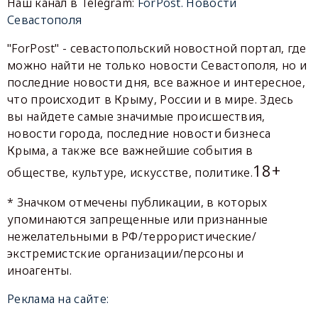
Наш канал в Telegram:
ForPost. Новости
Севастополя
"ForPost" - севастопольский новостной портал, где
можно найти не только новости Севастополя, но и
последние новости дня, все важное и интересное,
что происходит в Крыму, России и в мире. Здесь
вы найдете самые значимые происшествия,
новости города, последние новости бизнеса
Крыма, а также все важнейшие события в
18+
обществе, культуре, искусстве, политике.
* Значком отмечены публикации, в которых
упоминаются запрещенные или признанные
нежелательными в РФ/террористические/
экстремистские организации/персоны и
иноагенты.
Реклама на сайте: