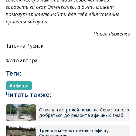
гордость за свое Отечество, а быть может
помогут зрителю найти для себя единственно
правильный путь.
Павел Рыженко
Татьяна Руснак
Фото автора
Теги:
афиша
Читать также:
Отмена гастролей помогла Севастополю
добраться до ремонта афишных тумб
Тревоги меняют летнюю афишу
Севастополя