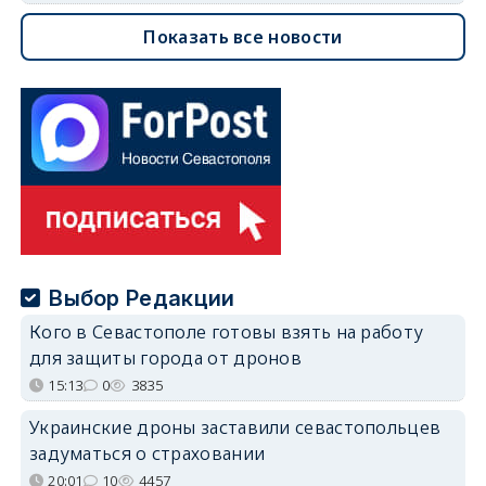
Показать все новости
Выбор Редакции
Кого в Севастополе готовы взять на работу
для защиты города от дронов
15:13
0
3835
Украинские дроны заставили севастопольцев
задуматься о страховании
20:01
10
4457