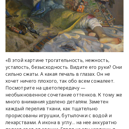
«В этой картине трогательность, нежность,
усталость, безысходность. Видите его руки? Они
сильно сжаты. А какая печаль в глазах. Он не
хочет ничего плохого, так обо всем сожалеет.
Посмотрите на цветопередачу —
необыкновенное сочетание оттенков. К тому же
много внимания уделено деталям. Заметен
каждый перелив ткани, как тщательно
прорисованы игрушки, бутылочки с водой и
лекарствами. А икона в углу… на нее аккуратно