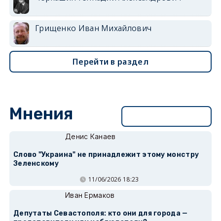
Грищенко Иван Михайлович
Перейти в раздел
Мнения
Перейти в раздел
Денис Канаев
Слово "Украина" не принадлежит этому монстру
Зеленскому
11/06/2026 18:23
Иван Ермаков
Депутаты Севастополя: кто они для города —