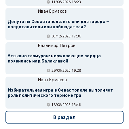
11/06/2026 18:23
Иван Ермаков
Депутаты Севастополя: кто они для города —
представители или наблюдатели?
03/12/2025 17:36
Владимир Петров
Утыкано гламуром: нержавеющие сердца
появились над Балаклавой
29/09/2025 19:28
Иван Ермаков
Избирательная игра в Севастополе выполняет
роль политического термометра
18/08/2025 13:48
В раздел