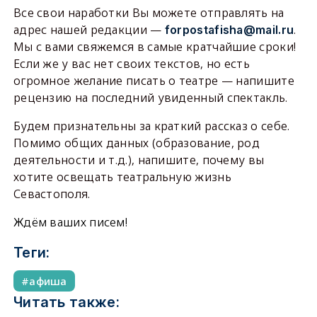
Все свои наработки Вы можете отправлять на
адрес нашей редакции —
.
forpostafisha@mail.ru
Мы с вами свяжемся в самые кратчайшие сроки!
Если же у вас нет своих текстов, но есть
огромное желание писать о театре — напишите
рецензию на последний увиденный спектакль.
Будем признательны за краткий рассказ о себе.
Помимо общих данных (образование, род
деятельности и т.д.), напишите, почему вы
хотите освещать театральную жизнь
Севастополя.
Ждём ваших писем!
Теги:
афиша
Читать также: