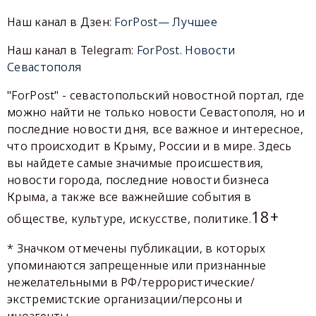
Наш канал в Дзен:
ForPost— Лучшее
Наш канал в Telegram:
ForPost. Новости
Севастополя
"ForPost" - севастопольский новостной портал, где
можно найти не только новости Севастополя, но и
последние новости дня, все важное и интересное,
что происходит в Крыму, России и в мире. Здесь
вы найдете самые значимые происшествия,
новости города, последние новости бизнеса
Крыма, а также все важнейшие события в
18+
обществе, культуре, искусстве, политике.
* Значком отмечены публикации, в которых
упоминаются запрещенные или признанные
нежелательными в РФ/террористические/
экстремистские организации/персоны и