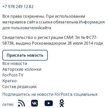
+7 978 249 12 82
Все права сохранены. При использовании
материалов сайта ссылка обязательна.
Информация
для пользователей
сайта
Свидетельство о регистрации СМИ: Эл № ФС77-
58738, выдано Роскомнадзором 28 июля 2014 года
Прислать новость
Все новости
Авторские колонки
ForPost-TV
Кратко
Состав редакции
Подпишитесь на новости ForPost в социальных
сетях: