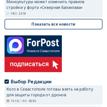
Минкультуры может изменить правила
стройки у форта «Северная Балаклава»
18
2318
Показать все новости
Выбор Редакции
Кого в Севастополе готовы взять на работу
для защиты города от дронов
15:13
0
8230