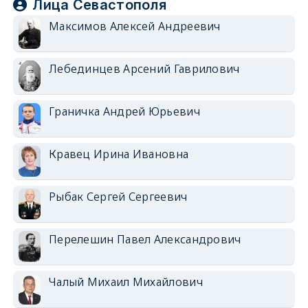
Лица Севастополя
Максимов Алексей Андреевич
Лебединцев Арсений Гаврилович
Граничка Андрей Юрьевич
Кравец Ирина Ивановна
Рыбак Сергей Сергеевич
Перелешин Павел Александрович
Чалый Михаил Михайлович