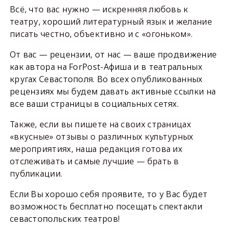
Всё, что вас нужно — искренняя любовь к
театру, хороший литературный язык и желание
писать честно, объективно и с «огоньком».
От вас — рецензии, от нас — ваше продвижение
как автора на ForPost-Афиша и в театральных
кругах Севастополя. Во всех опубликованных
рецензиях мы будем давать активные ссылки на
все ваши страницы в социальных сетях.
Также, если вы пишете на своих страницах
«вкусные» отзывы о различных культурных
мероприятиях, наша редакция готова их
отслеживать и самые лучшие — брать в
публикации.
Если Вы хорошо себя проявите, то у Вас будет
возможность бесплатно посещать спектакли
севастопольских театров!