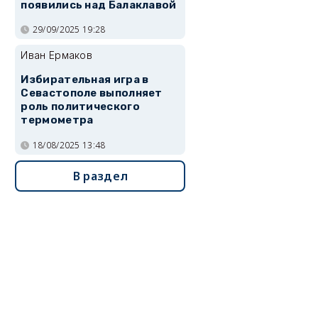
появились над Балаклавой
29/09/2025 19:28
Иван Ермаков
Избирательная игра в
Севастополе выполняет
роль политического
термометра
18/08/2025 13:48
В раздел