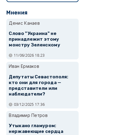
Мнения
Денис Канаев
Слово "Украина" не
принадлежит этому
монстру Зеленскому
11/06/2026 18:23
Иван Ермаков
Депутаты Севастополя:
кто они для города —
представители или
наблюдатели?
03/12/2025 17:36
Владимир Петров
Утыкано гламуром:
нержавеющие сердца