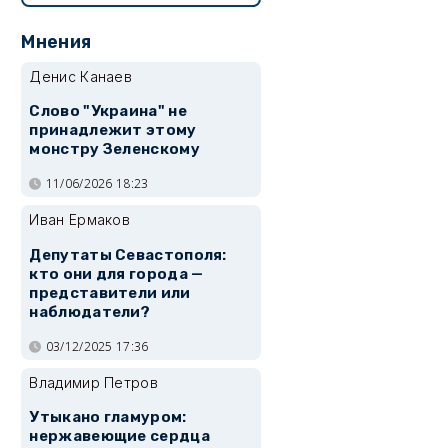
Мнения
Денис Канаев
Слово "Украина" не
принадлежит этому
монстру Зеленскому
11/06/2026 18:23
Иван Ермаков
Депутаты Севастополя:
кто они для города —
представители или
наблюдатели?
03/12/2025 17:36
Владимир Петров
Утыкано гламуром:
нержавеющие сердца