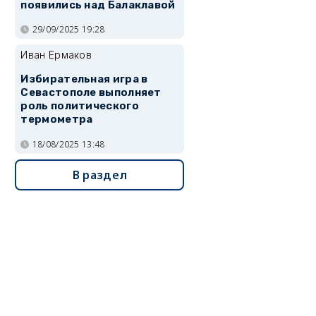
появились над Балаклавой
29/09/2025 19:28
Иван Ермаков
Избирательная игра в
Севастополе выполняет
роль политического
термометра
18/08/2025 13:48
В раздел