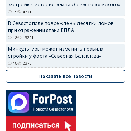
застройке: история земли «Севастопольского»
19
4771
В Севастополе повреждены десятки домов
при отражении атаки БПЛА
18
13201
Минкультуры может изменить правила
стройки у форта «Северная Балаклава»
18
2375
Показать все новости