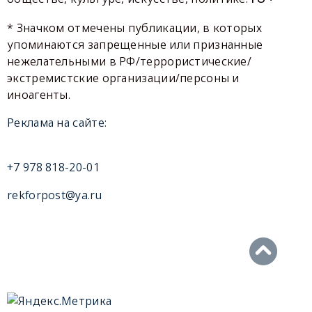
* Значком отмечены публикации, в которых
упоминаются запрещенные или признанные
нежелательными в РФ/террористические/
экстремистские организации/персоны и
иноагенты.
Реклама на сайте:
+7 978 818-20-01
rekforpost@ya.ru