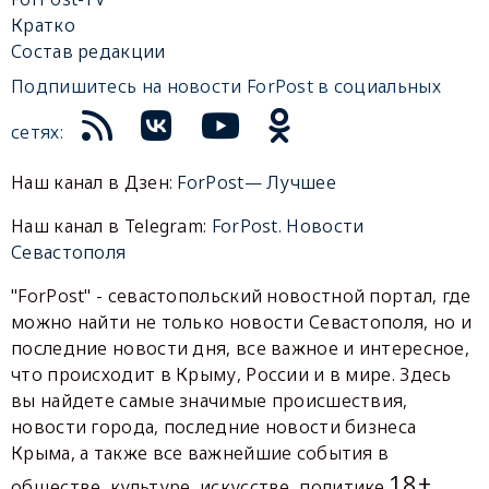
Кратко
Состав редакции
Подпишитесь на новости ForPost в социальных
сетях:
Наш канал в Дзен:
ForPost— Лучшее
Наш канал в Telegram:
ForPost. Новости
Севастополя
"ForPost" - севастопольский новостной портал, где
можно найти не только новости Севастополя, но и
последние новости дня, все важное и интересное,
что происходит в Крыму, России и в мире. Здесь
вы найдете самые значимые происшествия,
новости города, последние новости бизнеса
Крыма, а также все важнейшие события в
18+
обществе, культуре, искусстве, политике.