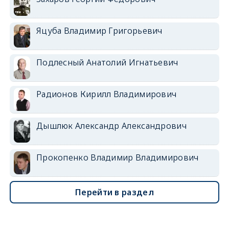
Яцуба Владимир Григорьевич
Подлесный Анатолий Игнатьевич
Радионов Кирилл Владимирович
Дышлюк Александр Александрович
Прокопенко Владимир Владимирович
Перейти в раздел