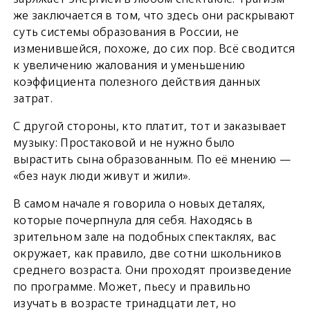
же заключается в том, что здесь они раскрывают
суть системы образования в России, не
изменившейся, похоже, до сих пор. Всё сводится
к увеличению жалования и уменьшению
коэффициента полезного действия данных
затрат.
С другой стороны, кто платит, тот и заказывает
музыку: Простаковой и не нужно было
вырастить сына образованным. По её мнению —
«без наук люди живут и жили».
В самом начале я говорила о новых деталях,
которые почерпнула для себя. Находясь в
зрительном зале на подобных спектаклях, вас
окружает, как правило, две сотни школьников
среднего возраста. Они проходят произведение
по программе. Может, пьесу и правильно
изучать в возрасте тринадцати лет, но