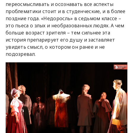
переосмысливать и осознавать все аспекты
проблематики стоит и в студенческие, и в более
поздние года. «Недоросль» в седьмом классе –
это пьеса о злых и необразованных людях. А чем
больше возраст зрителя – тем сильнее эта
история препарирует его душу и заставляет
увидеть смысл, о котором он ранее и не
подозревал.