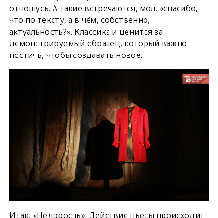
отношусь. А такие встречаются, мол, «спасибо,
что по тексту, а в чём, собственно,
актуальность?». Классика и ценится за
демонстрируемый образец, который важно
постичь, чтобы создавать новое.
Итак, «Недоросль». Действие пьесы происходит