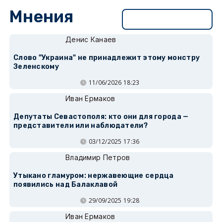
Мнения
Перейти в раздел
Денис Канаев
Слово "Украина" не принадлежит этому монстру
Зеленскому
11/06/2026 18:23
Иван Ермаков
Депутаты Севастополя: кто они для города —
представители или наблюдатели?
03/12/2025 17:36
Владимир Петров
Утыкано гламуром: нержавеющие сердца
появились над Балаклавой
29/09/2025 19:28
Иван Ермаков