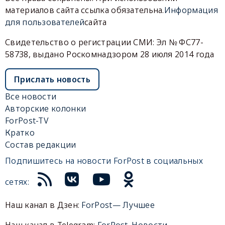
материалов сайта ссылка обязательна.
Информация
для пользователей
сайта
Свидетельство о регистрации СМИ: Эл № ФС77-
58738, выдано Роскомнадзором 28 июля 2014 года
Прислать новость
Все новости
Авторские колонки
ForPost-TV
Кратко
Состав редакции
Подпишитесь на новости ForPost в социальных
сетях:
Наш канал в Дзен:
ForPost— Лучшее