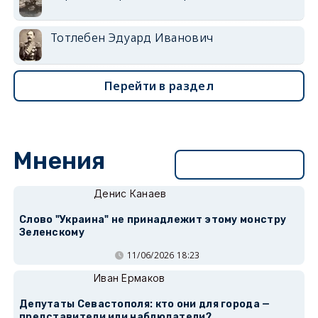
Тотлебен Эдуард Иванович
Перейти в раздел
Мнения
Перейти в раздел
Денис Канаев
Слово "Украина" не принадлежит этому монстру
Зеленскому
11/06/2026 18:23
Иван Ермаков
Депутаты Севастополя: кто они для города —
представители или наблюдатели?