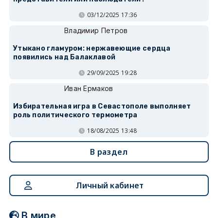
03/12/2025 17:36
Владимир Петров
Утыкано гламуром: нержавеющие сердца
появились над Балаклавой
29/09/2025 19:28
Иван Ермаков
Избирательная игра в Севастополе выполняет
роль политического термометра
18/08/2025 13:48
В раздел
Личный кабинет
В мире