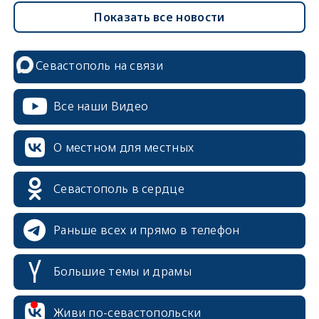
Показать все новости
Севастополь на связи
Все наши Видео
О местном для местных
Севастополь в сердце
Раньше всех и прямо в телефон
Большие темы и драмы
Живи по-севастопольски