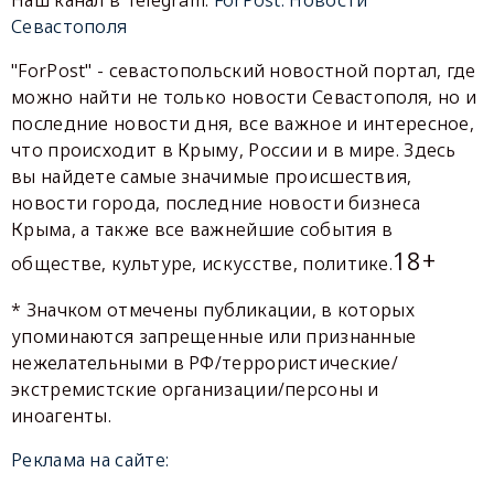
Наш канал в Telegram:
ForPost. Новости
Севастополя
"ForPost" - севастопольский новостной портал, где
можно найти не только новости Севастополя, но и
последние новости дня, все важное и интересное,
что происходит в Крыму, России и в мире. Здесь
вы найдете самые значимые происшествия,
новости города, последние новости бизнеса
Крыма, а также все важнейшие события в
18+
обществе, культуре, искусстве, политике.
* Значком отмечены публикации, в которых
упоминаются запрещенные или признанные
нежелательными в РФ/террористические/
экстремистские организации/персоны и
иноагенты.
Реклама на сайте: