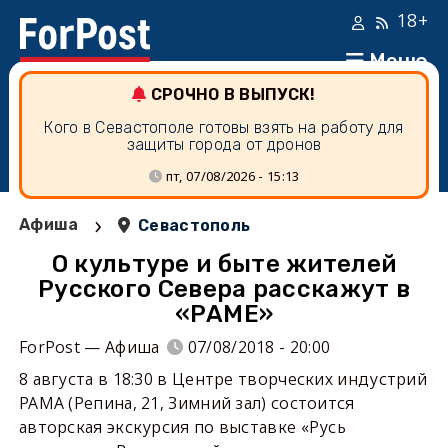
18+
Меню
СРОЧНО В ВЫПУСК!
Кого в Севастополе готовы взять на работу для
защиты города от дронов
пт, 07/08/2026 - 15:13
›
Афиша
Севастополь
О культуре и быте жителей
Русского Севера расскажут в
«РАМЕ»
ForPost — Афиша
07/08/2018 - 20:00
8 августа в 18:30 в Центре творческих индустрий
РАМА (Репина, 21, Зимний зал) состоится
авторская экскурсия по выставке «Русь