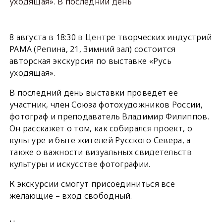
уходящая». В последний день
8 августа в 18:30 в Центре творческих индустрий
РАМА (Репина, 21, Зимний зал) состоится
авторская экскурсия по выставке «Русь
уходящая».
В последний день выставки проведет ее
участник, член Союза фотохудожников России,
фотограф и преподаватель Владимир Филиппов.
Он расскажет о том, как собирался проект, о
культуре и быте жителей Русского Севера, а
также о важности визуальных свидетельств
культуры и искусстве фотографии.
К экскурсии смогут присоединиться все
желающие – вход свободный.