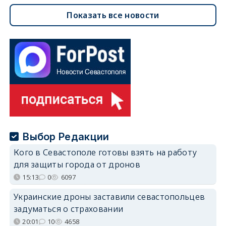
Показать все новости
Выбор Редакции
Кого в Севастополе готовы взять на работу
для защиты города от дронов
15:13
0
6097
Украинские дроны заставили севастопольцев
задуматься о страховании
20:01
10
4658