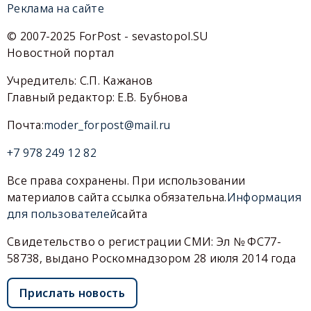
Реклама на сайте
© 2007-2025 ForPost - sevastopol.SU
Новостной портал
Учредитель: С.П. Кажанов
Главный редактор: Е.В. Бубнова
Почта:
moder_forpost@mail.ru
+7 978 249 12 82
Все права сохранены. При использовании
материалов сайта ссылка обязательна.
Информация
для пользователей
сайта
Свидетельство о регистрации СМИ: Эл № ФС77-
58738, выдано Роскомнадзором 28 июля 2014 года
Прислать новость