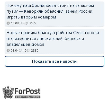
Почему наш бронепоезд стоит на запасном
пути? — Кеворкян объяснил, зачем России
играть вторым номером
18:08
4
2572
Новые правила благоустройства Севастополя:
что изменится для жителей, бизнеса и
владельцев домов
08:04
15
2380
Показать все новости