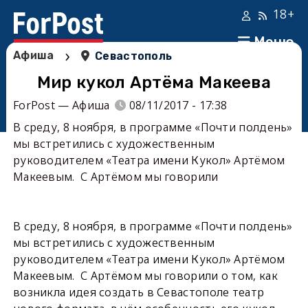
18+
Меню
›
Афиша
Севастополь
Мир кукол Артёма Макеева
ForPost — Афиша
08/11/2017 - 17:38
В среду, 8 ноября, в программе «Почти полдень»
мы встретились с художественным
руководителем «Театра имени Кукол» Артёмом
Макеевым. С Артёмом мы говорили
В среду, 8 ноября, в программе «Почти полдень»
мы встретились с художественным
руководителем «Театра имени Кукол» Артёмом
Макеевым. С Артёмом мы говорили о том, как
возникла идея создать в Севастополе театр