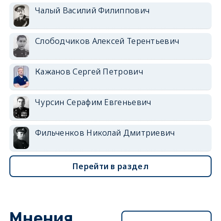
Чалый Василий Филиппович
Слободчиков Алексей Терентьевич
Кажанов Сергей Петрович
Чурсин Серафим Евгеньевич
Фильченков Николай Дмитриевич
Перейти в раздел
Мнения