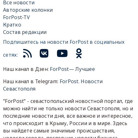
Все новости
Авторские колонки
ForPost-TV
Кратко
Состав редакции
Подпишитесь на новости ForPost в социальных
сетях:
Наш канал в Дзен:
ForPost— Лучшее
Наш канал в Telegram:
ForPost. Новости
Севастополя
"ForPost" - севастопольский новостной портал, где
можно найти не только новости Севастополя, но и
последние новости дня, все важное и интересное,
что происходит в Крыму, России и в мире. Здесь
вы найдете самые значимые происшествия,