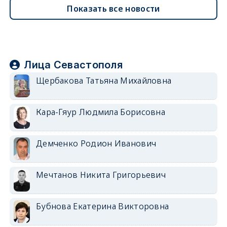
Показать все новости
Лица Севастополя
Щербакова Татьяна Михайловна
Кара-Гяур Людмила Борисовна
Демченко Родион Иванович
Мечтанов Никита Григорьевич
Бубнова Екатерина Викторовна