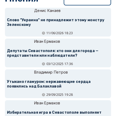
Перейти в раздел
Денис Канаев
Слово "Украина" не принадлежит этому монстру
Зеленскому
11/06/2026 18:23
Иван Ермаков
Депутаты Севастополя: кто они для города —
представители или наблюдатели?
03/12/2025 17:36
Владимир Петров
Утыкано гламуром: нержавеющие сердца
появились над Балаклавой
29/09/2025 19:28
Иван Ермаков
Избирательная игра в Севастополе выполняет