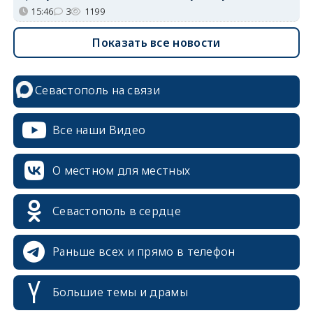
15:46
3
1199
Показать все новости
Севастополь на связи
Все наши Видео
О местном для местных
Севастополь в сердце
Раньше всех и прямо в телефон
Большие темы и драмы