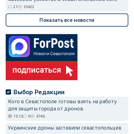
21
10422
Показать все новости
Выбор Редакции
Кого в Севастополе готовы взять на работу
для защиты города от дронов
15:13
0
4746
Украинские дроны заставили севастопольцев