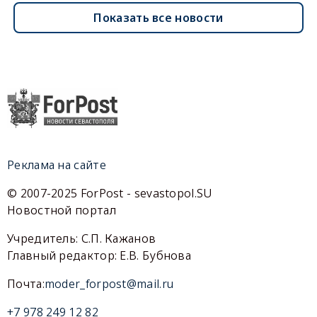
Показать все новости
Реклама на сайте
© 2007-2025 ForPost - sevastopol.SU
Новостной портал
Учредитель: С.П. Кажанов
Главный редактор: Е.В. Бубнова
Почта:
moder_forpost@mail.ru
+7 978 249 12 82