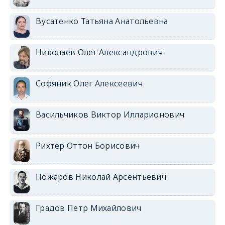
Вусатенко Татьяна Анатольевна
Николаев Олег Александрович
Софяник Олег Алексеевич
Васильчиков Виктор Илларионович
Рихтер Оттон Борисович
Пожаров Николай Арсентьевич
Градов Петр Михайлович