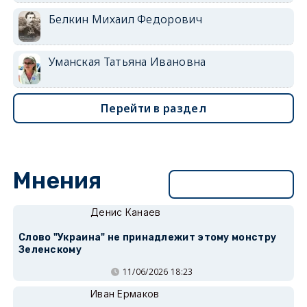
Белкин Михаил Федорович
Уманская Татьяна Ивановна
Перейти в раздел
Мнения
Перейти в раздел
Денис Канаев
Слово "Украина" не принадлежит этому монстру
Зеленскому
11/06/2026 18:23
Иван Ермаков