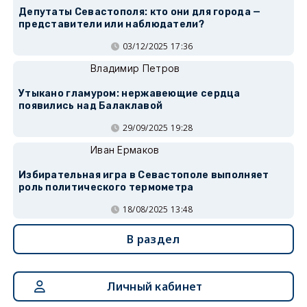
Депутаты Севастополя: кто они для города —
представители или наблюдатели?
03/12/2025 17:36
Владимир Петров
Утыкано гламуром: нержавеющие сердца
появились над Балаклавой
29/09/2025 19:28
Иван Ермаков
Избирательная игра в Севастополе выполняет
роль политического термометра
18/08/2025 13:48
В раздел
Личный кабинет