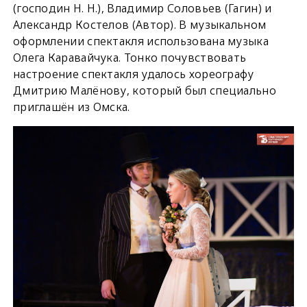
(господин Н. Н.), Владимир Соловьев (Гагин) и
Александр Костелов (Автор). В музыкальном
оформлении спектакля использована музыка
Олега Каравайчука. Тонко почувствовать
настроение спектакля удалось хореографу
Дмитрию Малёнову, который был специально
приглашён из Омска.