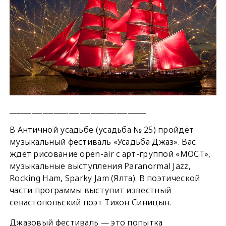
_____________________________________
В Античной усадьбе (усадьба № 25) пройдёт
музыкальный фестиваль «Усадьба Джаз». Вас
ждёт рисование open-air c арт-группой «МОСТ»,
музыкальные выступления Paranormal Jazz,
Rocking Ham, Sparky Jam (Ялта). В поэтической
части программы выступит известный
севастопольский поэт Тихон Синицын.
Джазовый фестиваль — это попытка