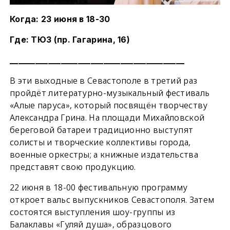
Когда: 23 июня в 18-30
Где: ТЮЗ (пр. Гагарина, 16)
_________________________________________
В эти выходные в Севастополе в третий раз
пройдёт литературно-музыкальный фестиваль
«Алые паруса», который посвящён творчеству
Александра Грина. На площади Михайловской
береговой батареи традиционно выступят
солисты и творческие коллективы города,
военные оркестры; а книжные издательства
представят свою продукцию.
22 июня в 18-00 фестивальную программу
откроет вальс выпускников Севастополя. Затем
состоятся выступления шоу-группы из
Балаклавы «Гуляй душа», образцового