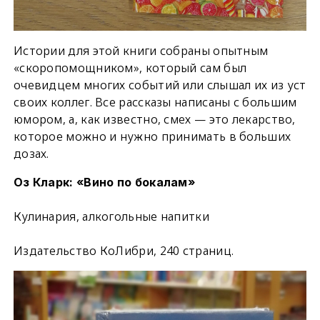
Истории для этой книги собраны опытным
«скоропомощником», который сам был
очевидцем многих событий или слышал их из уст
своих коллег. Все рассказы написаны с большим
юмором, а, как известно, смех — это лекарство,
которое можно и нужно принимать в больших
дозах.
Оз Кларк: «Вино по бокалам»
Кулинария, алкогольные напитки
Издательство КоЛибри, 240 страниц.