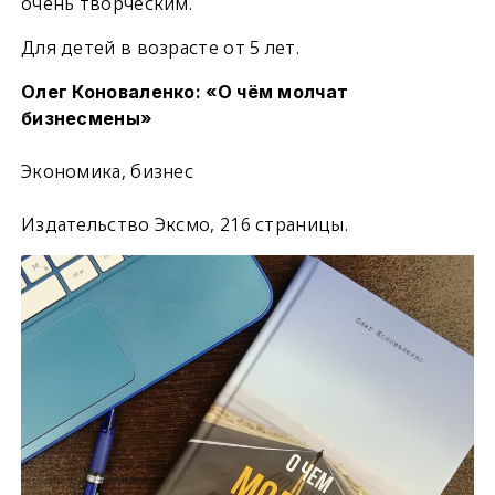
очень творческим.
Для детей в возрасте от 5 лет.
Олег Коноваленко: «О чём молчат
бизнесмены»
Экономика, бизнес
Издательство Эксмо, 216 страницы.