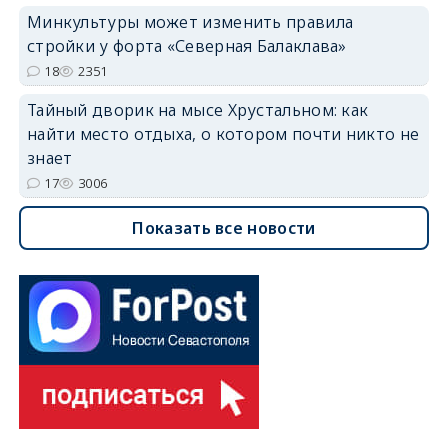
Минкультуры может изменить правила
стройки у форта «Северная Балаклава»
18
2351
Тайный дворик на мысе Хрустальном: как
найти место отдыха, о котором почти никто не
знает
17
3006
Показать все новости