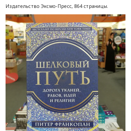
Издательство Эксмо-Пресс, 864 страницы.