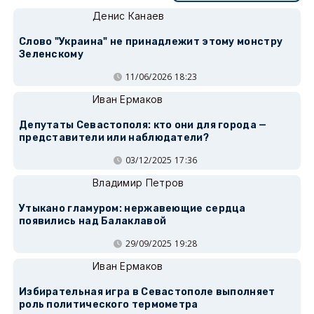
Денис Канаев
Слово "Украина" не принадлежит этому монстру
Зеленскому
11/06/2026 18:23
Иван Ермаков
Депутаты Севастополя: кто они для города —
представители или наблюдатели?
03/12/2025 17:36
Владимир Петров
Утыкано гламуром: нержавеющие сердца
появились над Балаклавой
29/09/2025 19:28
Иван Ермаков
Избирательная игра в Севастополе выполняет
роль политического термометра