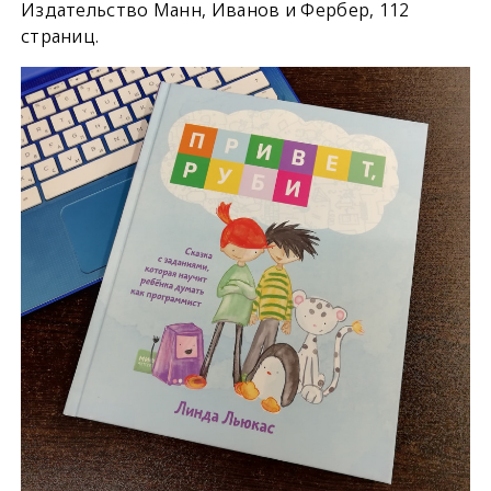
Издательство Манн, Иванов и Фербер, 112
страниц.