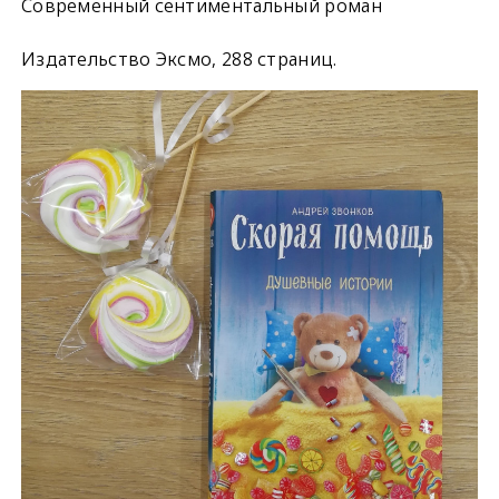
Современный сентиментальный роман
Издательство Эксмо, 288 страниц.