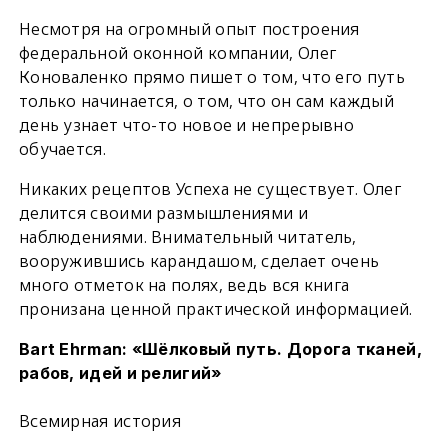
Несмотря на огромный опыт построения
федеральной оконной компании, Олег
Коноваленко прямо пишет о том, что его путь
только начинается, о том, что он сам каждый
день узнает что-то новое и непрерывно
обучается.
Никаких рецептов Успеха не существует. Олег
делится своими размышлениями и
наблюдениями. Внимательный читатель,
вооружившись карандашом, сделает очень
много отметок на полях, ведь вся книга
пронизана ценной практической информацией.
Bart Ehrman: «Шёлковый путь. Дорога тканей,
рабов, идей и религий»
Всемирная история