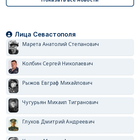
Лица Севастополя
Марета Анатолий Степанович
Колбин Сергей Николаевич
Рыжов Евграф Михайлович
Чугурьян Михаил Тигранович
Глухов Дмитрий Андреевич