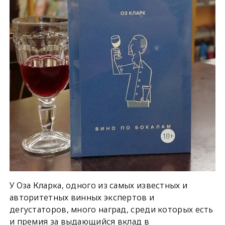
У Оза Кларка, одного из самых известных и
авторитетных винных экспертов и
дегустаторов, много наград, среди которых есть
и премия за выдающийся вклад в