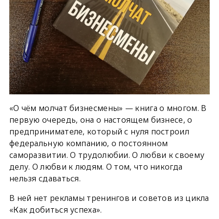
«О чём молчат бизнесмены» — книга о многом. В
первую очередь, она о настоящем бизнесе, о
предпринимателе, который с нуля построил
федеральную компанию, о постоянном
саморазвитии. О трудолюбии. О любви к своему
делу. О любви к людям. О том, что никогда
нельзя сдаваться.
В ней нет рекламы тренингов и советов из цикла
«Как добиться успеха».