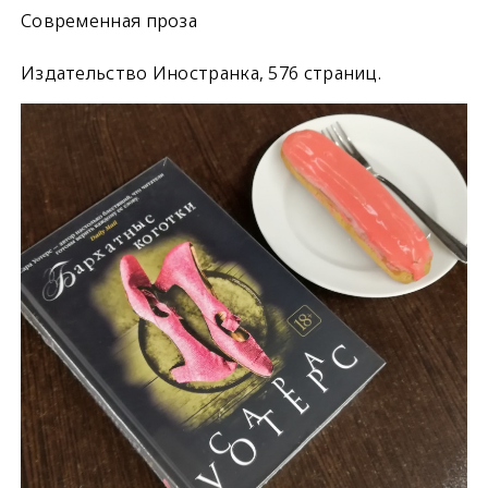
Современная проза
Издательство Иностранка, 576 страниц.