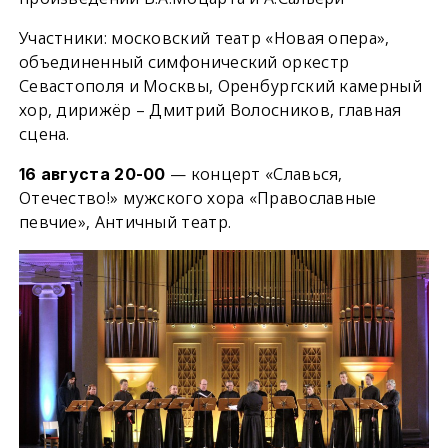
Участники: московский театр «Новая опера»,
объединенный симфонический оркестр
Севастополя и Москвы, Оренбургский камерный
хор, дирижёр – Дмитрий Волосников, главная
сцена.
— концерт «Славься,
16 августа 20-00
Отечество!» мужского хора «Православные
певчие», Античный театр.