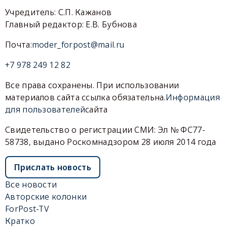
Учредитель: С.П. Кажанов
Главный редактор: Е.В. Бубнова
Почта:
moder_forpost@mail.ru
+7 978 249 12 82
Все права сохранены. При использовании
материалов сайта ссылка обязательна.
Информация
для пользователей
сайта
Свидетельство о регистрации СМИ: Эл № ФС77-
58738, выдано Роскомнадзором 28 июля 2014 года
Прислать новость
Все новости
Авторские колонки
ForPost-TV
Кратко