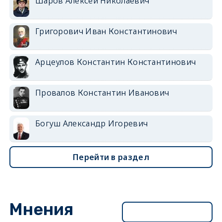
Шаров Алексей Николаевич
Григорович Иван Константинович
Арцеулов Константин Константинович
Провалов Константин Иванович
Богуш Александр Игоревич
Перейти в раздел
Мнения
Перейти в раздел