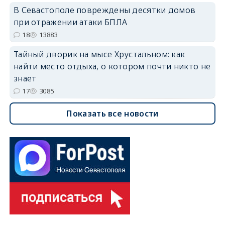
В Севастополе повреждены десятки домов
при отражении атаки БПЛА
18
13883
Тайный дворик на мысе Хрустальном: как
найти место отдыха, о котором почти никто не
знает
17
3085
Показать все новости