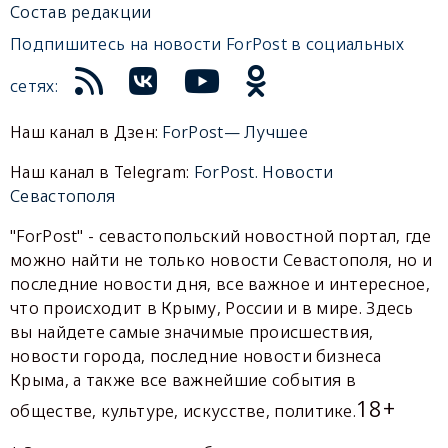
Состав редакции
Подпишитесь на новости ForPost в социальных
сетях:
Наш канал в Дзен:
ForPost— Лучшее
Наш канал в Telegram:
ForPost. Новости
Севастополя
"ForPost" - севастопольский новостной портал, где
можно найти не только новости Севастополя, но и
последние новости дня, все важное и интересное,
что происходит в Крыму, России и в мире. Здесь
вы найдете самые значимые происшествия,
новости города, последние новости бизнеса
Крыма, а также все важнейшие события в
18+
обществе, культуре, искусстве, политике.