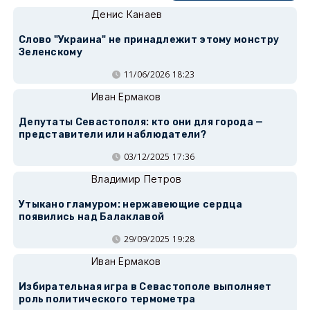
Денис Канаев
Слово "Украина" не принадлежит этому монстру
Зеленскому
11/06/2026 18:23
Иван Ермаков
Депутаты Севастополя: кто они для города —
представители или наблюдатели?
03/12/2025 17:36
Владимир Петров
Утыкано гламуром: нержавеющие сердца
появились над Балаклавой
29/09/2025 19:28
Иван Ермаков
Избирательная игра в Севастополе выполняет
роль политического термометра