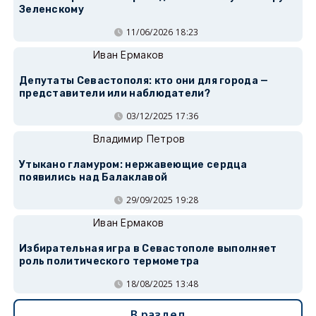
Зеленскому
11/06/2026 18:23
Иван Ермаков
Депутаты Севастополя: кто они для города —
представители или наблюдатели?
03/12/2025 17:36
Владимир Петров
Утыкано гламуром: нержавеющие сердца
появились над Балаклавой
29/09/2025 19:28
Иван Ермаков
Избирательная игра в Севастополе выполняет
роль политического термометра
18/08/2025 13:48
В раздел