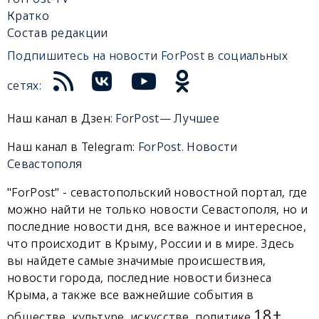
Кратко
Состав редакции
Подпишитесь на новости ForPost в социальных
сетях:
Наш канал в Дзен:
ForPost— Лучшее
Наш канал в Telegram:
ForPost. Новости
Севастополя
"ForPost" - севастопольский новостной портал, где
можно найти не только новости Севастополя, но и
последние новости дня, все важное и интересное,
что происходит в Крыму, России и в мире. Здесь
вы найдете самые значимые происшествия,
новости города, последние новости бизнеса
Крыма, а также все важнейшие события в
18+
обществе, культуре, искусстве, политике.