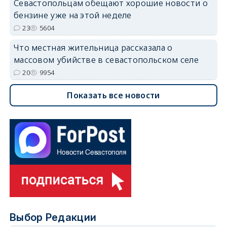
Севастопольцам обещают хорошие новости о
бензине уже на этой неделе
23
5604
Что местная жительница рассказала о
массовом убийстве в севастопольском селе
20
9954
Показать все новости
Выбор Редакции