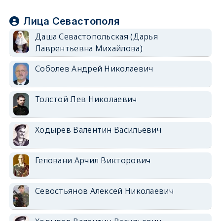
Лица Севастополя
Даша Севастопольская (Дарья
Лаврентьевна Михайлова)
Соболев Андрей Николаевич
Толстой Лев Николаевич
Ходырев Валентин Васильевич
Геловани Арчил Викторович
Севостьянов Алексей Николаевич