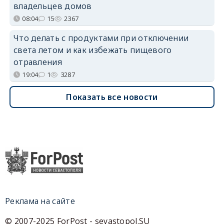
владельцев домов
08:04
15
2367
Что делать с продуктами при отключении
света летом и как избежать пищевого
отравления
19:04
1
3287
Показать все новости
Реклама на сайте
© 2007-2025 ForPost - sevastopol.SU