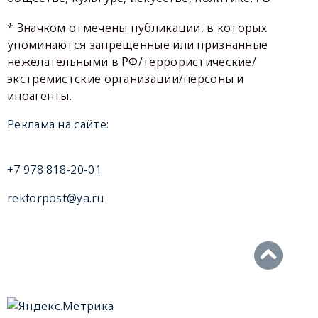
* Значком отмечены публикации, в которых
упоминаются запрещенные или признанные
нежелательными в РФ/террористические/
экстремистские организации/персоны и
иноагенты.
Реклама на сайте:
+7 978 818-20-01
rekforpost@ya.ru