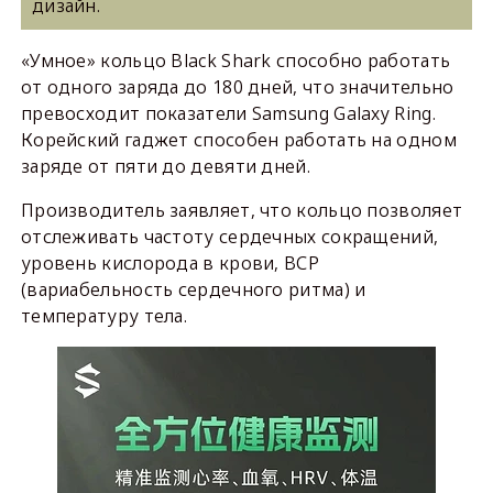
дизайн.
«Умное» кольцо Black Shark способно работать
от одного заряда до 180 дней, что значительно
превосходит показатели Samsung Galaxy Ring.
Корейский гаджет способен работать на одном
заряде от пяти до девяти дней.
Производитель заявляет, что кольцо позволяет
отслеживать частоту сердечных сокращений,
уровень кислорода в крови, ВСР
(вариабельность сердечного ритма) и
температуру тела.