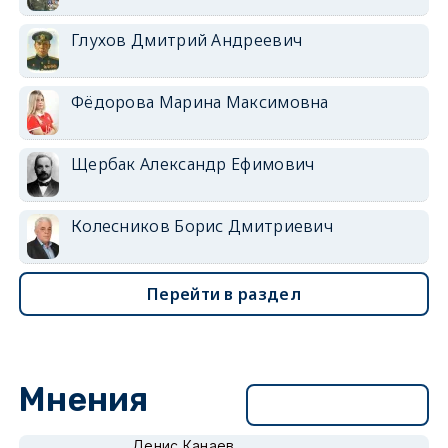
Глухов Дмитрий Андреевич
Фёдорова Марина Максимовна
Щербак Александр Ефимович
Колесников Борис Дмитриевич
Перейти в раздел
Мнения
Перейти в раздел
Денис Канаев