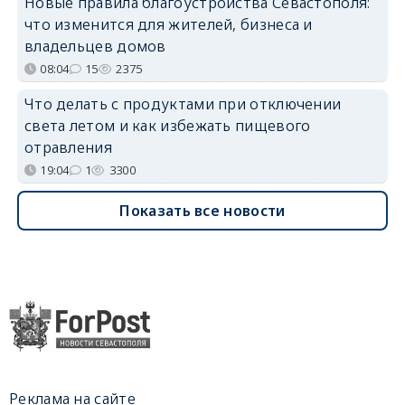
Новые правила благоустройства Севастополя:
что изменится для жителей, бизнеса и
владельцев домов
08:04
15
2375
Что делать с продуктами при отключении
света летом и как избежать пищевого
отравления
19:04
1
3300
Показать все новости
Реклама на сайте