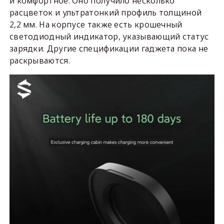
и комфортное. Оно получило несколько
расцветок и ультратонкий профиль толщиной
2,2 мм. На корпусе также есть крошечный
светодиодный индикатор, указывающий статус
зарядки. Другие спецификации гаджета пока не
раскрываются.