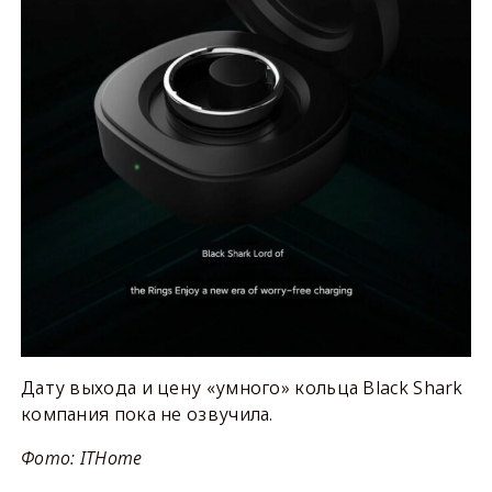
Дату выхода и цену «умного» кольца Black Shark
компания пока не озвучила.
Фото: ITHome