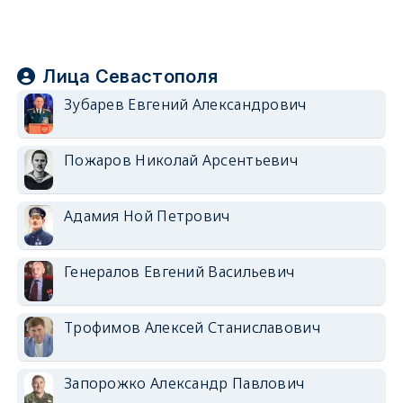
Лица Севастополя
Зубарев Евгений Александрович
Пожаров Николай Арсентьевич
Адамия Ной Петрович
Генералов Евгений Васильевич
Трофимов Алексей Станиславович
Запорожко Александр Павлович