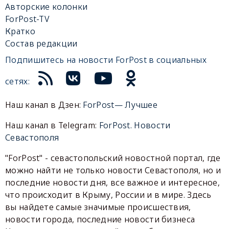
Авторские колонки
ForPost-TV
Кратко
Состав редакции
Подпишитесь на новости ForPost в социальных
сетях:
Наш канал в Дзен:
ForPost— Лучшее
Наш канал в Telegram:
ForPost. Новости
Севастополя
"ForPost" - севастопольский новостной портал, где
можно найти не только новости Севастополя, но и
последние новости дня, все важное и интересное,
что происходит в Крыму, России и в мире. Здесь
вы найдете самые значимые происшествия,
новости города, последние новости бизнеса