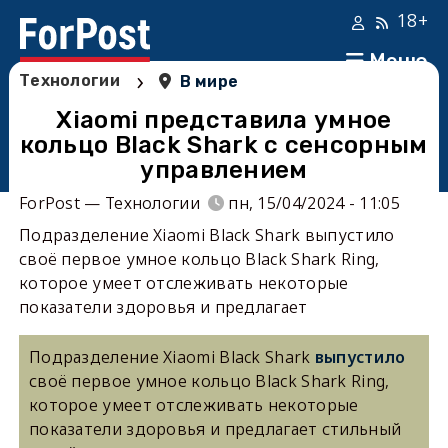
18+
Меню
›
Технологии
В мире
Xiaomi представила умное
кольцо Black Shark с сенсорным
управлением
ForPost — Технологии
пн, 15/04/2024 - 11:05
Подразделение Xiaomi Black Shark выпустило
своё первое умное кольцо Black Shark Ring,
которое умеет отслеживать некоторые
показатели здоровья и предлагает
Подразделение Xiaomi Black Shark
выпустило
своё первое умное кольцо Black Shark Ring,
которое умеет отслеживать некоторые
показатели здоровья и предлагает стильный