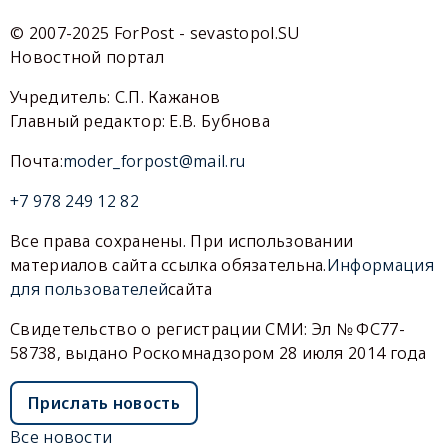
© 2007-2025 ForPost - sevastopol.SU
Новостной портал
Учредитель: С.П. Кажанов
Главный редактор: Е.В. Бубнова
Почта:
moder_forpost@mail.ru
+7 978 249 12 82
Все права сохранены. При использовании
материалов сайта ссылка обязательна.
Информация
для пользователей
сайта
Свидетельство о регистрации СМИ: Эл № ФС77-
58738, выдано Роскомнадзором 28 июля 2014 года
Прислать новость
Все новости