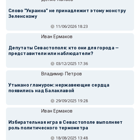
Слово "Украина" не принадлежит этому монстру
Зеленскому
11/06/2026 18:23
Иван Ермаков
Депутаты Севастополя: кто они для города —
представители или наблюдатели?
03/12/2025 17:36
Владимир Петров
Утыкано гламуром: нержавеющие сердца
появились над Балаклавой
29/09/2025 19:28
Иван Ермаков
Избирательная игра в Севастополе выполняет
роль политического термометра
18/08/2025 13:48