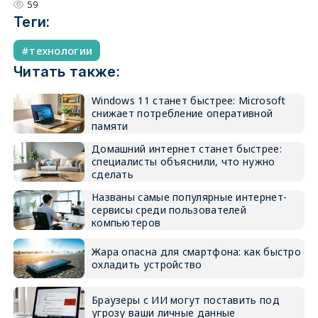
59
Теги:
технологии
Читать также:
Windows 11 станет быстрее: Microsoft
снижает потребление оперативной
памяти
Домашний интернет станет быстрее:
специалисты объяснили, что нужно
сделать
Названы самые популярные интернет-
сервисы среди пользователей
компьютеров
Жара опасна для смартфона: как быстро
охладить устройство
Браузеры с ИИ могут поставить под
угрозу ваши личные данные