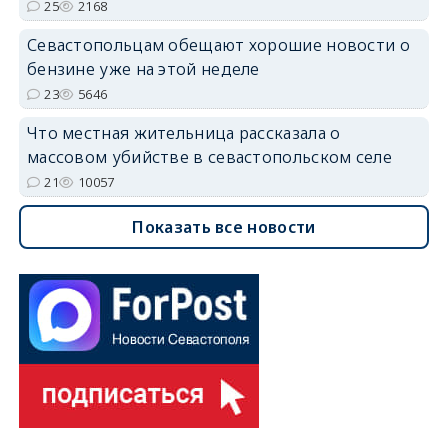
25
2168
Севастопольцам обещают хорошие новости о
бензине уже на этой неделе
23
5646
Что местная жительница рассказала о
массовом убийстве в севастопольском селе
21
10057
Показать все новости