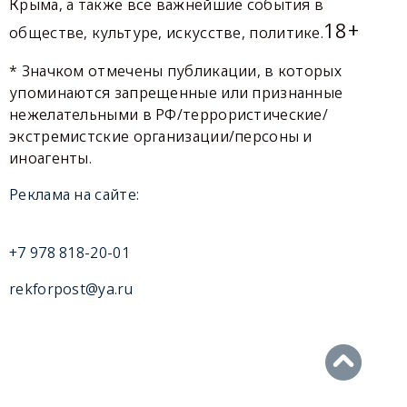
Крыма, а также все важнейшие события в
18+
обществе, культуре, искусстве, политике.
* Значком отмечены публикации, в которых
упоминаются запрещенные или признанные
нежелательными в РФ/террористические/
экстремистские организации/персоны и
иноагенты.
Реклама на сайте:
+7 978 818-20-01
rekforpost@ya.ru