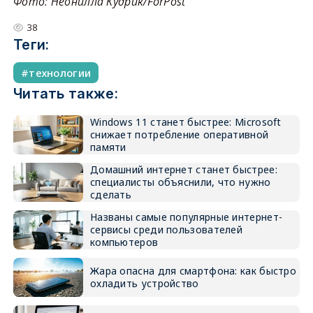
Фото: Неонилла Кудрик/ForPost
38
Теги:
технологии
Читать также:
Windows 11 станет быстрее: Microsoft
снижает потребление оперативной
памяти
Домашний интернет станет быстрее:
специалисты объяснили, что нужно
сделать
Названы самые популярные интернет-
сервисы среди пользователей
компьютеров
Жара опасна для смартфона: как быстро
охладить устройство