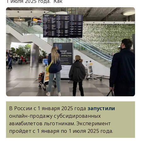
1 июля 2025 года. Как
В России с 1 января 2025 года
запустили
онлайн-продажу субсидированных
авиабилетов льготникам. Эксперимент
пройдет с 1 января по 1 июля 2025 года.