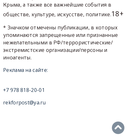
Крыма, а также все важнейшие события в
18+
обществе, культуре, искусстве, политике.
* Значком отмечены публикации, в которых
упоминаются запрещенные или признанные
нежелательными в РФ/террористические/
экстремистские организации/персоны и
иноагенты.
Реклама на сайте:
+7 978 818-20-01
rekforpost@ya.ru