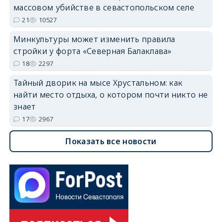
массовом убийстве в севастопольском селе
21
10527
Минкультуры может изменить правила
стройки у форта «Северная Балаклава»
18
2297
Тайный дворик на мысе Хрустальном: как
найти место отдыха, о котором почти никто не
знает
17
2967
Показать все новости