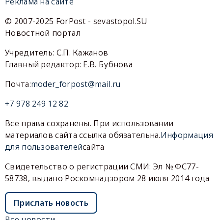
Реклама на сайте
© 2007-2025 ForPost - sevastopol.SU
Новостной портал
Учредитель: С.П. Кажанов
Главный редактор: Е.В. Бубнова
Почта:
moder_forpost@mail.ru
+7 978 249 12 82
Все права сохранены. При использовании
материалов сайта ссылка обязательна.
Информация
для пользователей
сайта
Свидетельство о регистрации СМИ: Эл № ФС77-
58738, выдано Роскомнадзором 28 июля 2014 года
Прислать новость
Все новости