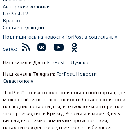
Авторские колонки
ForPost-TV
Кратко
Состав редакции
Подпишитесь на новости ForPost в социальных
сетях:
Наш канал в Дзен:
ForPost— Лучшее
Наш канал в Telegram:
ForPost. Новости
Севастополя
"ForPost" - севастопольский новостной портал, где
можно найти не только новости Севастополя, но и
последние новости дня, все важное и интересное,
что происходит в Крыму, России и в мире. Здесь
вы найдете самые значимые происшествия,
новости города, последние новости бизнеса