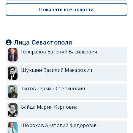
Показать все новости
Лица Севастополя
Генералов Евгений Васильевич
Шукшин Василий Макарович
Титов Герман Степанович
Байда Мария Карповна
Шорохов Анатолий Федорович