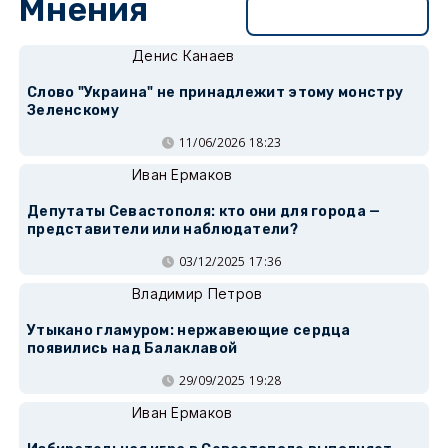
Мнения
Перейти в раздел
Денис Канаев
Слово "Украина" не принадлежит этому монстру
Зеленскому
11/06/2026 18:23
Иван Ермаков
Депутаты Севастополя: кто они для города —
представители или наблюдатели?
03/12/2025 17:36
Владимир Петров
Утыкано гламуром: нержавеющие сердца
появились над Балаклавой
29/09/2025 19:28
Иван Ермаков