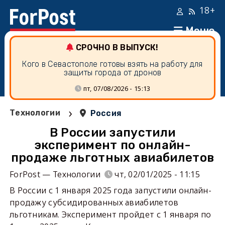
18+
Меню
СРОЧНО В ВЫПУСК!
Кого в Севастополе готовы взять на работу для
защиты города от дронов
пт, 07/08/2026 - 15:13
›
Технологии
Россия
В России запустили
эксперимент по онлайн-
продаже льготных авиабилетов
ForPost — Технологии
чт, 02/01/2025 - 11:15
В России с 1 января 2025 года запустили онлайн-
продажу субсидированных авиабилетов
льготникам. Эксперимент пройдет с 1 января по