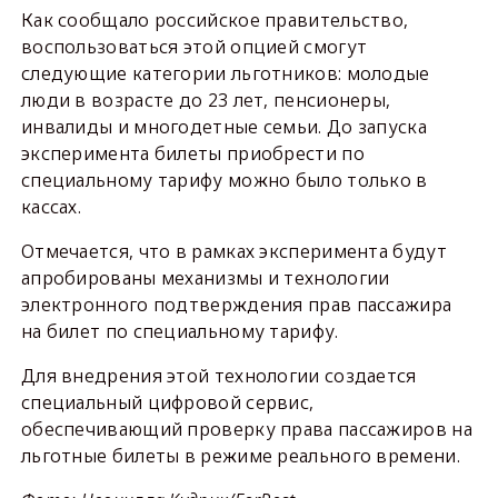
Как сообщало российское правительство,
воспользоваться этой опцией смогут
следующие категории льготников: молодые
люди в возрасте до 23 лет, пенсионеры,
инвалиды и многодетные семьи. До запуска
эксперимента билеты приобрести по
специальному тарифу можно было только в
кассах.
Отмечается, что в рамках эксперимента будут
апробированы механизмы и технологии
электронного подтверждения прав пассажира
на билет по специальному тарифу.
Для внедрения этой технологии создается
специальный цифровой сервис,
обеспечивающий проверку права пассажиров на
льготные билеты в режиме реального времени.