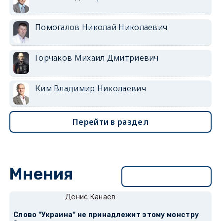
Помогалов Николай Николаевич
Горчаков Михаил Дмитриевич
Ким Владимир Николаевич
Перейти в раздел
Мнения
Перейти в раздел
Денис Канаев
Слово "Украина" не принадлежит этому монстру