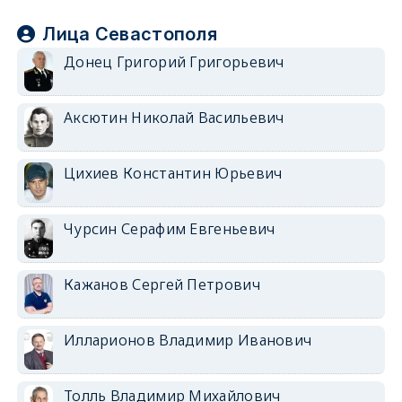
Лица Севастополя
Донец Григорий Григорьевич
Аксютин Николай Васильевич
Цихиев Константин Юрьевич
Чурсин Серафим Евгеньевич
Кажанов Сергей Петрович
Илларионов Владимир Иванович
Толль Владимир Михайлович