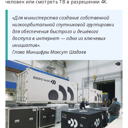
человек или смотреть ТВ в разрешении 4K.
«
Для министерства создание собственной
низкоорбитальной спутниковой группировки
для обеспечения быстрого и дешёвого
доступа в интернет — одна из ключевых
инициатив
».
Глава Минцифры Максут Шадаев