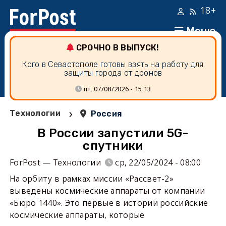
18+
Меню
СРОЧНО В ВЫПУСК!
Кого в Севастополе готовы взять на работу для
защиты города от дронов
пт, 07/08/2026 - 15:13
›
Технологии
Россия
В России запустили 5G-
спутники
ForPost — Технологии
ср, 22/05/2024 - 08:00
На орбиту в рамках миссии «Рассвет-2»
выведены космические аппараты от компании
«Бюро 1440». Это первые в истории российские
космические аппараты, которые