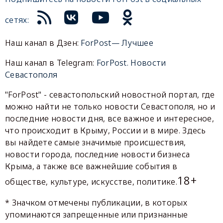
сетях:
Наш канал в Дзен:
ForPost— Лучшее
Наш канал в Telegram:
ForPost. Новости
Севастополя
"ForPost" - севастопольский новостной портал, где
можно найти не только новости Севастополя, но и
последние новости дня, все важное и интересное,
что происходит в Крыму, России и в мире. Здесь
вы найдете самые значимые происшествия,
новости города, последние новости бизнеса
Крыма, а также все важнейшие события в
18+
обществе, культуре, искусстве, политике.
* Значком отмечены публикации, в которых
упоминаются запрещенные или признанные