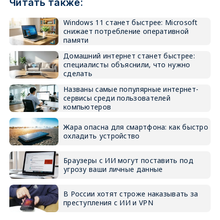
Читать также:
Windows 11 станет быстрее: Microsoft
снижает потребление оперативной
памяти
Домашний интернет станет быстрее:
специалисты объяснили, что нужно
сделать
Названы самые популярные интернет-
сервисы среди пользователей
компьютеров
Жара опасна для смартфона: как быстро
охладить устройство
Браузеры с ИИ могут поставить под
угрозу ваши личные данные
В России хотят строже наказывать за
преступления с ИИ и VPN