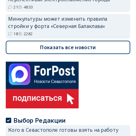
21
4833
Минкультуры может изменить правила
стройки у форта «Северная Балаклава»
18
2282
Показать все новости
Выбор Редакции
Кого в Севастополе готовы взять на работу