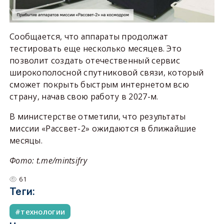
Сообщается, что аппараты продолжат
тестировать еще несколько месяцев. Это
позволит создать отечественный сервис
широкополосной спутниковой связи, который
сможет покрыть быстрым интернетом всю
страну, начав свою работу в 2027-м.
В министерстве отметили, что результаты
миссии «Рассвет-2» ожидаются в ближайшие
месяцы.
Фото: t.me/mintsifry
61
Теги:
технологии