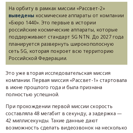
На орбиту в рамках миссии «Рассвет-2»
выведены
космические аппараты от компании
«Бюро 1440». Это первые в истории
российские космические аппараты, которые
поддерживают стандарт 5G NTN. До 2027 года
планируется развернуть широкополосную
сеть 5G, которая покроет всю территорию
Российской Федерации.
Это уже вторая исследовательская миссия
компании. Первая миссия «Рассвет-1» стартовала
в июне прошлого года и была признана
полностью успешной.
При прохождении первой миссии скорость
составляла 48 мегабит в секунду, а задержка —
42 миллисекунды. Такие данные дают
возможность сделать видеозвонок на несколько