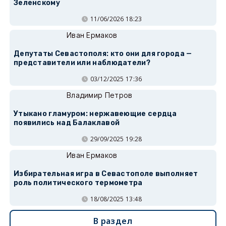
Зеленскому
11/06/2026 18:23
Иван Ермаков
Депутаты Севастополя: кто они для города —
представители или наблюдатели?
03/12/2025 17:36
Владимир Петров
Утыкано гламуром: нержавеющие сердца
появились над Балаклавой
29/09/2025 19:28
Иван Ермаков
Избирательная игра в Севастополе выполняет
роль политического термометра
18/08/2025 13:48
В раздел