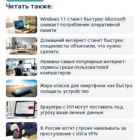
Читать также:
Windows 11 станет быстрее: Microsoft
снижает потребление оперативной
памяти
Домашний интернет станет быстрее:
специалисты объяснили, что нужно
сделать
Названы самые популярные интернет-
сервисы среди пользователей
компьютеров
Жара опасна для смартфона: как быстро
охладить устройство
Браузеры с ИИ могут поставить под
угрозу ваши личные данные
В России хотят строже наказывать за
преступления с ИИ и VPN