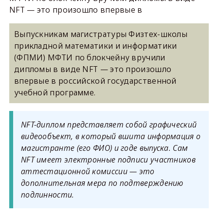
NFT — это произошло впервые в
Выпускникам магистратуры Физтех-школы
прикладной математики и информатики
(ФПМИ) МФТИ по блокчейну вручили
дипломы в виде NFT — это произошло
впервые в российской государственной
учебной программе.
NFT-диплом представляет собой графический
видеообъект, в который вшита информация о
магистранте (его ФИО) и годе выпуска. Сам
NFT имеет электронные подписи участников
аттестационной комиссии — это
дополнительная мера по подтверждению
подлинности.