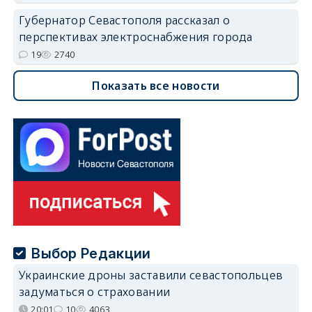
Губернатор Севастополя рассказал о
перспективах электроснабжения города
19
2740
Показать все новости
Выбор Редакции
Украинские дроны заставили севастопольцев
задуматься о страховании
20:01
10
4063