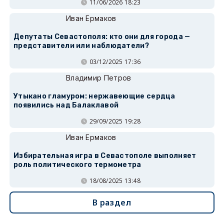
11/06/2026 18:23
Иван Ермаков
Депутаты Севастополя: кто они для города —
представители или наблюдатели?
03/12/2025 17:36
Владимир Петров
Утыкано гламуром: нержавеющие сердца
появились над Балаклавой
29/09/2025 19:28
Иван Ермаков
Избирательная игра в Севастополе выполняет
роль политического термометра
18/08/2025 13:48
В раздел