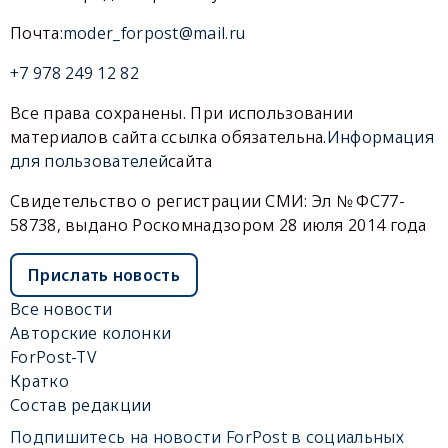
Почта:
moder_forpost@mail.ru
+7 978 249 12 82
Все права сохранены. При использовании
материалов сайта ссылка обязательна.
Информация
для пользователей
сайта
Свидетельство о регистрации СМИ: Эл № ФС77-
58738, выдано Роскомнадзором 28 июля 2014 года
Прислать новость
Все новости
Авторские колонки
ForPost-TV
Кратко
Состав редакции
Подпишитесь на новости ForPost в социальных