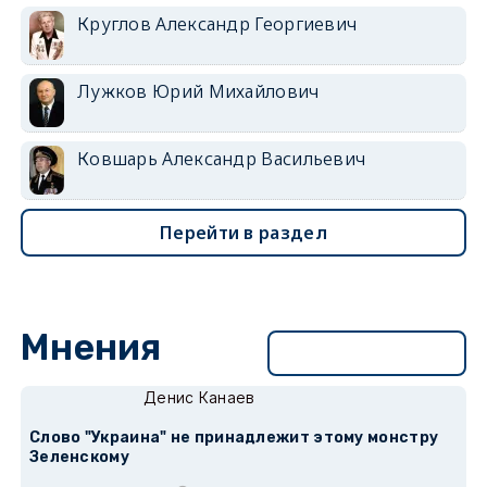
Круглов Александр Георгиевич
Лужков Юрий Михайлович
Ковшарь Александр Васильевич
Перейти в раздел
Мнения
Перейти в раздел
Денис Канаев
Слово "Украина" не принадлежит этому монстру
Зеленскому