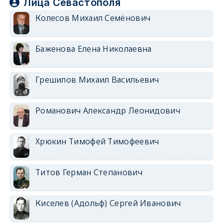
Лица Севастополя
Колесов Михаил Семёнович
Баженова Елена Николаевна
Грешилов Михаил Васильевич
Романович Александр Леонидович
Хрюкин Тимофей Тимофеевич
Титов Герман Степанович
Киселев (Адольф) Сергей Иванович