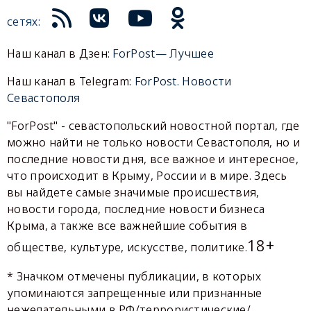
сетях:
Наш канал в Дзен:
ForPost— Лучшее
Наш канал в Telegram:
ForPost. Новости
Севастополя
"ForPost" - севастопольский новостной портал, где
можно найти не только новости Севастополя, но и
последние новости дня, все важное и интересное,
что происходит в Крыму, России и в мире. Здесь
вы найдете самые значимые происшествия,
новости города, последние новости бизнеса
Крыма, а также все важнейшие события в
18+
обществе, культуре, искусстве, политике.
* Значком отмечены публикации, в которых
упоминаются запрещенные или признанные
нежелательными в РФ/террористические/