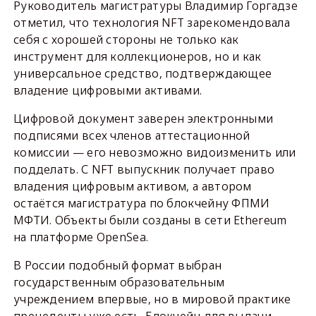
Руководитель магистратуры Владимир Горгадзе
отметил, что технология NFT зарекомендовала
себя с хорошей стороны не только как
инструмент для коллекционеров, но и как
универсальное средство, подтверждающее
владение цифровыми активами.
Цифровой документ заверен электронными
подписями всех членов аттестационной
комиссии — его невозможно видоизменить или
подделать. С NFT выпускник получает право
владения цифровым активом, а автором
остаётся магистратура по блокчейну ФПМИ
МФТИ. Объекты были созданы в сети Ethereum
на платформе OpenSea.
В России подобный формат выбран
государственным образовательным
учреждением впервые, но в мировой практике