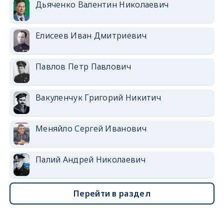
Дьяченко Валентин Николаевич
Елисеев Иван Дмитриевич
Павлов Петр Павлович
Вакуленчук Григорий Никитич
Меняйло Сергей Иванович
Палий Андрей Николаевич
Перейти в раздел