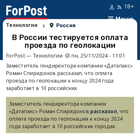
18+
Меню
›
Технологии
Россия
В России тестируется оплата
проезда по геолокации
ForPost — Технологии
пн, 25/11/2024 - 11:01
Заместитель гендиректора компании «Датапакс»
Роман Спиридонов рассказал, что оплата
проезда по геолокации к концу 2024 года
заработает в 10 российских
Заместитель гендиректора компании
«Датапакс» Роман Спиридонов
рассказал
, что
оплата проезда по геолокации к концу 2024
года заработает в 10 российских городах.