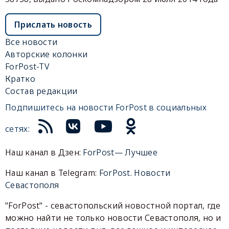
Прислать новость
Все новости
Авторские колонки
ForPost-TV
Кратко
Состав редакции
Подпишитесь на новости ForPost в социальных
сетях:
Наш канал в Дзен:
ForPost— Лучшее
Наш канал в Telegram:
ForPost. Новости
Севастополя
"ForPost" - севастопольский новостной портал, где
можно найти не только новости Севастополя, но и