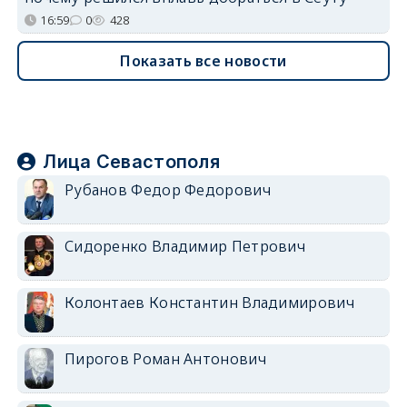
16:59
0
428
Показать все новости
Лица Севастополя
Рубанов Федор Федорович
Сидоренко Владимир Петрович
Колонтаев Константин Владимирович
Пирогов Роман Антонович