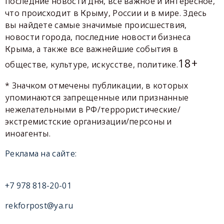
последние новости дня, все важное и интересное,
что происходит в Крыму, России и в мире. Здесь
вы найдете самые значимые происшествия,
новости города, последние новости бизнеса
Крыма, а также все важнейшие события в
18+
обществе, культуре, искусстве, политике.
* Значком отмечены публикации, в которых
упоминаются запрещенные или признанные
нежелательными в РФ/террористические/
экстремистские организации/персоны и
иноагенты.
Реклама на сайте:
+7 978 818-20-01
rekforpost@ya.ru