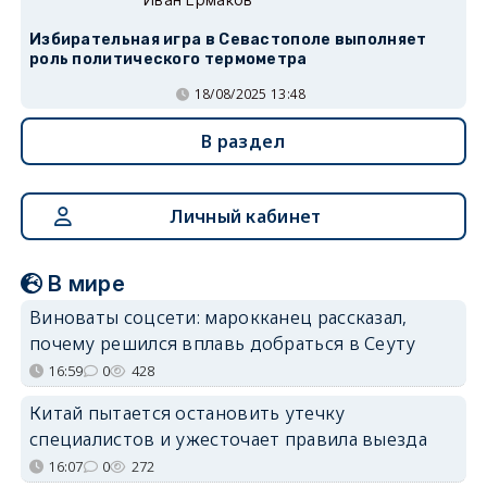
Избирательная игра в Севастополе выполняет
роль политического термометра
18/08/2025 13:48
В раздел
Личный кабинет
В мире
Виноваты соцсети: марокканец рассказал,
почему решился вплавь добраться в Сеуту
16:59
0
428
Китай пытается остановить утечку
специалистов и ужесточает правила выезда
16:07
0
272