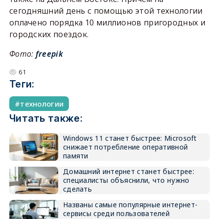
сегодняшний день с помощью этой технологии
оплачено порядка 10 миллионов пригородных и
городских поездок.
Фото:
freepik
61
Теги:
технологии
Читать также:
Windows 11 станет быстрее: Microsoft
снижает потребление оперативной
памяти
Домашний интернет станет быстрее:
специалисты объяснили, что нужно
сделать
Названы самые популярные интернет-
сервисы среди пользователей