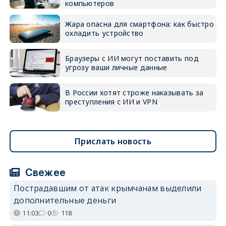
компьютеров
Жара опасна для смартфона: как быстро
охладить устройство
Браузеры с ИИ могут поставить под
угрозу ваши личные данные
В России хотят строже наказывать за
преступления с ИИ и VPN
Прислать новость
Свежее
Пострадавшим от атак крымчанам выделили
дополнительные деньги
11:03
0
118