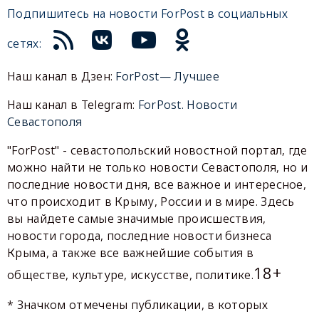
Подпишитесь на новости ForPost в социальных
сетях:
Наш канал в Дзен:
ForPost— Лучшее
Наш канал в Telegram:
ForPost. Новости
Севастополя
"ForPost" - севастопольский новостной портал, где
можно найти не только новости Севастополя, но и
последние новости дня, все важное и интересное,
что происходит в Крыму, России и в мире. Здесь
вы найдете самые значимые происшествия,
новости города, последние новости бизнеса
Крыма, а также все важнейшие события в
18+
обществе, культуре, искусстве, политике.
* Значком отмечены публикации, в которых