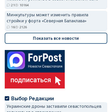
21
10164
Минкультуры может изменить правила
стройки у форта «Северная Балаклава»
16
2126
Показать все новости
Выбор Редакции
Украинские дроны заставили севастопольцев