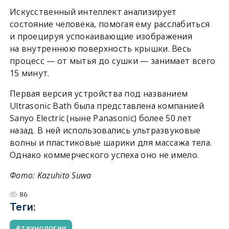
Искусственный интеллект анализирует
состояние человека, помогая ему расслабиться
и проецируя успокаивающие изображения
на внутреннюю поверхность крышки. Весь
процесс — от мытья до сушки — занимает всего
15 минут.
Первая версия устройства под названием
Ultrasonic Bath была представлена компанией
Sanyo Electric (ныне Panasonic) более 50 лет
назад. В ней использовались ультразвуковые
волны и пластиковые шарики для массажа тела.
Однако коммерческого успеха оно не имело.
Фото: Kazuhito Suwa
86
Теги:
технологии