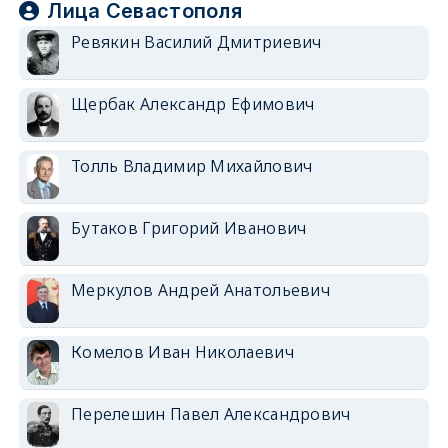
Лица Севастополя
Ревякин Василий Дмитриевич
Щербак Александр Ефимович
Толль Владимир Михайлович
Бутаков Григорий Иванович
Меркулов Андрей Анатольевич
Комелов Иван Николаевич
Перелешин Павел Александрович