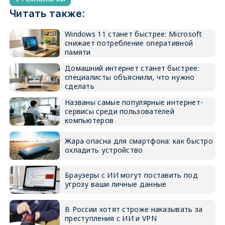
Читать также:
Windows 11 станет быстрее: Microsoft
снижает потребление оперативной
памяти
Домашний интернет станет быстрее:
специалисты объяснили, что нужно
сделать
Названы самые популярные интернет-
сервисы среди пользователей
компьютеров
Жара опасна для смартфона: как быстро
охладить устройство
Браузеры с ИИ могут поставить под
угрозу ваши личные данные
В России хотят строже наказывать за
преступления с ИИ и VPN