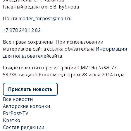
Главный редактор: Е.В. Бубнова
Почта:
moder_forpost@mail.ru
+7 978 249 12 82
Все права сохранены. При использовании
материалов сайта ссылка обязательна.
Информация
для пользователей
сайта
Свидетельство о регистрации СМИ: Эл № ФС77-
58738, выдано Роскомнадзором 28 июля 2014 года
Прислать новость
Все новости
Авторские колонки
ForPost-TV
Кратко
Состав редакции