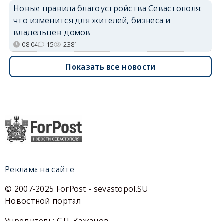
Новые правила благоустройства Севастополя:
что изменится для жителей, бизнеса и
владельцев домов
08:04
15
2381
Показать все новости
Реклама на сайте
© 2007-2025 ForPost - sevastopol.SU
Новостной портал
Учредитель: С.П. Кажанов