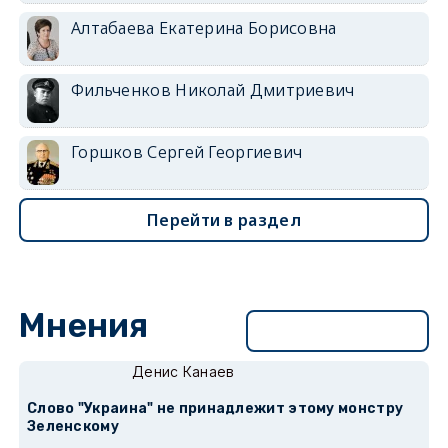
Алтабаева Екатерина Борисовна
Фильченков Николай Дмитриевич
Горшков Сергей Георгиевич
Перейти в раздел
Мнения
Перейти в раздел
Денис Канаев
Слово "Украина" не принадлежит этому монстру
Зеленскому