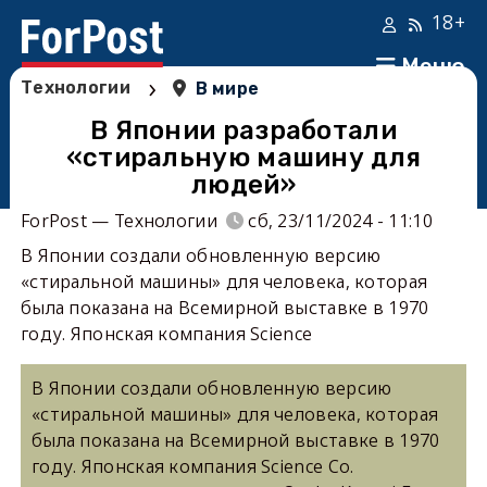
18+
Меню
›
Технологии
В мире
В Японии разработали
«стиральную машину для
людей»
ForPost — Технологии
сб, 23/11/2024 - 11:10
В Японии создали обновленную версию
«стиральной машины» для человека, которая
была показана на Всемирной выставке в 1970
году. Японская компания Science
В Японии создали обновленную версию
«стиральной машины» для человека, которая
была показана на Всемирной выставке в 1970
году. Японская компания Science Co.