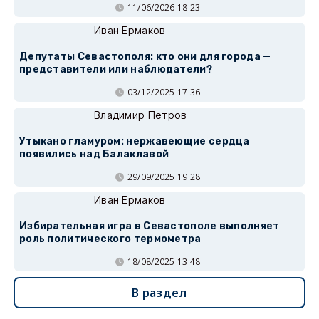
11/06/2026 18:23
Иван Ермаков
Депутаты Севастополя: кто они для города —
представители или наблюдатели?
03/12/2025 17:36
Владимир Петров
Утыкано гламуром: нержавеющие сердца
появились над Балаклавой
29/09/2025 19:28
Иван Ермаков
Избирательная игра в Севастополе выполняет
роль политического термометра
18/08/2025 13:48
В раздел