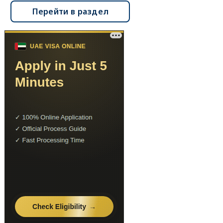
Перейти в раздел