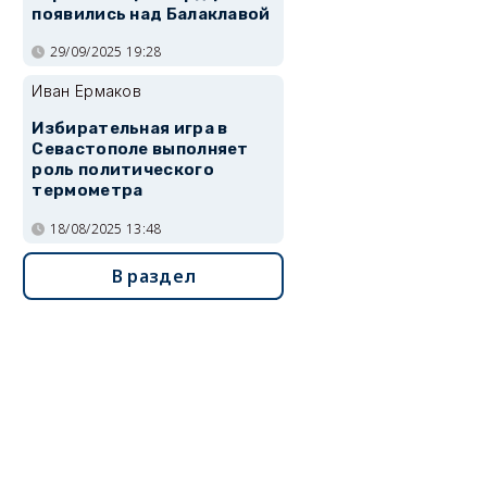
появились над Балаклавой
29/09/2025 19:28
Иван Ермаков
Избирательная игра в
Севастополе выполняет
роль политического
термометра
18/08/2025 13:48
В раздел