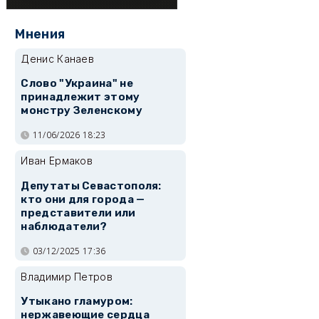
Мнения
Денис Канаев
Слово "Украина" не
принадлежит этому
монстру Зеленскому
11/06/2026 18:23
Иван Ермаков
Депутаты Севастополя:
кто они для города —
представители или
наблюдатели?
03/12/2025 17:36
Владимир Петров
Утыкано гламуром:
нержавеющие сердца