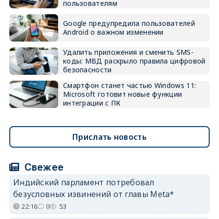
пользователям
Google предупредила пользователей
Android о важном изменении
Удалить приложения и сменить SMS-
коды: МВД раскрыло правила цифровой
безопасности
Смартфон станет частью Windows 11:
Microsoft готовит новые функции
интеграции с ПК
Прислать новость
Свежее
Индийский парламент потребовал
безусловных извинений от главы Meta*
22:16
0
53