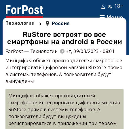
18+
Меню
›
Технологии
Россия
RuStore встроят во все
смартфоны на android в России
ForPost — Технологии
чт, 09/03/2023 - 08:01
Минцифры обяжет производителей смартфонов
интегрировать цифровой магазин RuStore прямо
в системы телефонов. А пользователи будут
вынуждены
Минцифры обяжет производителей
смартфонов интегрировать цифровой магазин
RuStore прямо в системы телефонов. А
пользователи будут вынуждены
регистрироваться в приложении при первом