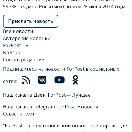
58738, выдано Роскомнадзором 28 июля 2014 года
Прислать новость
Все новости
Авторские колонки
ForPost-TV
Кратко
Состав редакции
Подпишитесь на новости ForPost в социальных
сетях:
Наш канал в Дзен:
ForPost— Лучшее
Наш канал в Telegram:
ForPost. Новости
Севастополя
"ForPost" - севастопольский новостной портал, где