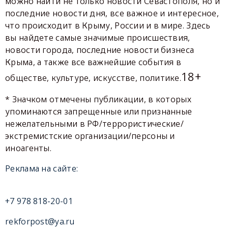
можно найти не только новости Севастополя, но и
последние новости дня, все важное и интересное,
что происходит в Крыму, России и в мире. Здесь
вы найдете самые значимые происшествия,
новости города, последние новости бизнеса
Крыма, а также все важнейшие события в
18+
обществе, культуре, искусстве, политике.
* Значком отмечены публикации, в которых
упоминаются запрещенные или признанные
нежелательными в РФ/террористические/
экстремистские организации/персоны и
иноагенты.
Реклама на сайте:
+7 978 818-20-01
rekforpost@ya.ru