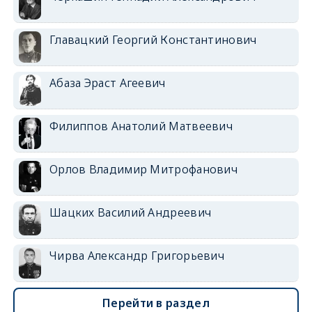
Главацкий Георгий Константинович
Абаза Эраст Агеевич
Филиппов Анатолий Матвеевич
Орлов Владимир Митрофанович
Шацких Василий Андреевич
Чирва Александр Григорьевич
Перейти в раздел