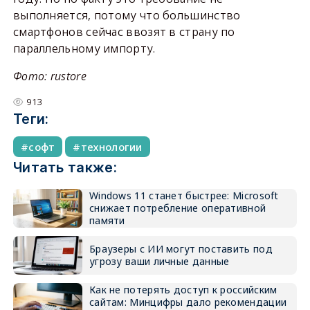
выполняется, потому что большинство
смартфонов сейчас ввозят в страну по
параллельному импорту.
Фото: rustore
913
Теги:
софт
технологии
Читать также:
Windows 11 станет быстрее: Microsoft
снижает потребление оперативной
памяти
Браузеры с ИИ могут поставить под
угрозу ваши личные данные
Как не потерять доступ к российским
сайтам: Минцифры дало рекомендации