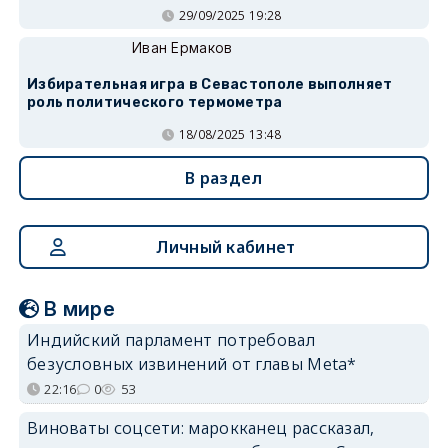
29/09/2025 19:28
Иван Ермаков
Избирательная игра в Севастополе выполняет
роль политического термометра
18/08/2025 13:48
В раздел
Личный кабинет
В мире
Индийский парламент потребовал
безусловных извинений от главы Meta*
22:16
0
53
Виноваты соцсети: марокканец рассказал,