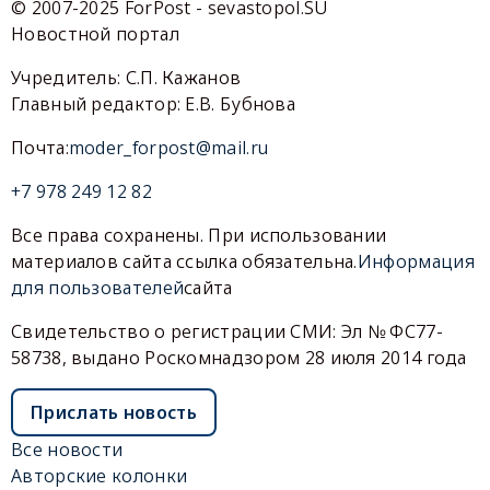
© 2007-2025 ForPost - sevastopol.SU
Новостной портал
Учредитель: С.П. Кажанов
Главный редактор: Е.В. Бубнова
Почта:
moder_forpost@mail.ru
+7 978 249 12 82
Все права сохранены. При использовании
материалов сайта ссылка обязательна.
Информация
для пользователей
сайта
Свидетельство о регистрации СМИ: Эл № ФС77-
58738, выдано Роскомнадзором 28 июля 2014 года
Прислать новость
Все новости
Авторские колонки