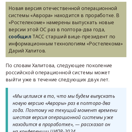
Новая версия отечественной операционной
системы «Аврора» находится в проработке. В
«Ростелекоме» намерены выпускать новые
версии этой ОС раз в полтора-два года,
сообщил
ТАСС старший вице-президент по
информационным технологиям «Ростелекома»
Дарий Халитов.
По словам Халитова, следующее поколение
российской операционной системы может
выйти уже в течение следующих двух лет.
«Мы целимся в то, что мы будем выпускать
новую версию «Авроры» раз в полтора-два
года. Поэтому на текущий момент времени
шестая версия операционной системы уже
находится в проработке», — рассказал он
на конференции ЦИПР-2024.