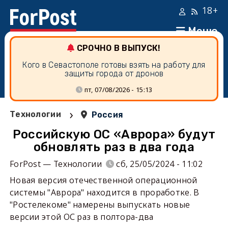
18+
Меню
СРОЧНО В ВЫПУСК!
Кого в Севастополе готовы взять на работу для
защиты города от дронов
пт, 07/08/2026 - 15:13
›
Технологии
Россия
Российскую ОС «Аврора» будут
обновлять раз в два года
ForPost — Технологии
сб, 25/05/2024 - 11:02
Новая версия отечественной операционной
системы "Аврора" находится в проработке. В
"Ростелекоме" намерены выпускать новые
версии этой ОС раз в полтора-два