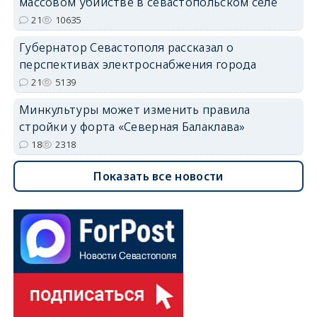
массовом убийстве в севастопольском селе
21
10635
Губернатор Севастополя рассказал о
перспективах электроснабжения города
21
5139
Минкультуры может изменить правила
стройки у форта «Северная Балаклава»
18
2318
Показать все новости