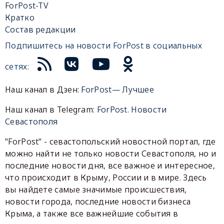
ForPost-TV
Кратко
Состав редакции
Подпишитесь на новости ForPost в социальных
сетях:
Наш канал в Дзен:
ForPost— Лучшее
Наш канал в Telegram:
ForPost. Новости
Севастополя
"ForPost" - севастопольский новостной портал, где
можно найти не только новости Севастополя, но и
последние новости дня, все важное и интересное,
что происходит в Крыму, России и в мире. Здесь
вы найдете самые значимые происшествия,
новости города, последние новости бизнеса
Крыма, а также все важнейшие события в