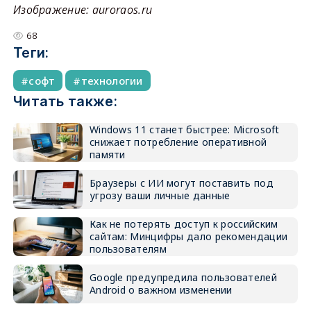
Изображение: auroraos.ru
68
Теги:
софт
технологии
Читать также:
Windows 11 станет быстрее: Microsoft
снижает потребление оперативной
памяти
Браузеры с ИИ могут поставить под
угрозу ваши личные данные
Как не потерять доступ к российским
сайтам: Минцифры дало рекомендации
пользователям
Google предупредила пользователей
Android о важном изменении