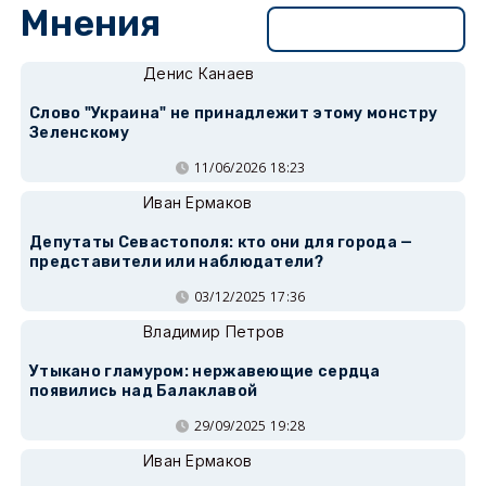
Мнения
Перейти в раздел
Денис Канаев
Слово "Украина" не принадлежит этому монстру
Зеленскому
11/06/2026 18:23
Иван Ермаков
Депутаты Севастополя: кто они для города —
представители или наблюдатели?
03/12/2025 17:36
Владимир Петров
Утыкано гламуром: нержавеющие сердца
появились над Балаклавой
29/09/2025 19:28
Иван Ермаков