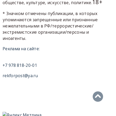
18+
обществе, культуре, искусстве, политике.
* Значком отмечены публикации, в которых
упоминаются запрещенные или признанные
нежелательными в РФ/террористические/
экстремистские организации/персоны и
иноагенты.
Реклама на сайте:
+7 978 818-20-01
rekforpost@ya.ru