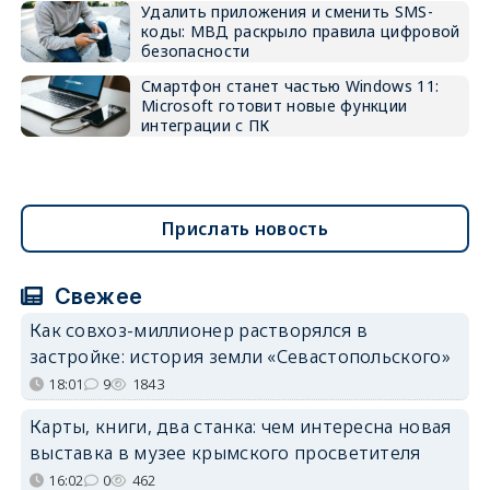
Удалить приложения и сменить SMS-
коды: МВД раскрыло правила цифровой
безопасности
Смартфон станет частью Windows 11:
Microsoft готовит новые функции
интеграции с ПК
Прислать новость
Свежее
Как совхоз-миллионер растворялся в
застройке: история земли «Севастопольского»
18:01
9
1843
Карты, книги, два станка: чем интересна новая
выставка в музее крымского просветителя
16:02
0
462