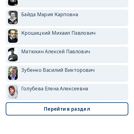
Байда Мария Карповна
Крошицкий Михаил Павлович
Матюхин Алексей Павлович
Зубенко Василий Викторович
Голубева Елена Алексеевна
Перейти в раздел