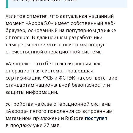
Халитов отметил, что актуальная на данный
момент «Арора 5.0» имеет собственный веб-
браузер, основанный на популярном движке
Chromium. В дальнейшем разработчики
намерены развивать экосистемы вокруг
отечественной операционной системы.
«Аврора» — это безопасная российская
операционная система, прошедшая
сертификацию ФСБ и ФСТЭК на соответствие
стандартам национальной безопасности и
защиты информации.
Устройства на базе операционной системы
«Аврора» пятого поколения со встроенным
магазином приложений RuStore
поступят
в продажу уже 27 мая.