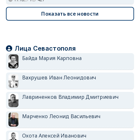
Показать все новости
Лица Севастополя
Байда Мария Карповна
Вахрушев Иван Леонидович
Лавриненков Владимир Дмитриевич
Марченко Леонид Васильевич
Охота Алексей Иванович