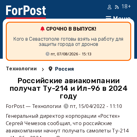
18+
Меню
СРОЧНО В ВЫПУСК!
Кого в Севастополе готовы взять на работу для
защиты города от дронов
пт, 07/08/2026 - 15:13
›
Технологии
Россия
Российские авиакомпании
получат Ту-214 и Ил-96 в 2024
году
ForPost — Технологии
пт, 15/04/2022 - 11:10
Генеральный директор корпорации «Ростех»
Сергей Чемезов сообщил, что российские
авиакомпании начнут получать самолеты Ту-214