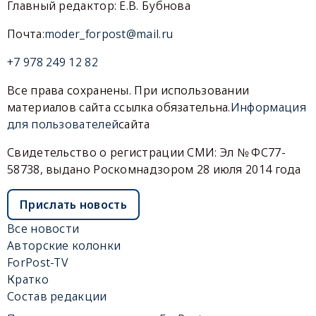
Главный редактор: Е.В. Бубнова
Почта:
moder_forpost@mail.ru
+7 978 249 12 82
Все права сохранены. При использовании
материалов сайта ссылка обязательна.
Информация
для пользователей
сайта
Свидетельство о регистрации СМИ: Эл № ФС77-
58738, выдано Роскомнадзором 28 июля 2014 года
Прислать новость
Все новости
Авторские колонки
ForPost-TV
Кратко
Состав редакции