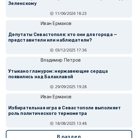
Зеленскому
11/06/2026 18:23
Иван Ермаков
Депутаты Севастополя: кто они для города —
представители или наблюдатели?
03/12/2025 17:36
Владимир Петров
Утыкано гламуром: нержавеющие сердца
появились над Балаклавой
29/09/2025 19:28
Иван Ермаков
Избирательная игра в Севастополе выполняет
роль политического термометра
18/08/2025 13:48
В раздел