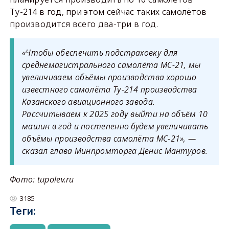
Ту-214 в год, при этом сейчас таких самолётов
производится всего два-три в год.
«Чтобы обеспечить подстраховку для
среднемагистрального самолёта МС-21, мы
увеличиваем объёмы производства хорошо
известного самолёта Ту-214 производства
Казанского авиационного завода.
Рассчитываем к 2025 году выйти на объём 10
машин в год и постепенно будем увеличивать
объёмы производства самолёта МС-21»
, —
сказал глава Минпромторга Денис Мантуров.
Фото: tupolev.ru
3185
Теги: