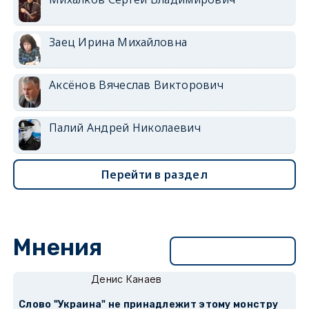
Заец Ирина Михайловна
Аксёнов Вячеслав Викторович
Палий Андрей Николаевич
Перейти в раздел
Мнения
Перейти в раздел
Денис Канаев
Слово "Украина" не принадлежит этому монстру