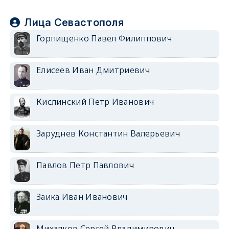
Лица Севастополя
Горпищенко Павел Филиппович
Елисеев Иван Дмитриевич
Кислинский Петр Иванович
Заруднев Константин Валерьевич
Павлов Петр Павлович
Заика Иван Иванович
Михалков Сергей Владимирович