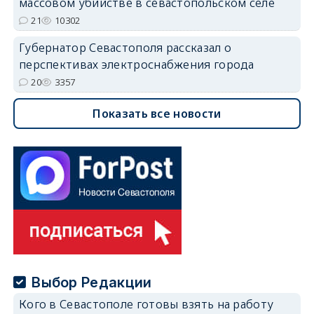
массовом убийстве в севастопольском селе
21
10302
Губернатор Севастополя рассказал о
перспективах электроснабжения города
20
3357
Показать все новости
Выбор Редакции
Кого в Севастополе готовы взять на работу