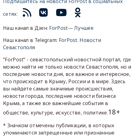
Подпишитесь на новости ForPost в социальных
сетях:
Наш канал в Дзен:
ForPost— Лучшее
Наш канал в Telegram:
ForPost. Новости
Севастополя
"ForPost" - севастопольский новостной портал, где
можно найти не только новости Севастополя, но и
последние новости дня, все важное и интересное,
что происходит в Крыму, России и в мире. Здесь
вы найдете самые значимые происшествия,
новости города, последние новости бизнеса
Крыма, а также все важнейшие события в
18+
обществе, культуре, искусстве, политике.
* Значком отмечены публикации, в которых
упоминаются запрещенные или признанные