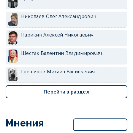
Николаев Олег Александрович
Парикин Алексей Николаевич
Шестак Валентин Владимирович
Грешилов Михаил Васильевич
Перейти в раздел
Мнения
Перейти в раздел