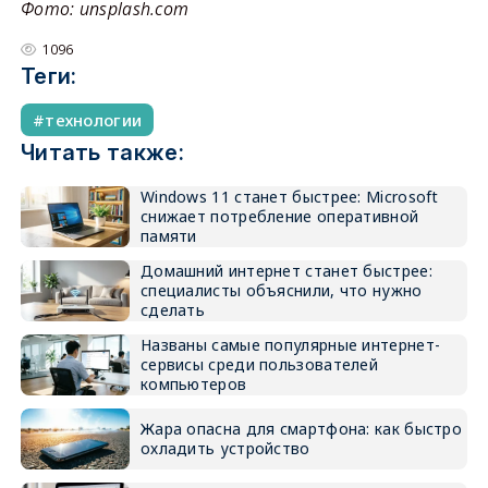
Фото: unsplash.com
1096
Теги:
технологии
Читать также:
Windows 11 станет быстрее: Microsoft
снижает потребление оперативной
памяти
Домашний интернет станет быстрее:
специалисты объяснили, что нужно
сделать
Названы самые популярные интернет-
сервисы среди пользователей
компьютеров
Жара опасна для смартфона: как быстро
охладить устройство