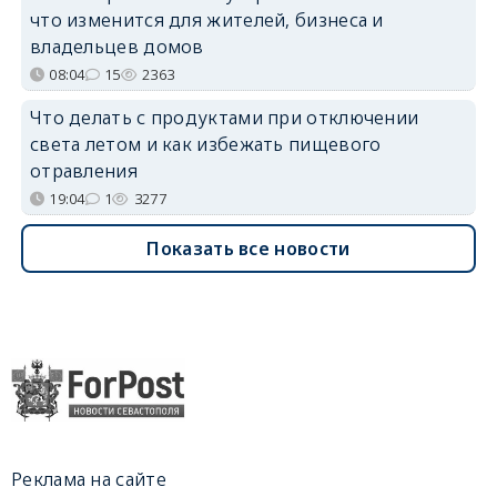
что изменится для жителей, бизнеса и
владельцев домов
08:04
15
2363
Что делать с продуктами при отключении
света летом и как избежать пищевого
отравления
19:04
1
3277
Показать все новости
Реклама на сайте