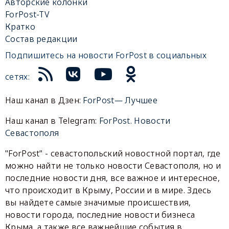
Авторские колонки
ForPost-TV
Кратко
Состав редакции
Подпишитесь на новости ForPost в социальных
сетях:
Наш канал в Дзен:
ForPost— Лучшее
Наш канал в Telegram:
ForPost. Новости
Севастополя
"ForPost" - севастопольский новостной портал, где
можно найти не только новости Севастополя, но и
последние новости дня, все важное и интересное,
что происходит в Крыму, России и в мире. Здесь
вы найдете самые значимые происшествия,
новости города, последние новости бизнеса
Крыма, а также все важнейшие события в