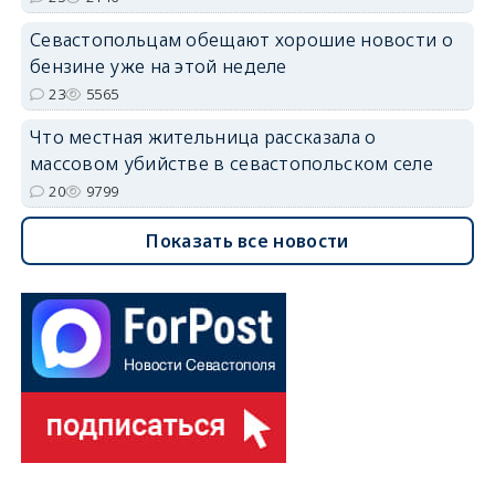
Севастопольцам обещают хорошие новости о
бензине уже на этой неделе
23
5565
Что местная жительница рассказала о
массовом убийстве в севастопольском селе
20
9799
Показать все новости