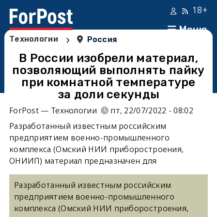
18+
Меню
›
Технологии
Россия
В России изобрели материал,
позволяющий выполнять пайку
при комнатной температуре
за доли секунды
ForPost — Технологии
пт, 22/07/2022 - 08:02
Разработанный известным российским
предприятием военно-промышленного
комплекса (Омский НИИ приборостроения,
ОНИИП) материал предназначен для
Разработанный известным российским
предприятием военно-промышленного
комплекса (Омский НИИ приборостроения,