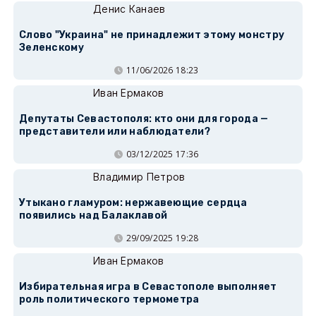
Денис Канаев
Слово "Украина" не принадлежит этому монстру
Зеленскому
11/06/2026 18:23
Иван Ермаков
Депутаты Севастополя: кто они для города —
представители или наблюдатели?
03/12/2025 17:36
Владимир Петров
Утыкано гламуром: нержавеющие сердца
появились над Балаклавой
29/09/2025 19:28
Иван Ермаков
Избирательная игра в Севастополе выполняет
роль политического термометра