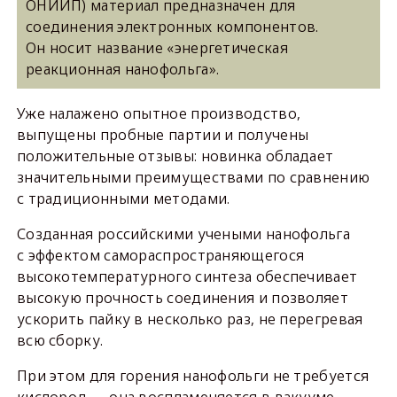
ОНИИП) материал предназначен для
соединения электронных компонентов.
Он носит название «энергетическая
реакционная нанофольга».
Уже налажено опытное производство,
выпущены пробные партии и получены
положительные отзывы: новинка обладает
значительными преимуществами по сравнению
с традиционными методами.
Созданная российскими учеными нанофольга
с эффектом самораспространяющегося
высокотемпературного синтеза обеспечивает
высокую прочность соединения и позволяет
ускорить пайку в несколько раз, не перегревая
всю сборку.
При этом для горения нанофольги не требуется