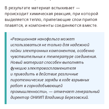
В результате материал вспыхивает —
происходит химическая реакция, при которой
выделяется тепло, прилегающие слои припоя
плавятся, и компоненты соединяются вместе.
«Реакционная нанофольга может
использоваться не только для надежной
пайки электронных компонентов, особенно
чувствительных к температуре соединения.
Новый материал способен выполнять
функцию электровоспламенителя
и приводить в действие различные
пиротехнические заряды в ходе взрывных
работ в горнодобывающей
промышленности»,
— отмечает генеральный
директор ОНИИП Владимир Березовский.