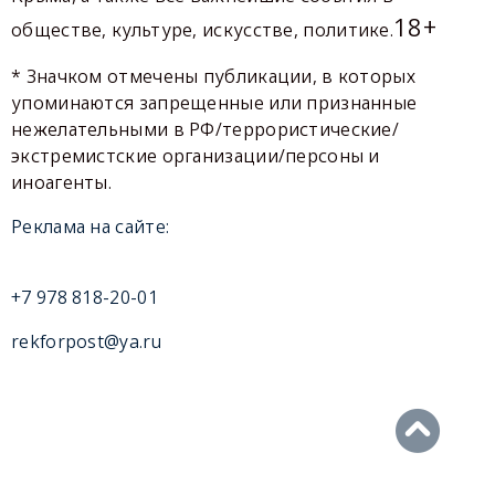
18+
обществе, культуре, искусстве, политике.
* Значком отмечены публикации, в которых
упоминаются запрещенные или признанные
нежелательными в РФ/террористические/
экстремистские организации/персоны и
иноагенты.
Реклама на сайте:
+7 978 818-20-01
rekforpost@ya.ru