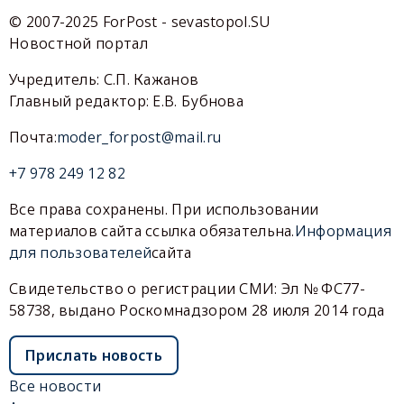
© 2007-2025 ForPost - sevastopol.SU
Новостной портал
Учредитель: С.П. Кажанов
Главный редактор: Е.В. Бубнова
Почта:
moder_forpost@mail.ru
+7 978 249 12 82
Все права сохранены. При использовании
материалов сайта ссылка обязательна.
Информация
для пользователей
сайта
Свидетельство о регистрации СМИ: Эл № ФС77-
58738, выдано Роскомнадзором 28 июля 2014 года
Прислать новость
Все новости