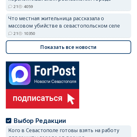
21
4059
Что местная жительница рассказала о
массовом убийстве в севастопольском селе
21
10350
Показать все новости
Выбор Редакции
Кого в Севастополе готовы взять на работу