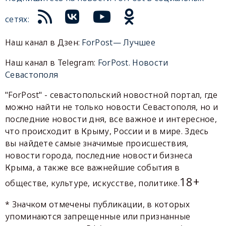
сетях:
Наш канал в Дзен:
ForPost— Лучшее
Наш канал в Telegram:
ForPost. Новости
Севастополя
"ForPost" - севастопольский новостной портал, где
можно найти не только новости Севастополя, но и
последние новости дня, все важное и интересное,
что происходит в Крыму, России и в мире. Здесь
вы найдете самые значимые происшествия,
новости города, последние новости бизнеса
Крыма, а также все важнейшие события в
18+
обществе, культуре, искусстве, политике.
* Значком отмечены публикации, в которых
упоминаются запрещенные или признанные