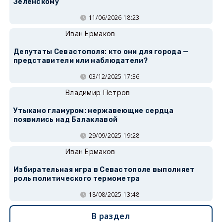
Зеленскому
11/06/2026 18:23
Иван Ермаков
Депутаты Севастополя: кто они для города —
представители или наблюдатели?
03/12/2025 17:36
Владимир Петров
Утыкано гламуром: нержавеющие сердца
появились над Балаклавой
29/09/2025 19:28
Иван Ермаков
Избирательная игра в Севастополе выполняет
роль политического термометра
18/08/2025 13:48
В раздел