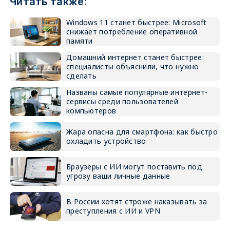
Читать также:
Windows 11 станет быстрее: Microsoft
снижает потребление оперативной
памяти
Домашний интернет станет быстрее:
специалисты объяснили, что нужно
сделать
Названы самые популярные интернет-
сервисы среди пользователей
компьютеров
Жара опасна для смартфона: как быстро
охладить устройство
Браузеры с ИИ могут поставить под
угрозу ваши личные данные
В России хотят строже наказывать за
преступления с ИИ и VPN