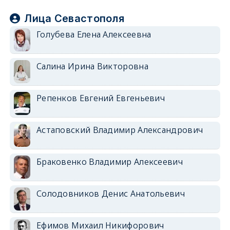
Лица Севастополя
Голубева Елена Алексеевна
Салина Ирина Викторовна
Репенков Евгений Евгеньевич
Астаповский Владимир Александрович
Браковенко Владимир Алексеевич
Солодовников Денис Анатольевич
Ефимов Михаил Никифорович