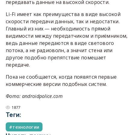
передавать данные на высокой скорости.
Li-Fi имеет как преимущества в виде высокой
скорости передачи данных, так и недостатки.
Главный из них — необходимость прямой
видимости между передатчиком и приёмником,
ведь данные передаются в виде светового
потока, а не радиоволн, а значит стена или
другое подобно препятствие помешает
передаче.
Пока не сообщается, когда появятся первые
коммерческие версии подобных систем.
Фото: androidpolice.com
1877
Теги:
технологии