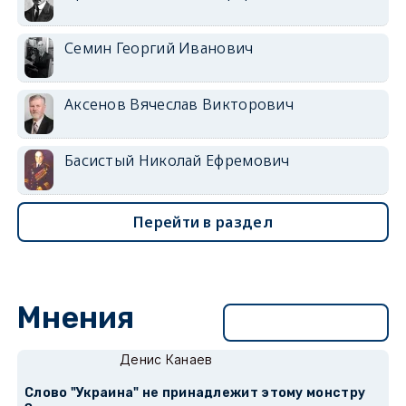
Семин Георгий Иванович
Аксенов Вячеслав Викторович
Басистый Николай Ефремович
Перейти в раздел
Мнения
Перейти в раздел
Денис Канаев
Слово "Украина" не принадлежит этому монстру