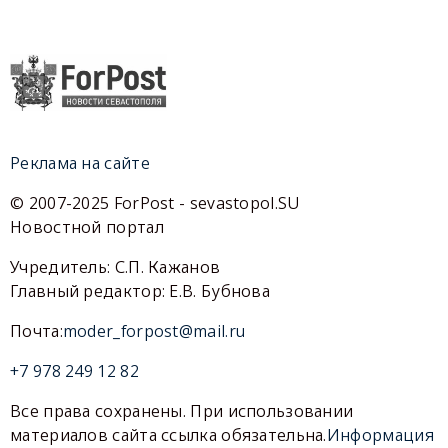
Реклама на сайте
© 2007-2025 ForPost - sevastopol.SU
Новостной портал
Учредитель: С.П. Кажанов
Главный редактор: Е.В. Бубнова
Почта:
moder_forpost@mail.ru
+7 978 249 12 82
Все права сохранены. При использовании
материалов сайта ссылка обязательна.
Информация