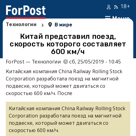
18+
Меню
›
Технологии
В мире
Китай представил поезд,
скорость которого составляет
600 км/ч
ForPost — Технологии
сб, 25/05/2019 - 10:45
Китайская компания China Railway Rolling Stock
Corporation разработала поезд на магнитной
подвеске, который может двигаться со
скоростью 600 км/ч. После
Китайская компания China Railway Rolling Stock
Corporation разработала поезд на магнитной
подвеске, который может двигаться со
скоростью 600 км/ч.