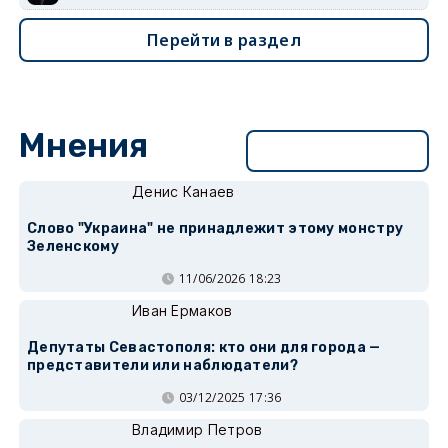
Перейти в раздел
Мнения
Перейти в раздел
Денис Канаев
Слово "Украина" не принадлежит этому монстру
Зеленскому
11/06/2026 18:23
Иван Ермаков
Депутаты Севастополя: кто они для города —
представители или наблюдатели?
03/12/2025 17:36
Владимир Петров