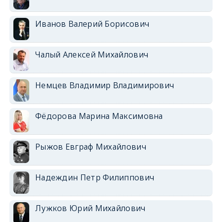
Иванов Валерий Борисович
Чалый Алексей Михайлович
Немцев Владимир Владимирович
Фёдорова Марина Максимовна
Рыжов Евграф Михайлович
Надеждин Петр Филиппович
Лужков Юрий Михайлович