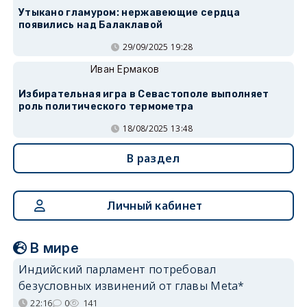
Утыкано гламуром: нержавеющие сердца
появились над Балаклавой
29/09/2025 19:28
Иван Ермаков
Избирательная игра в Севастополе выполняет
роль политического термометра
18/08/2025 13:48
В раздел
Личный кабинет
В мире
Индийский парламент потребовал
безусловных извинений от главы Meta*
22:16
0
141