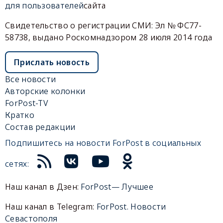
для пользователей
сайта
Свидетельство о регистрации СМИ: Эл № ФС77-
58738, выдано Роскомнадзором 28 июля 2014 года
Прислать новость
Все новости
Авторские колонки
ForPost-TV
Кратко
Состав редакции
Подпишитесь на новости ForPost в социальных
сетях:
Наш канал в Дзен:
ForPost— Лучшее
Наш канал в Telegram:
ForPost. Новости
Севастополя