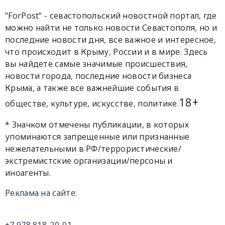
"ForPost" - севастопольский новостной портал, где
можно найти не только новости Севастополя, но и
последние новости дня, все важное и интересное,
что происходит в Крыму, России и в мире. Здесь
вы найдете самые значимые происшествия,
новости города, последние новости бизнеса
Крыма, а также все важнейшие события в
18+
обществе, культуре, искусстве, политике.
* Значком отмечены публикации, в которых
упоминаются запрещенные или признанные
нежелательными в РФ/террористические/
экстремистские организации/персоны и
иноагенты.
Реклама на сайте: