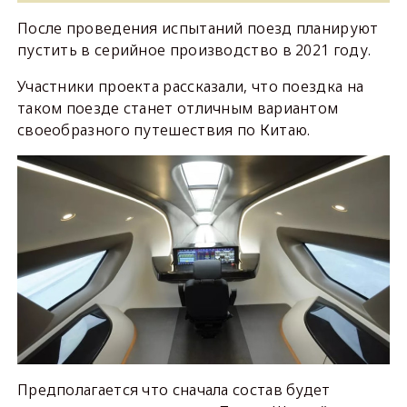
После проведения испытаний поезд планируют
пустить в серийное производство в 2021 году.
Участники проекта рассказали, что поездка на
таком поезде станет отличным вариантом
своеобразного путешествия по Китаю.
Предполагается что сначала состав будет