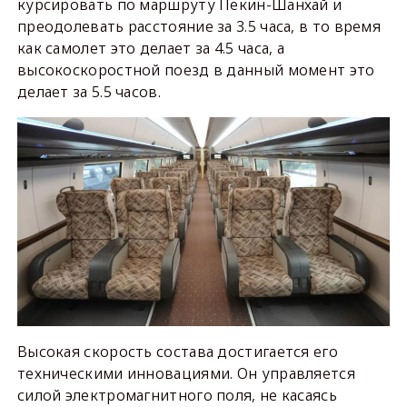
курсировать по маршруту Пекин-Шанхай и
преодолевать расстояние за 3.5 часа, в то время
как самолет это делает за 4.5 часа, а
высокоскоростной поезд в данный момент это
делает за 5.5 часов.
Высокая скорость состава достигается его
техническими инновациями. Он управляется
силой электромагнитного поля, не касаясь