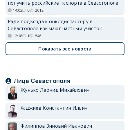
получить российские паспорта в Севастополе
14:03
0
2012
Ради подъезда к онкодиспансеру в
Севастополе изымают частный участок
12:18
1
546
Показать все новости
Лица Севастополя
Жунько Леонид Михайлович
Хаджиев Константин Ильич
Филиппов Зиновий Иванович