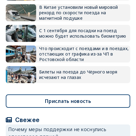
В Китае установили новый мировой
рекорд по скорости поезда на
магнитной подушке
С 1 сентября для посадки на поезд
можно будет использовать биометрию
Что происходит с поездами и в поездах,
отстающих от графика из-за ЧП в
Ростовской области
Билеты на поезда до Чёрного моря
исчезают на глазах
Прислать новость
Свежее
Почему меры поддержки не коснулись