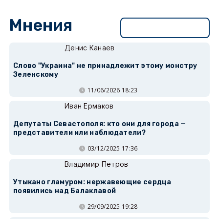
Мнения
Перейти в раздел
Денис Канаев
Слово "Украина" не принадлежит этому монстру
Зеленскому
11/06/2026 18:23
Иван Ермаков
Депутаты Севастополя: кто они для города —
представители или наблюдатели?
03/12/2025 17:36
Владимир Петров
Утыкано гламуром: нержавеющие сердца
появились над Балаклавой
29/09/2025 19:28