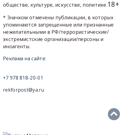
18+
обществе, культуре, искусстве, политике.
* Значком отмечены публикации, в которых
упоминаются запрещенные или признанные
нежелательными в РФ/террористические/
экстремистские организации/персоны и
иноагенты.
Реклама на сайте:
+7 978 818-20-01
rekforpost@ya.ru