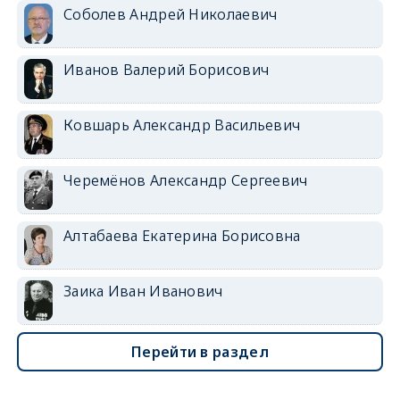
Соболев Андрей Николаевич
Иванов Валерий Борисович
Ковшарь Александр Васильевич
Черемёнов Александр Сергеевич
Алтабаева Екатерина Борисовна
Заика Иван Иванович
Перейти в раздел