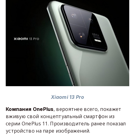
Xiaomi 13 Pro
, вероятнее всего, покажет
Компания OnePlus
вживую свой концептуальный смартфон из
серии OnePlus 11. Производитель ранее показал
устройство на паре изображений.