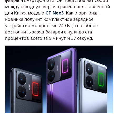
февраля смартфон GT3. Он представляет собой
международную версию ранее представленной
для Китая модели
GT Neo5
. Как и оригинал,
новинка получит комплектное зарядное
устройство мощностью 240 Вт, способное
восполнить заряд батареи с нуля до ста
процентов всего за 9 минут и 37 секунд.