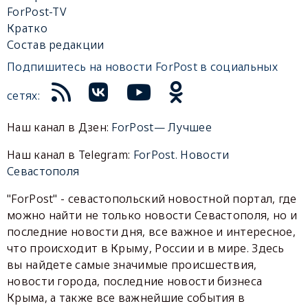
ForPost-TV
Кратко
Состав редакции
Подпишитесь на новости ForPost в социальных
сетях:
Наш канал в Дзен:
ForPost— Лучшее
Наш канал в Telegram:
ForPost. Новости
Севастополя
"ForPost" - севастопольский новостной портал, где
можно найти не только новости Севастополя, но и
последние новости дня, все важное и интересное,
что происходит в Крыму, России и в мире. Здесь
вы найдете самые значимые происшествия,
новости города, последние новости бизнеса
Крыма, а также все важнейшие события в