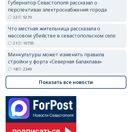
Губернатор Севастополя рассказал о
перспективах электроснабжения города
22
5270
Что местная жительница рассказала о
массовом убийстве в севастопольском селе
21
10735
Минкультуры может изменить правила
стройки у форта «Северная Балаклава»
18
2349
Показать все новости