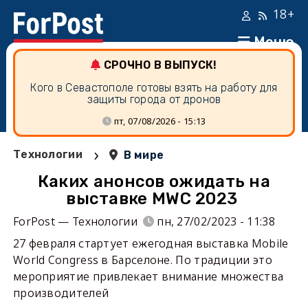
18+
Меню
СРОЧНО В ВЫПУСК!
Кого в Севастополе готовы взять на работу для
защиты города от дронов
пт, 07/08/2026 - 15:13
›
Технологии
В мире
Каких анонсов ожидать на
выставке MWC 2023
ForPost — Технологии
пн, 27/02/2023 - 11:38
27 февраля стартует ежегодная выставка Mobile
World Congress в Барселоне. По традиции это
мероприятие привлекает внимание множества
производителей