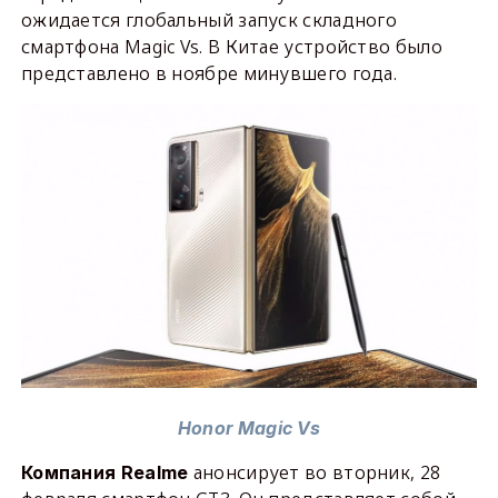
ожидается глобальный запуск складного
смартфона Magic Vs. В Китае устройство было
представлено в ноябре минувшего года.
Honor Magic Vs
анонсирует во вторник, 28
Компания Realme