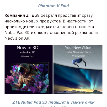
Phantom V Fold
28 февраля представит сразу
Компания ZTE
несколько новых продуктов. В частности, от
производителя ожидаются анонсы планшета
Nubia Pad 3D и очков дополненной реальности
Neovision AR.
ZTE Nubia Pad 3D планшет и умные очки