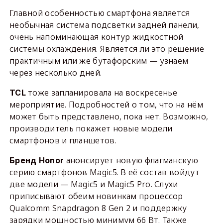
Главной особенностью смартфона является
необычная система подсветки задней панели,
очень напоминающая контур жидкостной
системы охлаждения. Является ли это решение
практичным или же бутафорским — узнаем
через несколько дней.
тоже запланировала на воскресенье
TCL
мероприятие. Подробностей о том, что на нём
может быть представлено, пока нет. Возможно,
производитель покажет новые модели
смартфонов и планшетов.
анонсирует новую флагманскую
Бренд Honor
серию смартфонов Magic5. В её состав войдут
две модели — Magic5 и Magic5 Pro. Слухи
приписывают обеим новинкам процессор
Qualcomm Snapdragon 8 Gen 2 и поддержку
зарядки мощностью минимум 66 Вт. Также