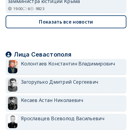
замминистра юстиции Крыма
19:00
6
9823
Показать все новости
Лица Севастополя
Колонтаев Константин Владимирович
Загорулько Дмитрий Сергеевич
Кесаев Астан Николаевич
Ярославцев Всеволод Васильевич