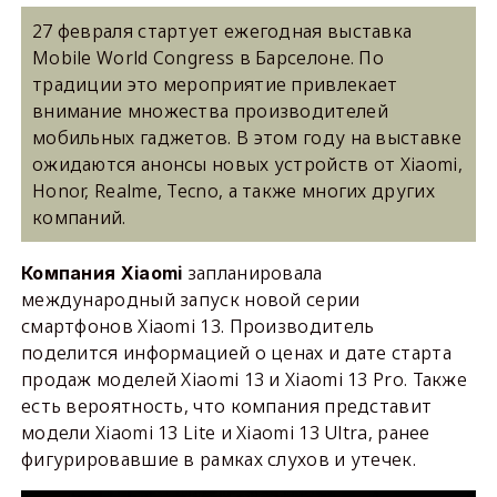
27 февраля стартует ежегодная выставка
Mobile World Congress в Барселоне. По
традиции это мероприятие привлекает
внимание множества производителей
мобильных гаджетов. В этом году на выставке
ожидаются анонсы новых устройств от Xiaomi,
Honor, Realme, Tecno, а также многих других
компаний.
запланировала
Компания Xiaomi
международный запуск новой серии
смартфонов Xiaomi 13. Производитель
поделится информацией о ценах и дате старта
продаж моделей Xiaomi 13 и Xiaomi 13 Pro. Также
есть вероятность, что компания представит
модели Xiaomi 13 Lite и Xiaomi 13 Ultra, ранее
фигурировавшие в рамках слухов и утечек.