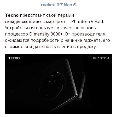
realme GT Neo 5
представит свой первый
Tecno
складывающийся смартфон — Phantom V Fold.
Устройство использует в качестве основы
процессор Dimensity 9000+. От производителя
ожидаются подробности о начинке гаджета, его
стоимости и дате поступления в продажу.