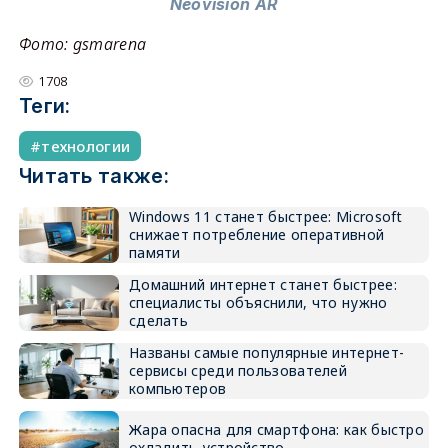
Neovision AR
Фото: gsmarena
1708
Теги:
технологии
Читать также:
Windows 11 станет быстрее: Microsoft
снижает потребление оперативной
памяти
Домашний интернет станет быстрее:
специалисты объяснили, что нужно
сделать
Названы самые популярные интернет-
сервисы среди пользователей
компьютеров
Жара опасна для смартфона: как быстро
охладить устройство