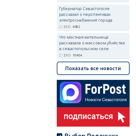
Губернатор Севастополя
рассказал о перспективах
электроснабжения города
21
4382
Что местная жительница
рассказала о массовом убийстве
в севастопольском селе
21
10404
Показать все новости