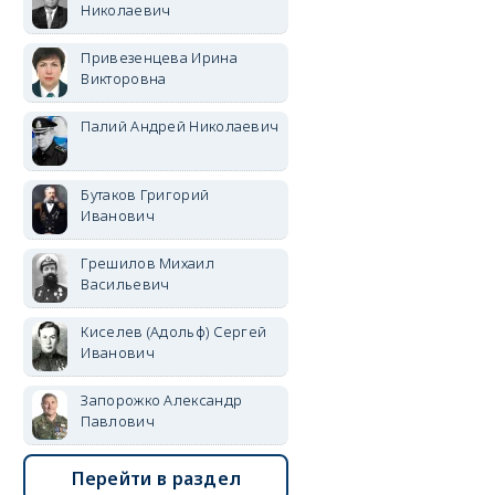
Николаевич
Привезенцева Ирина
Викторовна
Палий Андрей Николаевич
Бутаков Григорий
Иванович
Грешилов Михаил
Васильевич
Киселев (Адольф) Сергей
Иванович
Запорожко Александр
Павлович
Перейти в раздел