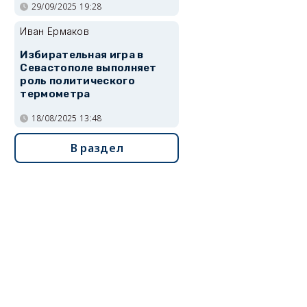
29/09/2025 19:28
Иван Ермаков
Избирательная игра в
Севастополе выполняет
роль политического
термометра
18/08/2025 13:48
В раздел