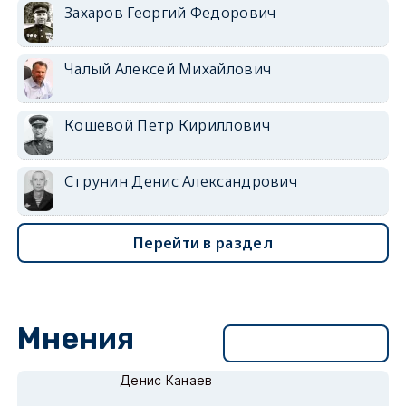
Захаров Георгий Федорович
Чалый Алексей Михайлович
Кошевой Петр Кириллович
Струнин Денис Александрович
Перейти в раздел
Мнения
Перейти в раздел
Денис Канаев