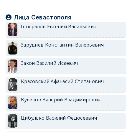
Лица Севастополя
Генералов Евгений Васильевич
Заруднев Константин Валерьевич
Закон Василий Исаевич
Красовский Афанасий Степанович
Куликов Валерий Владимирович
Цибулько Василий Федосеевич