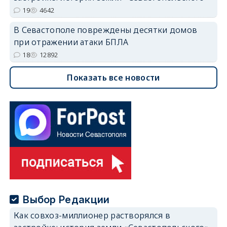
19
4642
В Севастополе повреждены десятки домов
при отражении атаки БПЛА
18
12892
Показать все новости
Выбор Редакции
Как совхоз-миллионер растворялся в