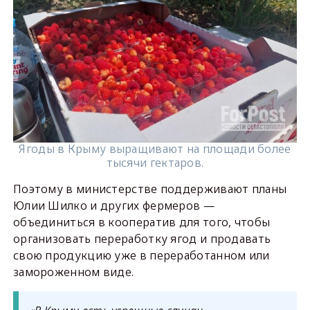
Ягоды в Крыму выращивают на площади более
тысячи гектаров.
Поэтому в министерстве поддерживают планы
Юлии Шилко и других фермеров —
объединиться в кооператив для того, чтобы
организовать переработку ягод и продавать
свою продукцию уже в переработанном или
замороженном виде.