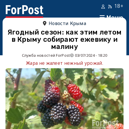
18+
Меню
Новости Крыма
Ягодный сезон: как этим летом
в Крыму собирают ежевику и
малину
Служба новостей ForPost
03/07/2024 - 18:20
Жара не жалеет нежный урожай.