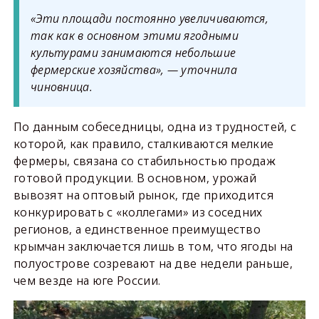
«Эти площади постоянно увеличиваются,
так как в основном этими ягодными
культурами занимаются небольшие
фермерские хозяйства», — уточнила
чиновница.
По данным собеседницы, одна из трудностей, с
которой, как правило, сталкиваются мелкие
фермеры, связана со стабильностью продаж
готовой продукции. В основном, урожай
вывозят на оптовый рынок, где приходится
конкурировать с «коллегами» из соседних
регионов, а единственное преимущество
крымчан заключается лишь в том, что ягоды на
полуострове созревают на две недели раньше,
чем везде на юге России.