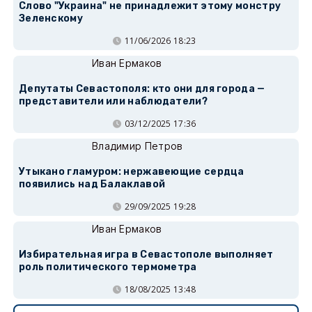
Слово "Украина" не принадлежит этому монстру
Зеленскому
11/06/2026 18:23
Иван Ермаков
Депутаты Севастополя: кто они для города —
представители или наблюдатели?
03/12/2025 17:36
Владимир Петров
Утыкано гламуром: нержавеющие сердца
появились над Балаклавой
29/09/2025 19:28
Иван Ермаков
Избирательная игра в Севастополе выполняет
роль политического термометра
18/08/2025 13:48