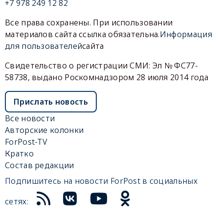
+7 978 249 12 82
Все права сохранены. При использовании
материалов сайта ссылка обязательна.
Информация
для пользователей
сайта
Свидетельство о регистрации СМИ: Эл № ФС77-
58738, выдано Роскомнадзором 28 июля 2014 года
Прислать новость
Все новости
Авторские колонки
ForPost-TV
Кратко
Состав редакции
Подпишитесь на новости ForPost в социальных
сетях: