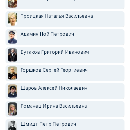
Троицкая Наталья Васильевна
Адамия Ной Петрович
Бутаков Григорий Иванович
Горшков Сергей Георгиевич
Шаров Алексей Николаевич
Романец Ирина Васильевна
Шмидт Петр Петрович