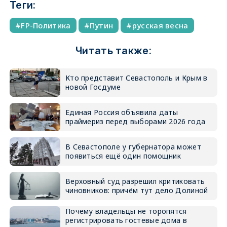
Теги:
FP-Политика
Путин
русская весна
Читать также:
Кто представит Севастополь и Крым в
новой Госдуме
Единая Россия объявила даты
праймериз перед выборами 2026 года
В Севастополе у губернатора может
появиться ещё один помощник
Верховный суд разрешил критиковать
чиновников: причём тут дело Долиной
Почему владельцы не торопятся
регистрировать гостевые дома в