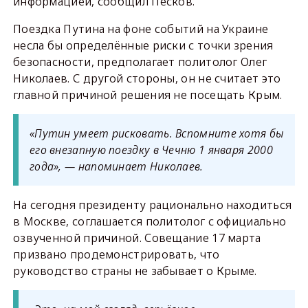
информацией, сообщил Песков.
Поездка Путина на фоне событий на Украине
несла бы определённые риски с точки зрения
безопасности, предполагает политолог Олег
Николаев. С другой стороны, он не считает это
главной причиной решения не посещать Крым.
«Путин умеет рисковать. Вспомните хотя бы
его внезапную поездку в Чечню 1 января 2000
года», — напоминает Николаев.
На сегодня президенту рационально находиться
в Москве, соглашается политолог с официально
озвученной причиной. Совещание 17 марта
призвано продемонстрировать, что
руководство страны не забывает о Крыме.