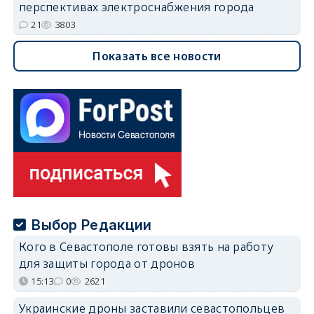
перспективах электроснабжения города
21
3803
Показать все новости
Выбор Редакции
Кого в Севастополе готовы взять на работу
для защиты города от дронов
15:13
0
2621
Украинские дроны заставили севастопольцев