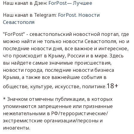
Наш канал в Дзен:
ForPost— Лучшее
Наш канал в Telegram:
ForPost. Новости
Севастополя
"ForPost" - севастопольский новостной портал, где
можно найти не только новости Севастополя, но и
последние новости дня, все важное и интересное,
что происходит в Крыму, России и в мире. Здесь
вы найдете самые значимые происшествия,
новости города, последние новости бизнеса
Крыма, а также все важнейшие события в
18+
обществе, культуре, искусстве, политике.
* Значком отмечены публикации, в которых
упоминаются запрещенные или признанные
нежелательными в РФ/террористические/
экстремистские организации/персоны и
иноагенты.