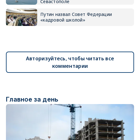
Севастополе
Путин назвал Совет Федерации
«кадровой школой»
Авторизуйтесь, чтобы читать все
комментарии
Главное за день