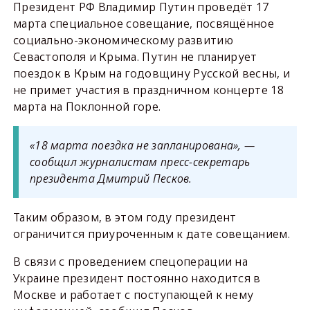
Президент РФ Владимир Путин проведёт 17
марта специальное совещание, посвящённое
социально-экономическому развитию
Севастополя и Крыма. Путин не планирует
поездок в Крым на годовщину Русской весны, и
не примет участия в праздничном концерте 18
марта на Поклонной горе.
«18 марта поездка не запланирована», —
сообщил журналистам пресс-секретарь
президента Дмитрий Песков.
Таким образом, в этом году президент
ограничится приуроченным к дате совещанием.
В связи с проведением спецоперации на
Украине президент постоянно находится в
Москве и работает с поступающей к нему