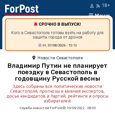
18+
Меню
СРОЧНО В ВЫПУСК!
Кого в Севастополе готовы взять на работу для
защиты города от дронов
пт, 07/08/2026 - 15:13
Новости Севастополя
Владимир Путин не планирует
поездку в Севастополь в
годовщину Русской весны
Здесь собраны все политические новости
Севастополя, прогнозы и мнения экспертов,
досье кандидатов и партий, рейтинги и опросы
избирателей.
Служба новостей ForPost
15/03/2022 - 09:03