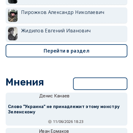
Пирожков Александр Николаевич
Жидилов Евгений Иванович
Перейти в раздел
Мнения
Перейти в раздел
Денис Канаев
Слово "Украина" не принадлежит этому монстру
Зеленскому
11/06/2026 18:23
Иван Ермаков