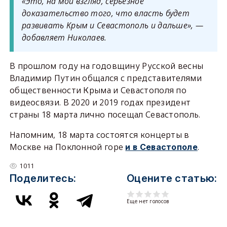
«Это, на мой взгляд, серьёзное
доказательство того, что власть будет
развивать Крым и Севастополь и дальше», —
добавляет Николаев.
В прошлом году на годовщину Русской весны
Владимир Путин общался с представителями
общественности Крыма и Севастополя по
видеосвязи. В 2020 и 2019 годах президент
страны 18 марта лично посещал Севастополь.
Напомним, 18 марта состоятся концерты в
Москве на Поклонной горе
.
и в Севастополе
1011
Поделитесь:
Оцените статью:
Еще нет голосов