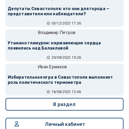
Депутаты Севастополя: кто они для города —
представители или наблюдатели?
03/12/2025 17:36
Владимир Петров
Утыкано гламуром: нержавеющие сердца
появились над Балаклавой
29/09/2025 19:28
Иван Ермаков
Избирательная игра в Севастополе выполняет
роль политического термометра
18/08/2025 13:48
В раздел
Личный кабинет