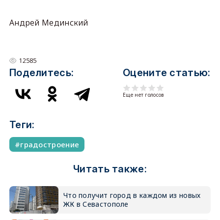
Андрей Мединский
12585
Поделитесь:
Оцените статью:
Еще нет голосов
Теги:
градостроение
Читать также:
Что получит город в каждом из новых
ЖК в Севастополе