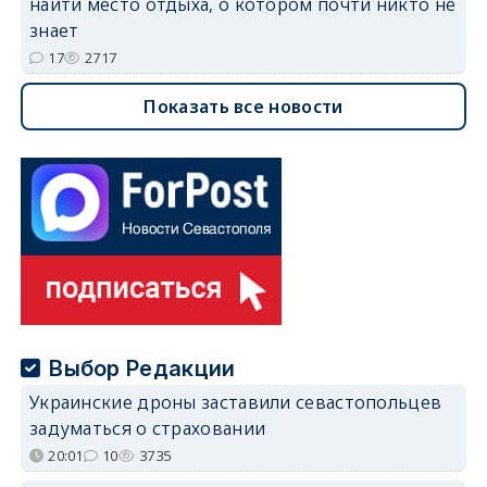
найти место отдыха, о котором почти никто не
знает
17
2717
Показать все новости
Выбор Редакции
Украинские дроны заставили севастопольцев
задуматься о страховании
20:01
10
3735