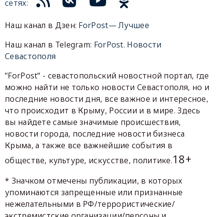
сетях:
Наш канал в Дзен:
ForPost— Лучшее
Наш канал в Telegram:
ForPost. Новости
Севастополя
"ForPost" - севастопольский новостной портал, где
можно найти не только новости Севастополя, но и
последние новости дня, все важное и интересное,
что происходит в Крыму, России и в мире. Здесь
вы найдете самые значимые происшествия,
новости города, последние новости бизнеса
Крыма, а также все важнейшие события в
18+
обществе, культуре, искусстве, политике.
* Значком отмечены публикации, в которых
упоминаются запрещенные или признанные
нежелательными в РФ/террористические/
экстремистские организации/персоны и