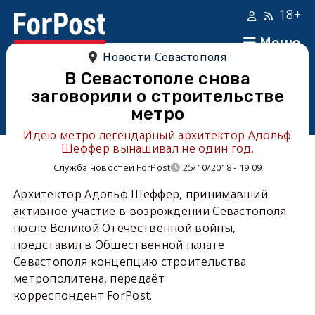
18+
Меню
Новости Севастополя
В Севастополе снова
заговорили о строительстве
метро
Идею метро легендарный архитектор Адольф
Шеффер вынашивал не один год.
Служба новостей ForPost
25/10/2018 - 19:09
Архитектор Адольф Шеффер, принимавший
активное участие в возрождении Севастополя
после Великой Отечественной войны,
представил в Общественной палате
Севастополя концепцию строительства
метрополитена, передаёт
корреспондент ForPost.