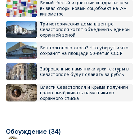
Белый, белый и цветные квадраты: чем
вызвал споры новый соцобъект на 7-м
километре
Три исторических дома в центре
Севастополя хотят объединить единой
охранной зоной
Без торгового хаоса? Что уберут и что
сохранят на площади 50-летия СССР
Заброшенные памятники архитектуры в
Севастополе будут сдавать за рубль
Власти Севастополя и Крыма получили
право вычёркивать памятники из
охранного списка
Обсуждение (34)