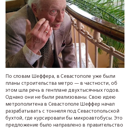
По словам Шеффера, в Севастополе уже были
планы строительства метро — в частности, об
этом шла речь в генплане двухтысячных годов.
Однако они не были реализованы. Свою идею
метрополитена в Севастополе Шеффер начал
разрабатывать с тоннеля под Севастопольской
бухтой, где курсировали бы микроавтобусы. Это
предложение было направлено в правительство