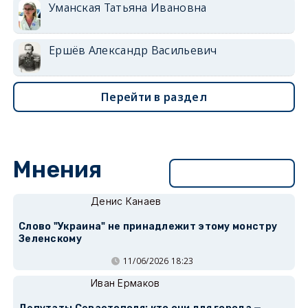
Уманская Татьяна Ивановна
Ершёв Александр Васильевич
Перейти в раздел
Мнения
Перейти в раздел
Денис Канаев
Слово "Украина" не принадлежит этому монстру
Зеленскому
11/06/2026 18:23
Иван Ермаков