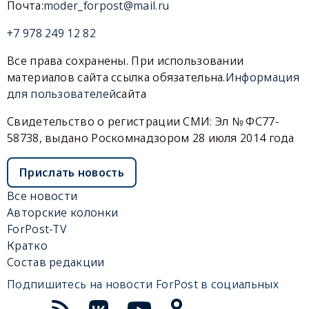
Почта:
moder_forpost@mail.ru
+7 978 249 12 82
Все права сохранены. При использовании
материалов сайта ссылка обязательна.
Информация
для пользователей
сайта
Свидетельство о регистрации СМИ: Эл № ФС77-
58738, выдано Роскомнадзором 28 июля 2014 года
Прислать новость
Все новости
Авторские колонки
ForPost-TV
Кратко
Состав редакции
Подпишитесь на новости ForPost в социальных