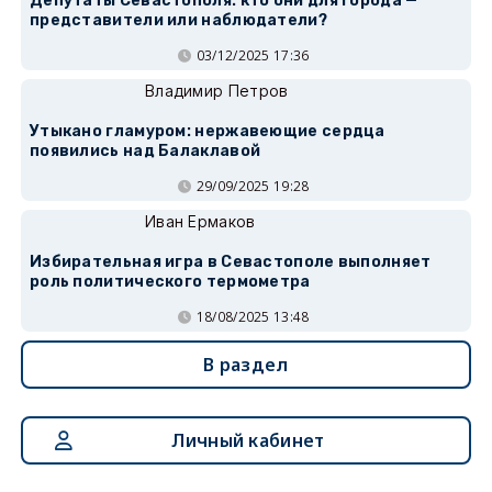
Депутаты Севастополя: кто они для города —
представители или наблюдатели?
03/12/2025 17:36
Владимир Петров
Утыкано гламуром: нержавеющие сердца
появились над Балаклавой
29/09/2025 19:28
Иван Ермаков
Избирательная игра в Севастополе выполняет
роль политического термометра
18/08/2025 13:48
В раздел
Личный кабинет