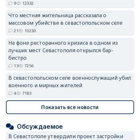
9
12332
Что местная жительница рассказала о
массовом убийстве в севастопольском селе
21
10230
На фоне ресторанного кризиса в одном из
лучших мест Севастополя открылся бар-
бистро
13
7256
В севастопольском селе военнослужащий убил
военного и мирных жителей
4
7183
Показать все новости
Обсуждаемое
В Севастополе утвердили проект застройки