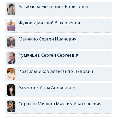
Алтабаева Екатерина Борисовна
Жуков Дмитрий Валерьевич
Меняйло Сергей Иванович
Румянцев Сергей Сергеевич
Красильников Александр Львович
Ахматова Анна Андреевна
Сердюк (Мишин) Максим Анатольевич