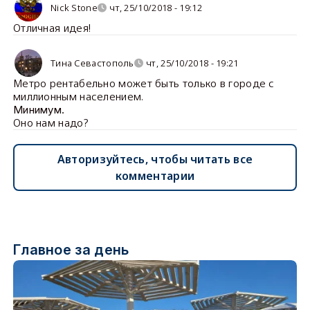
Nick Stone
чт, 25/10/2018 - 19:12
Отличная идея!
Тина Севастополь
чт, 25/10/2018 - 19:21
Метро рентабельно может быть только в городе с
миллионным населением.
Минимум.
Оно нам надо?
Авторизуйтесь, чтобы читать все
комментарии
Главное за день