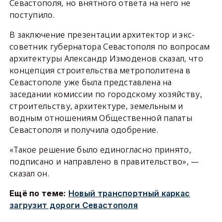
Севастополя, но внятного ответа на него не
поступило.
В заключение презентации архитектор и экс-
советник губернатора Севастополя по вопросам
архитектуры Александр Измоденов сказал, что
концепция строительства метрополитена в
Севастополе уже была представлена на
заседании комиссии по городскому хозяйству,
строительству, архитектуре, земельным и
водным отношениям Общественной палаты
Севастополя и получила одобрение.
«Такое решение было единогласно принято,
подписано и направлено в правительство», —
сказал он.
Ещё по теме:
Новый транспортный каркас
загрузит дороги Севастополя