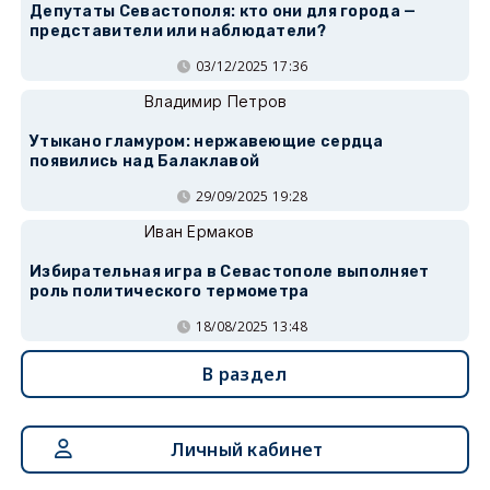
Депутаты Севастополя: кто они для города —
представители или наблюдатели?
03/12/2025 17:36
Владимир Петров
Утыкано гламуром: нержавеющие сердца
появились над Балаклавой
29/09/2025 19:28
Иван Ермаков
Избирательная игра в Севастополе выполняет
роль политического термометра
18/08/2025 13:48
В раздел
Личный кабинет