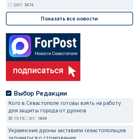
20
3474
Показать все новости
Выбор Редакции
Кого в Севастополе готовы взять на работу
для защиты города от дронов
15:13
0
1848
Украинские дроны заставили севастопольцев
задуматься о страховании