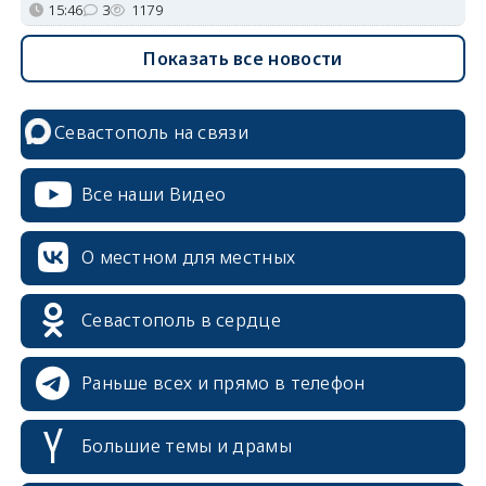
15:46
3
1179
Показать все новости
Севастополь на связи
Все наши Видео
О местном для местных
Севастополь в сердце
Раньше всех и прямо в телефон
Большие темы и драмы