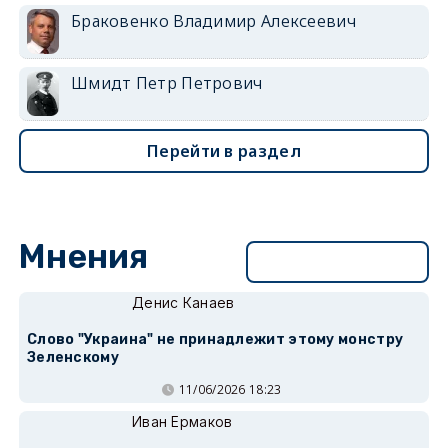
Браковенко Владимир Алексеевич
Шмидт Петр Петрович
Перейти в раздел
Мнения
Перейти в раздел
Денис Канаев
Слово "Украина" не принадлежит этому монстру
Зеленскому
11/06/2026 18:23
Иван Ермаков