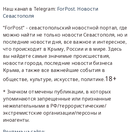
Наш канал в Telegram:
ForPost. Новости
Севастополя
"ForPost" - севастопольский новостной портал, где
можно найти не только новости Севастополя, но и
последние новости дня, все важное и интересное,
что происходит в Крыму, России и в мире. Здесь
вы найдете самые значимые происшествия,
новости города, последние новости бизнеса
Крыма, а также все важнейшие события в
18+
обществе, культуре, искусстве, политике.
* Значком отмечены публикации, в которых
упоминаются запрещенные или признанные
нежелательными в РФ/террористические/
экстремистские организации/персоны и
иноагенты.
Реклама на сайте: