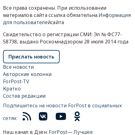
Все права сохранены. При использовании
материалов сайта ссылка обязательна.
Информация
для пользователей
сайта
Свидетельство о регистрации СМИ: Эл № ФС77-
58738, выдано Роскомнадзором 28 июля 2014 года
Прислать новость
Все новости
Авторские колонки
ForPost-TV
Кратко
Состав редакции
Подпишитесь на новости ForPost в социальных
сетях:
Наш канал в Дзен:
ForPost— Лучшее