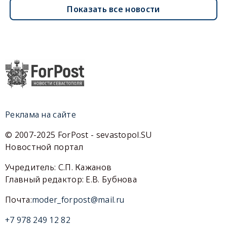
Показать все новости
Реклама на сайте
© 2007-2025 ForPost - sevastopol.SU
Новостной портал
Учредитель: С.П. Кажанов
Главный редактор: Е.В. Бубнова
Почта:
moder_forpost@mail.ru
+7 978 249 12 82