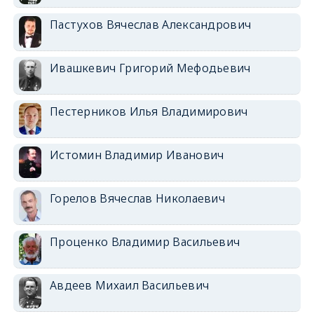
Пастухов Вячеслав Александрович
Ивашкевич Григорий Мефодьевич
Пестерников Илья Владимирович
Истомин Владимир Иванович
Горелов Вячеслав Николаевич
Проценко Владимир Васильевич
Авдеев Михаил Васильевич