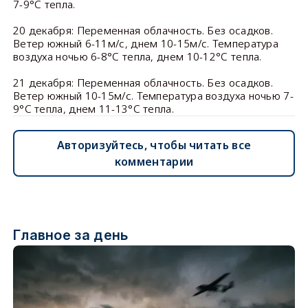
7-9°С тепла.
20 декабря: Переменная облачность. Без осадков.
Ветер южный 6-11м/с, днем 10-15м/с. Температура
воздуха ночью 6-8°С тепла, днем 10-12°С тепла.
21 декабря: Переменная облачность. Без осадков.
Ветер южный 10-15м/с. Температура воздуха ночью 7-
9°С тепла, днем 11-13°С тепла.
Авторизуйтесь, чтобы читать все
комментарии
Главное за день