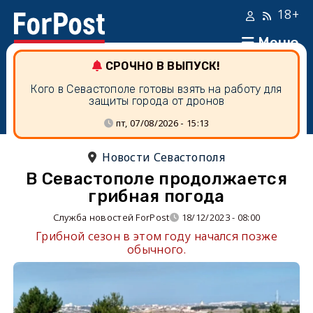
18+
Меню
СРОЧНО В ВЫПУСК!
Кого в Севастополе готовы взять на работу для
защиты города от дронов
пт, 07/08/2026 - 15:13
Новости Севастополя
В Севастополе продолжается
грибная погода
Служба новостей ForPost
18/12/2023 - 08:00
Грибной сезон в этом году начался позже
обычного.