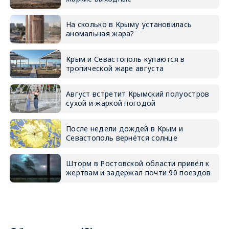
На сколько в Крыму установилась
аномальная жара?
Крым и Севастополь купаются в
тропической жаре августа
Август встретит Крымский полуостров
сухой и жаркой погодой
После недели дождей в Крым и
Севастополь вернётся солнце
Шторм в Ростовской области привёл к
жертвам и задержал почти 90 поездов