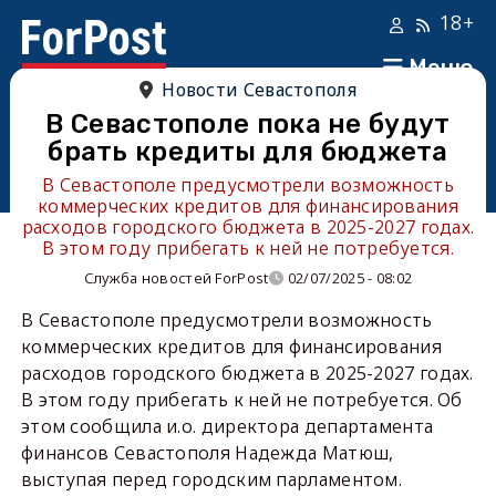
18+
Меню
Новости Севастополя
В Севастополе пока не будут
брать кредиты для бюджета
В Севастополе предусмотрели возможность
коммерческих кредитов для финансирования
расходов городского бюджета в 2025-2027 годах.
В этом году прибегать к ней не потребуется.
Служба новостей ForPost
02/07/2025 - 08:02
В Севастополе предусмотрели возможность
коммерческих кредитов для финансирования
расходов городского бюджета в 2025-2027 годах.
В этом году прибегать к ней не потребуется. Об
этом сообщила и.о. директора департамента
финансов Севастополя Надежда Матюш,
выступая перед городским парламентом.