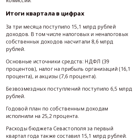
комиссии.
Итоги квартала в цифрах
За три месяца поступило 15,1 млрд рублей
доходов. В том числе налоговых и неналоговых
собственных доходов насчитали 8,6 млрд
рублей.
Основные источники средств: НДФЛ (39
процентов), налог на прибыль организаций (16,1
процента), и акцизы (7,6 процента).
Безвозмездных поступлений поступило 6,5 млрд
рублей.
Годовой план по собственным доходам
исполнили на 25,2 процента.
Расходы бюджета Севастополя за первый
квартал года также составил 15,1 млрд рублей.