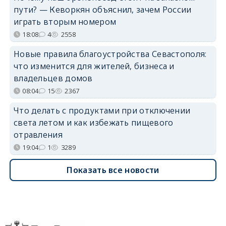
пути? — Кеворкян объяснил, зачем России
играть вторым номером
18:08
4
2558
Новые правила благоустройства Севастополя:
что изменится для жителей, бизнеса и
владельцев домов
08:04
15
2367
Что делать с продуктами при отключении
света летом и как избежать пищевого
отравления
19:04
1
3289
Показать все новости