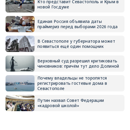
Кто представит Севастополь и Крым в
новой Госдуме
Единая Россия объявила даты
праймериз перед выборами 2026 года
В Севастополе у губернатора может
появиться ещё один помощник
Верховный суд разрешил критиковать
чиновников: причём тут дело Долиной
Почему владельцы не торопятся
регистрировать гостевые дома в
Севастополе
Путин назвал Совет Федерации
«кадровой школой»