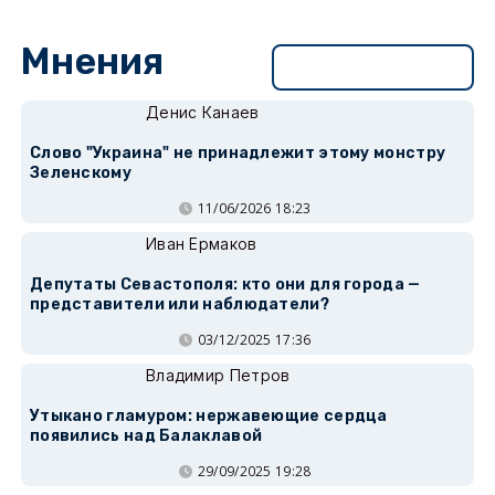
Мнения
Перейти в раздел
Денис Канаев
Слово "Украина" не принадлежит этому монстру
Зеленскому
11/06/2026 18:23
Иван Ермаков
Депутаты Севастополя: кто они для города —
представители или наблюдатели?
03/12/2025 17:36
Владимир Петров
Утыкано гламуром: нержавеющие сердца
появились над Балаклавой
29/09/2025 19:28