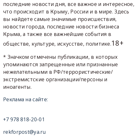
последние новости дня, все важное и интересное,
что происходит в Крыму, России и в мире. Здесь
вы найдете самые значимые происшествия,
новости города, последние новости бизнеса
Крыма, а также все важнейшие события в
18+
обществе, культуре, искусстве, политике.
* Значком отмечены публикации, в которых
упоминаются запрещенные или признанные
нежелательными в РФ/террористические/
экстремистские организации/персоны и
иноагенты.
Реклама на сайте:
+7 978 818-20-01
rekforpost@ya.ru