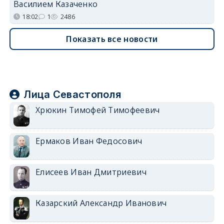
Василием Казаченко
18:02
1
2486
Показать все новости
Лица Севастополя
Хрюкин Тимофей Тимофеевич
Ермаков Иван Федосович
Елисеев Иван Дмитриевич
Казарский Александр Иванович