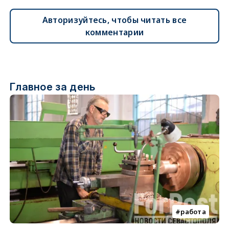
Авторизуйтесь, чтобы читать все
комментарии
Главное за день
работа