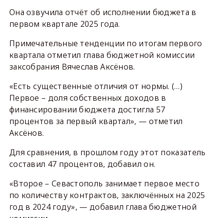
Она озвучила отчёт об исполнении бюджета в
первом квартале 2025 года.
Примечательные тенденции по итогам первого
квартала отметил глава бюджетной комиссии
заксобрания Вячеслав Аксёнов.
«Есть существенные отличия от нормы. (…)
Первое – доля собственных доходов в
финансировании бюджета достигла 57
процентов за первый квартал», — отметил
Аксёнов.
Для сравнения, в прошлом году этот показатель
составил 47 процентов, добавил он.
«Второе – Севастополь занимает первое место
по количеству контрактов, заключённых на 2025
год в 2024 году», — добавил глава бюджетной