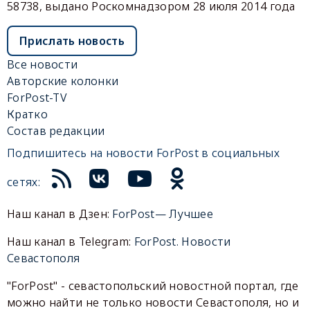
58738, выдано Роскомнадзором 28 июля 2014 года
Прислать новость
Все новости
Авторские колонки
ForPost-TV
Кратко
Состав редакции
Подпишитесь на новости ForPost в социальных
сетях:
Наш канал в Дзен:
ForPost— Лучшее
Наш канал в Telegram:
ForPost. Новости
Севастополя
"ForPost" - севастопольский новостной портал, где
можно найти не только новости Севастополя, но и