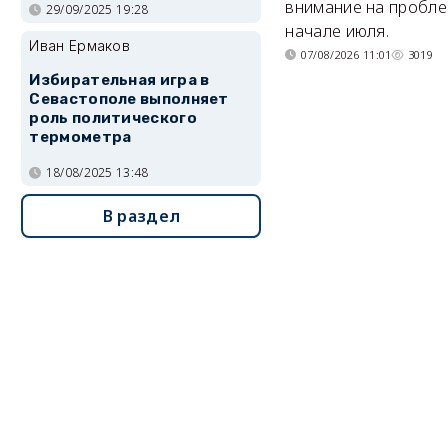
внимание на пробле
29/09/2025 19:28
начале июля.
Иван Ермаков
07/08/2026 11:01
3019
Избирательная игра в
Севастополе выполняет
роль политического
термометра
18/08/2025 13:48
В раздел