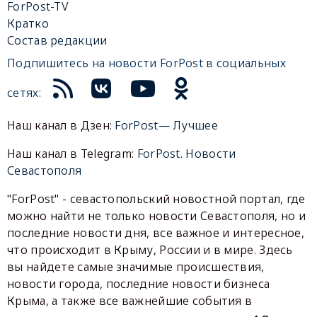
ForPost-TV
Кратко
Состав редакции
Подпишитесь на новости ForPost в социальных
сетях:
Наш канал в Дзен:
ForPost— Лучшее
Наш канал в Telegram:
ForPost. Новости
Севастополя
"ForPost" - севастопольский новостной портал, где
можно найти не только новости Севастополя, но и
последние новости дня, все важное и интересное,
что происходит в Крыму, России и в мире. Здесь
вы найдете самые значимые происшествия,
новости города, последние новости бизнеса
Крыма, а также все важнейшие события в