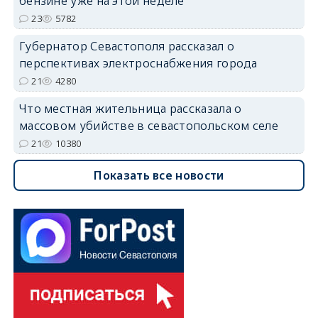
бензине уже на этой неделе
23
5782
Губернатор Севастополя рассказал о
перспективах электроснабжения города
21
4280
Что местная жительница рассказала о
массовом убийстве в севастопольском селе
21
10380
Показать все новости