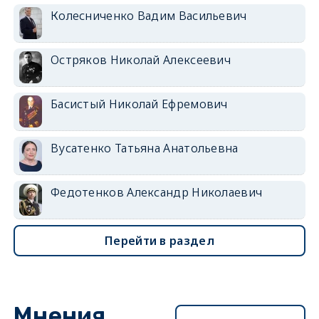
Колесниченко Вадим Васильевич
Остряков Николай Алексеевич
Басистый Николай Ефремович
Вусатенко Татьяна Анатольевна
Федотенков Александр Николаевич
Перейти в раздел
Мнения