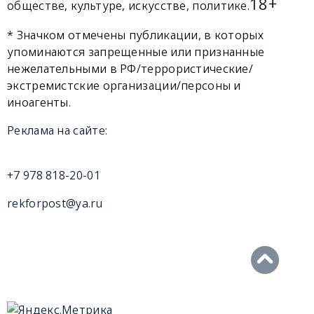
18+
обществе, культуре, искусстве, политике.
* Значком отмечены публикации, в которых
упоминаются запрещенные или признанные
нежелательными в РФ/террористические/
экстремистские организации/персоны и
иноагенты.
Реклама на сайте:
+7 978 818-20-01
rekforpost@ya.ru