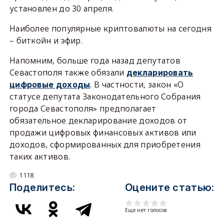
установлен до 30 апреля.
Наиболее популярные криптовалюты на сегодня
– биткойн и эфир.
Напомним, больше года назад депутатов
Севастополя также обязали
декларировать
. В частности, закон «О
цифровые доходы
статусе депутата Законодательного Собрания
города Севастополя» предполагает
обязательное декларирование доходов от
продажи цифровых финансовых активов или
доходов, сформированных для приобретения
таких активов.
1118
Поделитесь:
Оцените статью:
Еще нет голосов