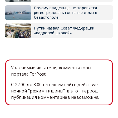
Почему владельцы не торопятся
регистрировать гостевые дома в
Севастополе
Путин назвал Совет Федерации
«кадровой школой»
Уважаемые читатели, комментаторы
портала ForPost!
C 22.00 до 8.00 на нашем сайте действует
ночной "режим тишины": в этот период
публикация комментариев невозможна.