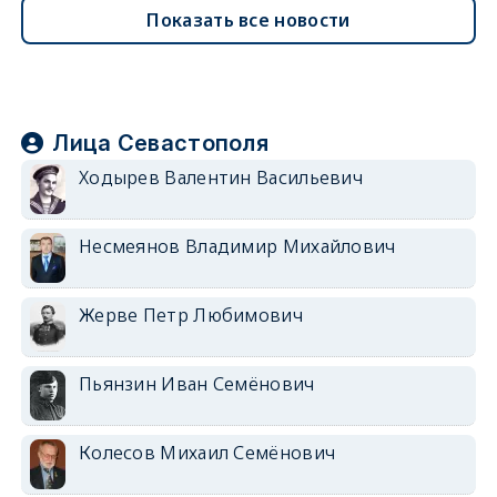
Показать все новости
Лица Севастополя
Ходырев Валентин Васильевич
Несмеянов Владимир Михайлович
Жерве Петр Любимович
Пьянзин Иван Семёнович
Колесов Михаил Семёнович