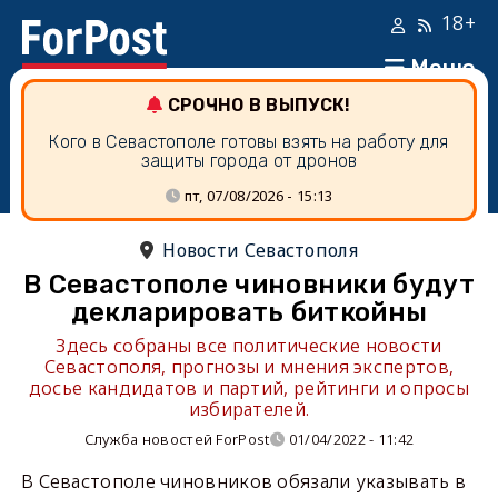
18+
Меню
СРОЧНО В ВЫПУСК!
Кого в Севастополе готовы взять на работу для
защиты города от дронов
пт, 07/08/2026 - 15:13
Новости Севастополя
В Севастополе чиновники будут
декларировать биткойны
Здесь собраны все политические новости
Севастополя, прогнозы и мнения экспертов,
досье кандидатов и партий, рейтинги и опросы
избирателей.
Служба новостей ForPost
01/04/2022 - 11:42
В Севастополе чиновников обязали указывать в