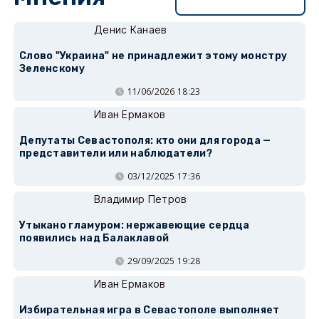
Перейти в раздел
Денис Канаев
Слово "Украина" не принадлежит этому монстру
Зеленскому
11/06/2026 18:23
Иван Ермаков
Депутаты Севастополя: кто они для города —
представители или наблюдатели?
03/12/2025 17:36
Владимир Петров
Утыкано гламуром: нержавеющие сердца
появились над Балаклавой
29/09/2025 19:28
Иван Ермаков
Избирательная игра в Севастополе выполняет