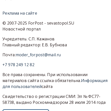
Реклама на сайте
© 2007-2025 ForPost - sevastopol.SU
Новостной портал
Учредитель: С.П. Кажанов
Главный редактор: Е.В. Бубнова
Почта:
moder_forpost@mail.ru
+7 978 249 12 82
Все права сохранены. При использовании
материалов сайта ссылка обязательна.
Информация
для пользователей
сайта
Свидетельство о регистрации СМИ: Эл № ФС77-
58738, выдано Роскомнадзором 28 июля 2014 года