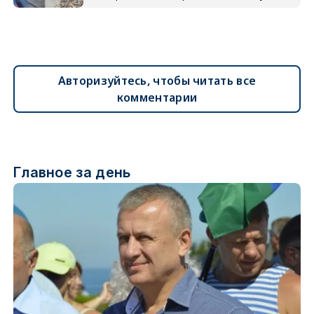
Авторизуйтесь, чтобы читать все
комментарии
Главное за день