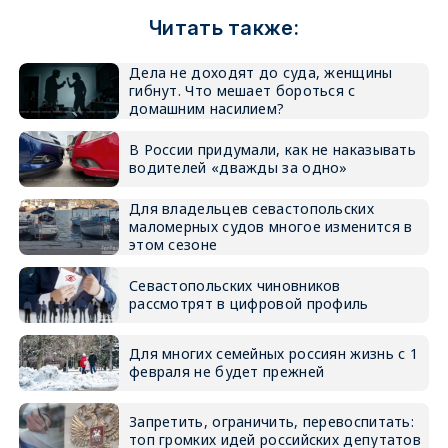
Читать также:
Дела не доходят до суда, женщины
гибнут. Что мешает бороться с
домашним насилием?
В России придумали, как не наказывать
водителей «дважды за одно»
Для владельцев севастопольских
маломерных судов многое изменится в
этом сезоне
Севастопольских чиновников
рассмотрят в цифровой профиль
Для многих семейных россиян жизнь с 1
февраля не будет прежней
Запретить, ограничить, перевоспитать:
топ громких идей российских депутатов