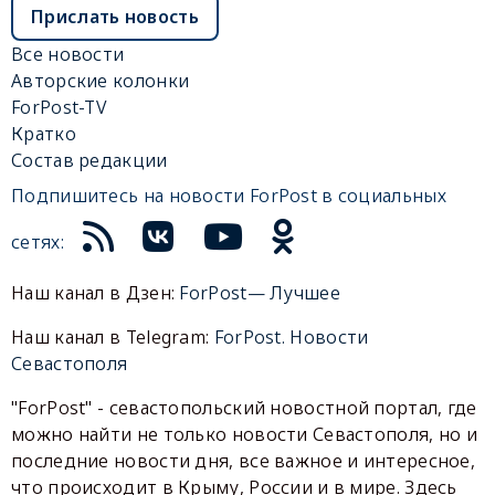
Прислать новость
Все новости
Авторские колонки
ForPost-TV
Кратко
Состав редакции
Подпишитесь на новости ForPost в социальных
сетях:
Наш канал в Дзен:
ForPost— Лучшее
Наш канал в Telegram:
ForPost. Новости
Севастополя
"ForPost" - севастопольский новостной портал, где
можно найти не только новости Севастополя, но и
последние новости дня, все важное и интересное,
что происходит в Крыму, России и в мире. Здесь