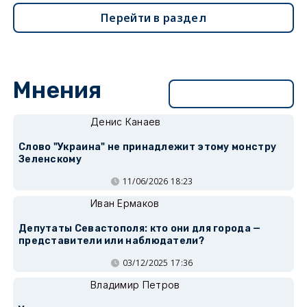
Перейти в раздел
Мнения
Перейти в раздел
Денис Канаев
Слово "Украина" не принадлежит этому монстру
Зеленскому
11/06/2026 18:23
Иван Ермаков
Депутаты Севастополя: кто они для города —
представители или наблюдатели?
03/12/2025 17:36
Владимир Петров