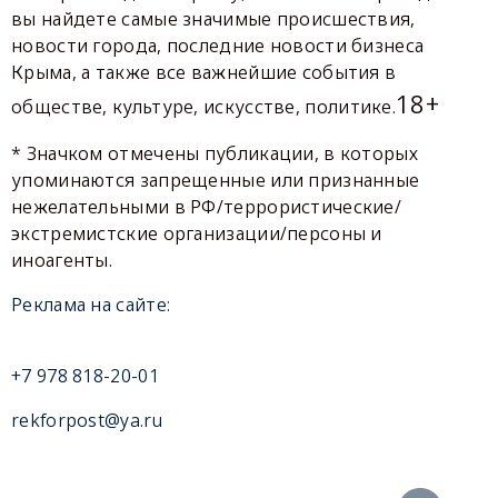
вы найдете самые значимые происшествия,
новости города, последние новости бизнеса
Крыма, а также все важнейшие события в
18+
обществе, культуре, искусстве, политике.
* Значком отмечены публикации, в которых
упоминаются запрещенные или признанные
нежелательными в РФ/террористические/
экстремистские организации/персоны и
иноагенты.
Реклама на сайте:
+7 978 818-20-01
rekforpost@ya.ru