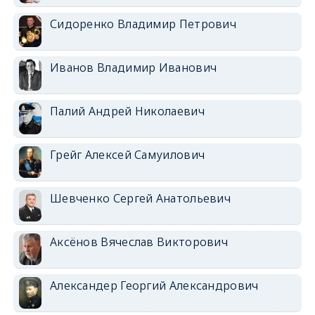
Сидоренко Владимир Петрович
Иванов Владимир Иванович
Палий Андрей Николаевич
Грейг Алексей Самуилович
Шевченко Сергей Анатольевич
Аксёнов Вячеслав Викторович
Александер Георгий Александрович