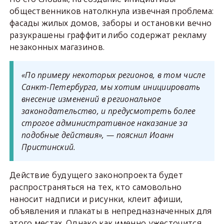
общественников натолкнула извечная проблема:
фасады жилых домов, заборы и остановки вечно
разукрашены граффити либо содержат рекламу
незаконных магазинов.
«По примеру некоторых регионов, в том числе
Санкт-Петербурга, мы хотим инициировать
внесение изменений в региональное
законодательство, и предусмотреть более
строгое административное наказание за
подобные действия», — пояснил Иоанн
Пристинский.
Действие будущего законопроекта будет
распространяться на тех, кто самовольно
наносит надписи и рисунки, клеит афиши,
объявления и плакаты в непредназначенных для
этого местах. Однако как именно ужесточится