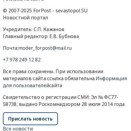
© 2007-2025 ForPost - sevastopol.SU
Новостной портал
Учредитель: С.П. Кажанов
Главный редактор: Е.В. Бубнова
Почта:
moder_forpost@mail.ru
+7 978 249 12 82
Все права сохранены. При использовании
материалов сайта ссылка обязательна.
Информация
для пользователей
сайта
Свидетельство о регистрации СМИ: Эл № ФС77-
58738, выдано Роскомнадзором 28 июля 2014 года
Прислать новость
Все новости