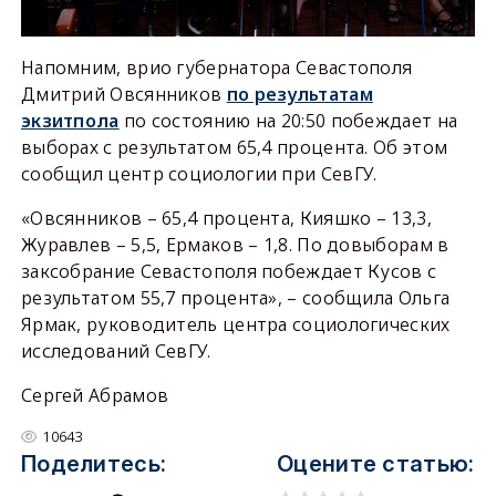
Напомним, врио губернатора Севастополя
Дмитрий Овсянников
по результатам
экзитпола
по состоянию на 20:50 побеждает на
выборах с результатом 65,4 процента. Об этом
сообщил центр социологии при СевГУ.
«Овсянников – 65,4 процента, Кияшко – 13,3,
Журавлев – 5,5, Ермаков – 1,8. По довыборам в
заксобрание Севастополя побеждает Кусов с
результатом 55,7 процента», – сообщила Ольга
Ярмак, руководитель центра социологических
исследований СевГУ.
Сергей Абрамов
10643
Поделитесь:
Оцените статью: