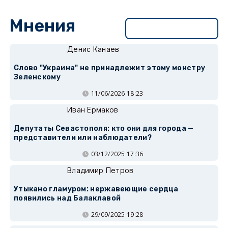
Мнения
Перейти в раздел
Денис Канаев
Слово "Украина" не принадлежит этому монстру
Зеленскому
11/06/2026 18:23
Иван Ермаков
Депутаты Севастополя: кто они для города —
представители или наблюдатели?
03/12/2025 17:36
Владимир Петров
Утыкано гламуром: нержавеющие сердца
появились над Балаклавой
29/09/2025 19:28