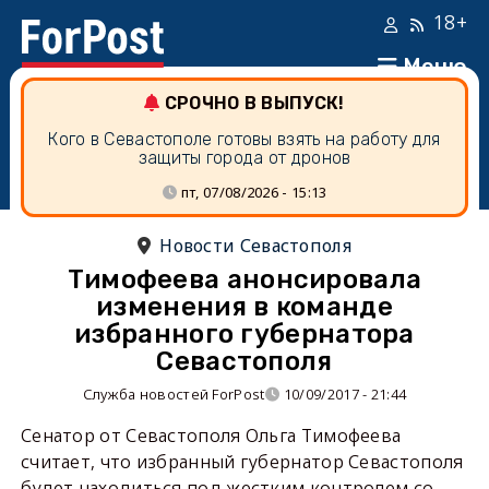
18+
Меню
СРОЧНО В ВЫПУСК!
Кого в Севастополе готовы взять на работу для
защиты города от дронов
пт, 07/08/2026 - 15:13
Новости Севастополя
Тимофеева анонсировала
изменения в команде
избранного губернатора
Севастополя
Служба новостей ForPost
10/09/2017 - 21:44
Сенатор от Севастополя Ольга Тимофеева
считает, что избранный губернатор Севастополя
будет находиться под жестким контролем со