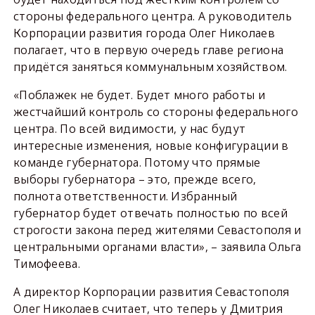
стороны федерального центра. А руководитель
Корпорации развития города Олег Николаев
полагает, что в первую очередь главе региона
придётся заняться коммунальным хозяйством.
«Поблажек не будет. Будет много работы и
жестчайший контроль со стороны федерального
центра. По всей видимости, у нас будут
интересные изменения, новые конфигурации в
команде губернатора. Потому что прямые
выборы губернатора – это, прежде всего,
полнота ответственности. Избранный
губернатор будет отвечать полностью по всей
строгости закона перед жителями Севастополя и
центральными органами власти», – заявила Ольга
Тимофеева.
А директор Корпорации развития Севастополя
Олег Николаев считает, что теперь у Дмитрия