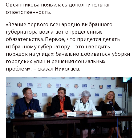
Овсянникова появилась дополнительная
ответственность.
«Звание первого всенародно выбранного
губернатора возлагает определённые
обязательства. Первое, что придётся делать
избранному губернатору – это наводить
порядок на улицах: банально добиваться уборки
городских улиц и решения социальных
проблем», – сказал Николаев.