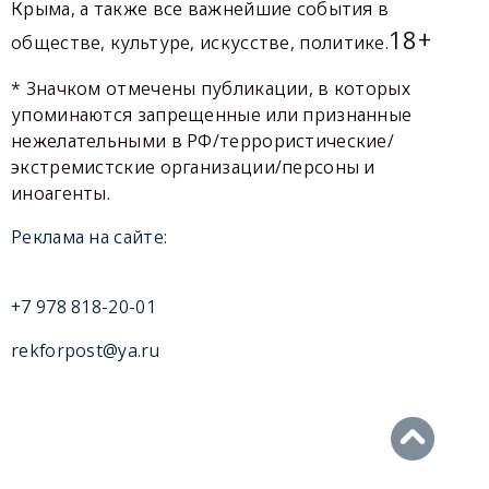
Крыма, а также все важнейшие события в
18+
обществе, культуре, искусстве, политике.
* Значком отмечены публикации, в которых
упоминаются запрещенные или признанные
нежелательными в РФ/террористические/
экстремистские организации/персоны и
иноагенты.
Реклама на сайте:
+7 978 818-20-01
rekforpost@ya.ru