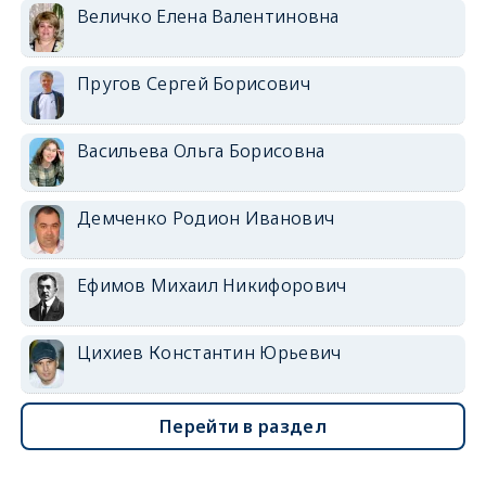
Величко Елена Валентиновна
Пругов Сергей Борисович
Васильева Ольга Борисовна
Демченко Родион Иванович
Ефимов Михаил Никифорович
Цихиев Константин Юрьевич
Перейти в раздел