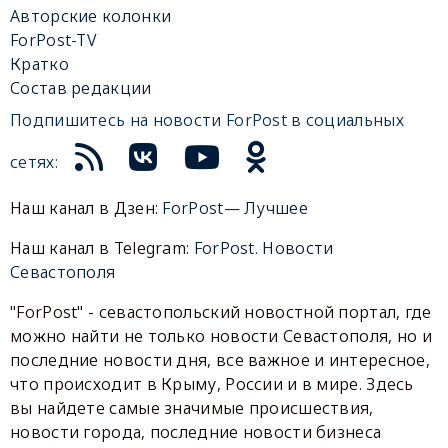
Авторские колонки
ForPost-TV
Кратко
Состав редакции
Подпишитесь на новости ForPost в социальных
сетях:
Наш канал в Дзен:
ForPost— Лучшее
Наш канал в Telegram:
ForPost. Новости
Севастополя
"ForPost" - севастопольский новостной портал, где
можно найти не только новости Севастополя, но и
последние новости дня, все важное и интересное,
что происходит в Крыму, России и в мире. Здесь
вы найдете самые значимые происшествия,
новости города, последние новости бизнеса