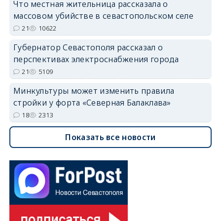
Что местная жительница рассказала о
массовом убийстве в севастопольском селе
21
10622
Губернатор Севастополя рассказал о
перспективах электроснабжения города
21
5109
Минкультуры может изменить правила
стройки у форта «Северная Балаклава»
18
2313
Показать все новости