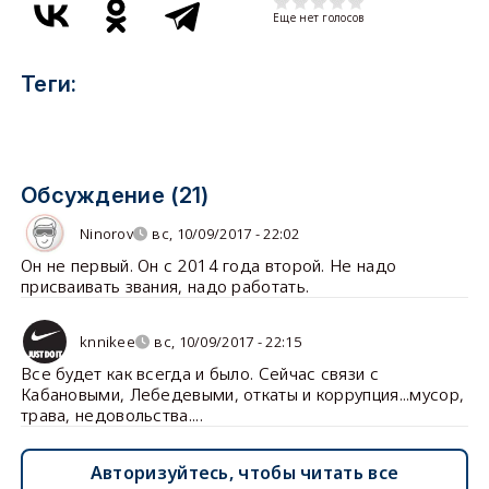
Еще нет голосов
Теги:
Обсуждение (21)
Ninorov
вс, 10/09/2017 - 22:02
Он не первый. Он с 2014 года второй. Не надо
присваивать звания, надо работать.
knnikee
вс, 10/09/2017 - 22:15
Все будет как всегда и было. Сейчас связи с
Кабановыми, Лебедевыми, откаты и коррупция...мусор,
трава, недовольства....
Авторизуйтесь, чтобы читать все