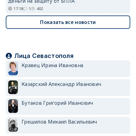
деньги на защиту от БПЛА
17:18
1
402
Показать все новости
Лица Севастополя
Кравец Ирина Ивановна
Казарский Александр Иванович
Бутаков Григорий Иванович
Грешилов Михаил Васильевич