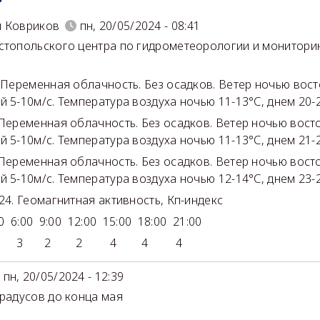
й Ковриков
пн, 20/05/2024 - 08:41
стопольского центра по гидрометеорологии и монитор
 Переменная облачность. Без осадков. Ветер ночью вост
й 5-10м/с. Температура воздуха ночью 11-13°С, днем 20-
 Переменная облачность. Без осадков. Ветер ночью вост
й 5-10м/с. Температура воздуха ночью 11-13°С, днем 21-
 Переменная облачность. Без осадков. Ветер ночью вост
й 5-10м/с. Температура воздуха ночью 12-14°С, днем 23-
024. Геомагнитная активность, Кп-индекс
0 6:00 9:00 12:00 15:00 18:00 21:00
 3 2 2 4 4 4
пн, 20/05/2024 - 12:39
градусов до конца мая